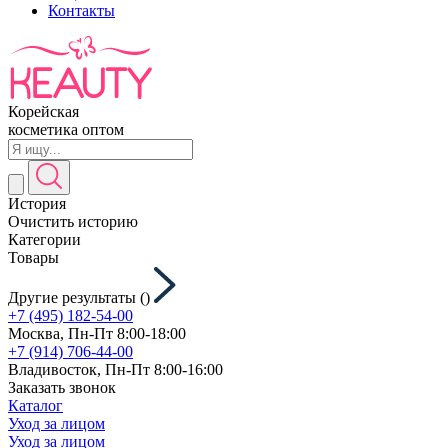
Контакты
Корейская
косметика оптом
История
Очистить историю
Категории
Товары
Другие результаты (
)
+7 (495) 182-54-00
Москва, Пн-Пт 8:00-18:00
+7 (914) 706-44-00
Владивосток, Пн-Пт 8:00-16:00
Заказать звонок
Каталог
Уход за лицом
Уход за лицом