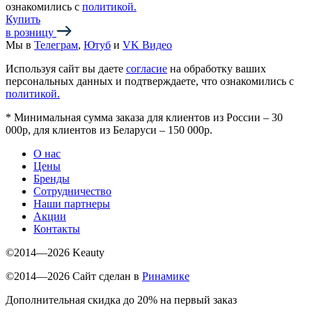
ознакомились с
политикой.
Купить
в розницу
Мы в
Телеграм
,
Ютуб
и
VK Видео
Используя сайт вы даете
согласие
на обработку ваших
персональных данных и подтверждаете, что ознакомились с
политикой.
*
Минимальная сумма заказа для клиентов из России – 30
000р, для клиентов из Беларуси – 150 000р.
О нас
Цены
Бренды
Сотрудничество
Наши партнеры
Акции
Контакты
©2014—2026 Keauty
©2014—2026 Сайт сделан в
Ринамике
Дополнительная скидка до 20% на первый заказ