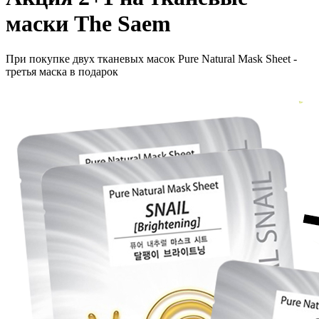
маски The Saem
При покупке двух тканевых масок Pure Natural Mask Sheet -
третья маска в подарок