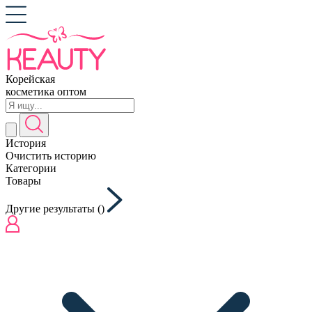
Корейская
косметика оптом
История
Очистить историю
Категории
Товары
Другие результаты (
)