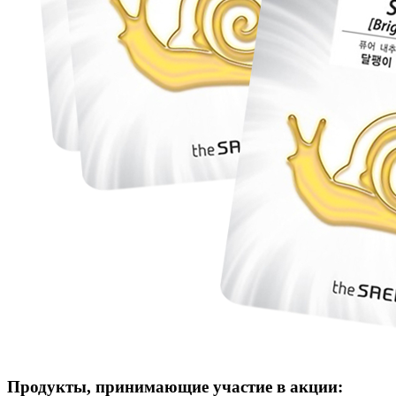
Продукты, принимающие участие в акции: