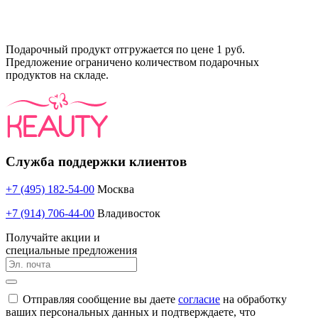
Подарочный продукт отгружается по цене 1 руб.
Предложение ограничено количеством подарочных
продуктов на складе.
Служба поддержки клиентов
+7 (495) 182-54-00
Москва
+7 (914) 706-44-00
Владивосток
Получайте акции и
специальные предложения
Отправляя сообщение вы даете
согласие
на обработку
ваших персональных данных и подтверждаете, что