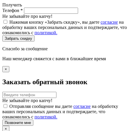
Получить
Телефон
*
Не забывайте про капчу!
Нажимая кнопку «Забрать скидку», вы даете
согласие
на
обработку ваших персональных данных и подтверждаете, что
ознакомились с
политикой.
Забрать скидку
Спасибо за сообщение
Наш менеджер свяжется с вами в ближайшее время
×
Заказать обратный звонок
Не забывайте про капчу!
Отправляя сообщение вы даете
согласие
на обработку
ваших персональных данных и подтверждаете, что
ознакомились с
политикой.
Позвоните мне
×