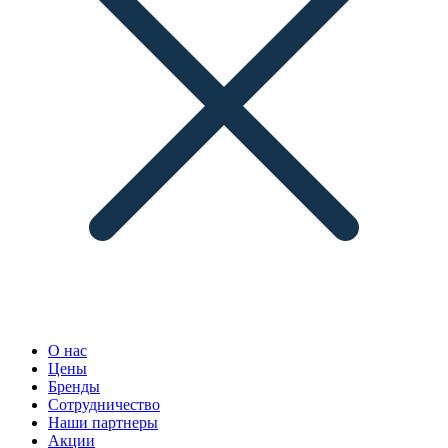
О нас
Цены
Бренды
Сотрудничество
Наши партнеры
Акции