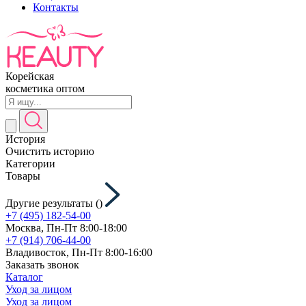
Контакты
Корейская
косметика оптом
История
Очистить историю
Категории
Товары
Другие результаты (
)
+7 (495) 182-54-00
Москва, Пн-Пт 8:00-18:00
+7 (914) 706-44-00
Владивосток, Пн-Пт 8:00-16:00
Заказать звонок
Каталог
Уход за лицом
Уход за лицом