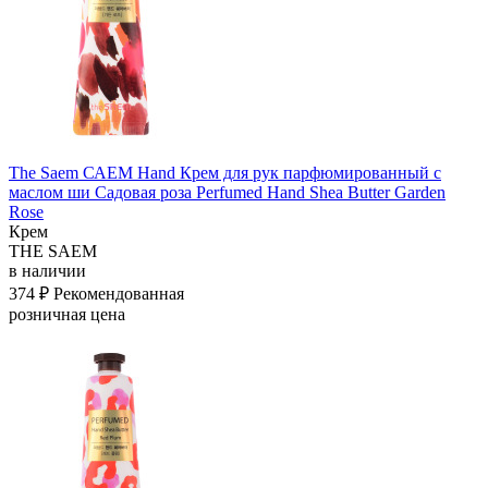
The Saem САЕМ Hand Крем для рук парфюмированный с
маслом ши Садовая роза Perfumed Hand Shea Butter Garden
Rose
Крем
THE SAEM
в наличии
374 ₽
Рекомендованная
розничная цена