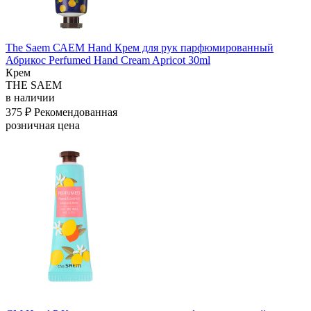
The Saem САЕМ Hand Крем для рук парфюмированный
Абрикос Perfumed Hand Cream Apricot 30ml
Крем
THE SAEM
в наличии
375 ₽
Рекомендованная
розничная цена