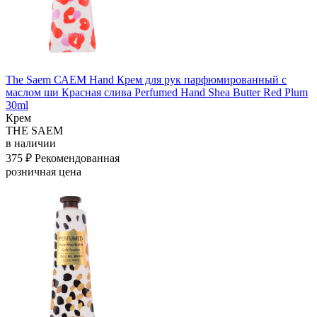
The Saem САЕМ Hand Крем для рук парфюмированный с
маслом ши Красная слива Perfumed Hand Shea Butter Red Plum
30ml
Крем
THE SAEM
в наличии
375 ₽
Рекомендованная
розничная цена