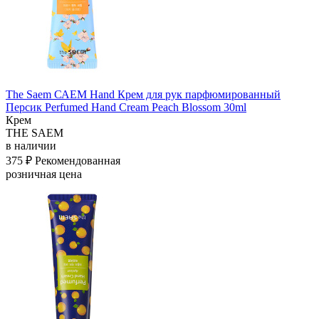
The Saem САЕМ Hand Крем для рук парфюмированный
Персик Perfumed Hand Cream Peach Blossom 30ml
Крем
THE SAEM
в наличии
375 ₽
Рекомендованная
розничная цена