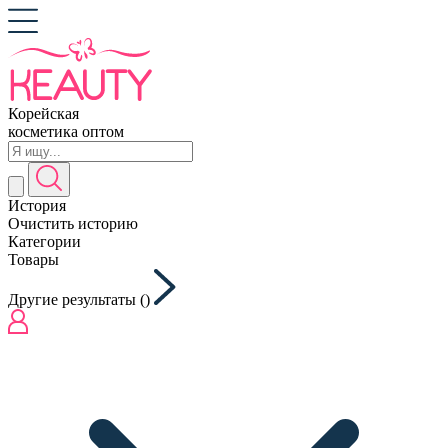
Корейская
косметика оптом
История
Очистить историю
Категории
Товары
Другие результаты (
)