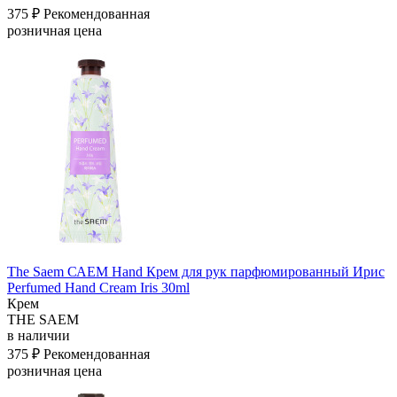
375 ₽
Рекомендованная
розничная цена
The Saem САЕМ Hand Крем для рук парфюмированный Ирис
Perfumed Hand Cream Iris 30ml
Крем
THE SAEM
в наличии
375 ₽
Рекомендованная
розничная цена