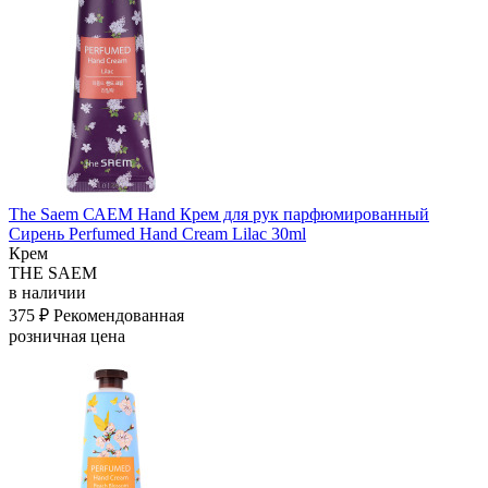
The Saem САЕМ Hand Крем для рук парфюмированный
Сирень Perfumed Hand Cream Lilac 30ml
Крем
THE SAEM
в наличии
375 ₽
Рекомендованная
розничная цена