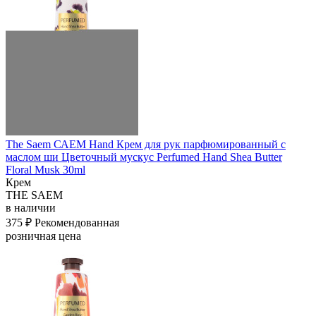
The Saem САЕМ Hand Крем для рук парфюмированный с
маслом ши Цветочный мускус Perfumed Hand Shea Butter
Floral Musk 30ml
Крем
THE SAEM
в наличии
375 ₽
Рекомендованная
розничная цена