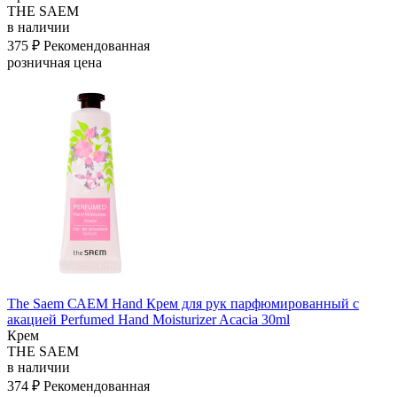
THE SAEM
в наличии
375 ₽
Рекомендованная
розничная цена
The Saem САЕМ Hand Крем для рук парфюмированный с
акацией Perfumed Hand Moisturizer Acacia 30ml
Крем
THE SAEM
в наличии
374 ₽
Рекомендованная