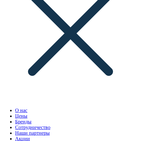
О нас
Цены
Бренды
Сотрудничество
Наши партнеры
Акции