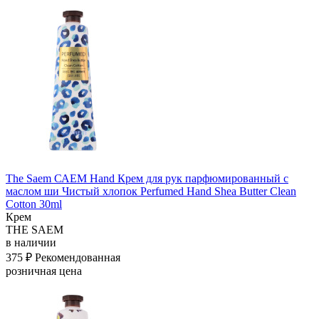
The Saem САЕМ Hand Крем для рук парфюмированный с
маслом ши Чистый хлопок Perfumed Hand Shea Butter Clean
Cotton 30ml
Крем
THE SAEM
в наличии
375 ₽
Рекомендованная
розничная цена