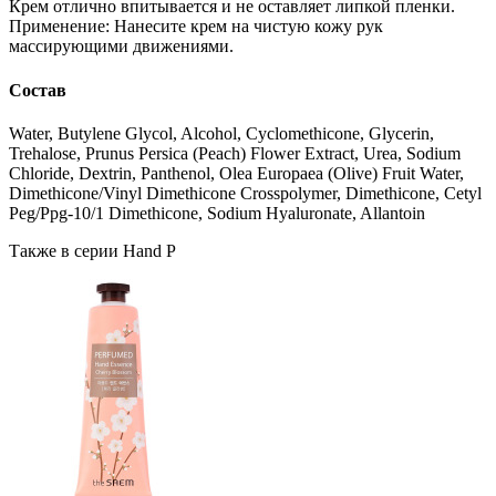
Крем отлично впитывается и не оставляет липкой пленки.
Применение: Нанесите крем на чистую кожу рук
массирующими движениями.
Состав
Water, Butylene Glycol, Alcohol, Cyclomethicone, Glycerin,
Trehalose, Prunus Persica (Peach) Flower Extract, Urea, Sodium
Chloride, Dextrin, Panthenol, Olea Europaea (Olive) Fruit Water,
Dimethicone/Vinyl Dimethicone Crosspolymer, Dimethicone, Cetyl
Peg/Ppg-10/1 Dimethicone, Sodium Hyaluronate, Allantoin
Также в серии Hand P