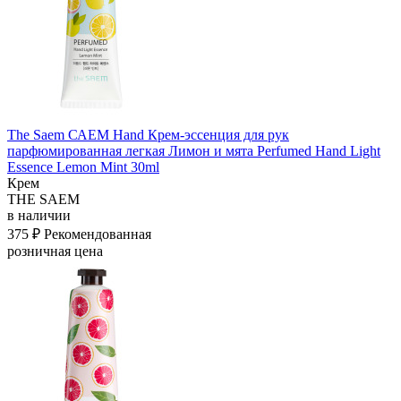
The Saem САЕМ Hand Крем-эссенция для рук
парфюмированная легкая Лимон и мята Perfumed Hand Light
Essence Lemon Mint 30ml
Крем
THE SAEM
в наличии
375 ₽
Рекомендованная
розничная цена