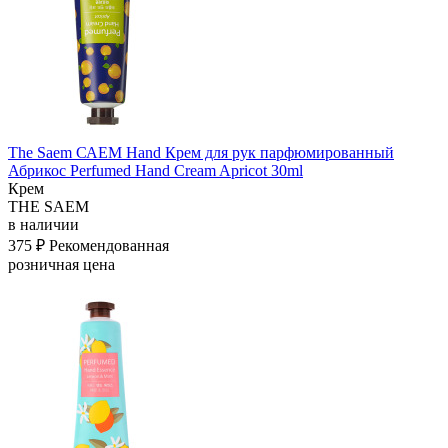
The Saem САЕМ Hand Крем для рук парфюмированный
Абрикос Perfumed Hand Cream Apricot 30ml
Крем
THE SAEM
в наличии
375 ₽
Рекомендованная
розничная цена