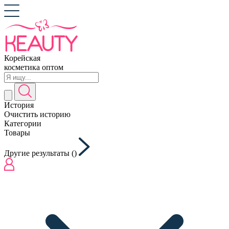
Корейская
косметика оптом
История
Очистить историю
Категории
Товары
Другие результаты (
)