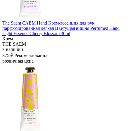
The Saem САЕМ Hand Крем-эссенция для рук
парфюмированная легкая Цветущая вишня Perfumed Hand
Light Essence Cherry Blossom 30ml
Крем
THE SAEM
в наличии
375 ₽
Рекомендованная
розничная цена