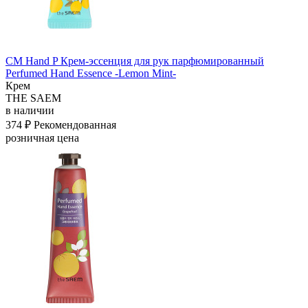
СМ Hand P Крем-эссенция для рук парфюмированный
Perfumed Hand Essence -Lemon Mint-
Крем
THE SAEM
в наличии
374 ₽
Рекомендованная
розничная цена