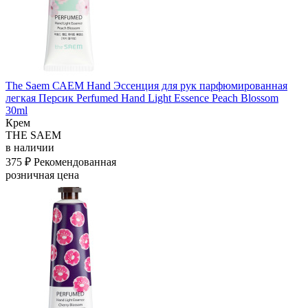
The Saem САЕМ Hand Эссенция для рук парфюмированная
легкая Персик Perfumed Hand Light Essence Peach Blossom
30ml
Крем
THE SAEM
в наличии
375 ₽
Рекомендованная
розничная цена