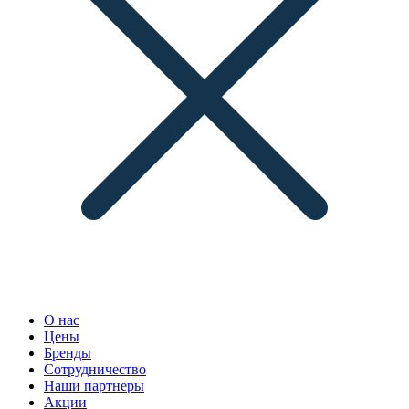
О нас
Цены
Бренды
Сотрудничество
Наши партнеры
Акции