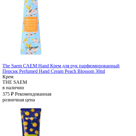
The Saem САЕМ Hand Крем для рук парфюмированный
Персик Perfumed Hand Cream Peach Blossom 30ml
Крем
THE SAEM
в наличии
375 ₽
Рекомендованная
розничная цена