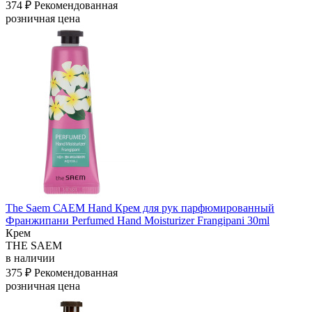
374 ₽
Рекомендованная
розничная цена
The Saem САЕМ Hand Крем для рук парфюмированный
Франжипани Perfumed Hand Moisturizer Frangipani 30ml
Крем
THE SAEM
в наличии
375 ₽
Рекомендованная
розничная цена