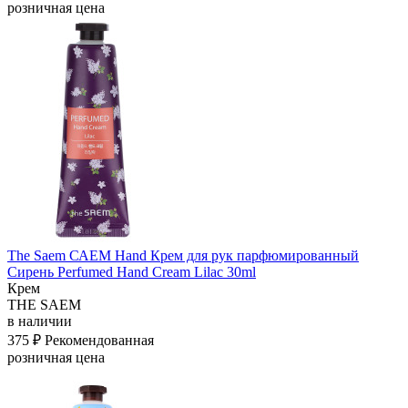
розничная цена
The Saem САЕМ Hand Крем для рук парфюмированный
Сирень Perfumed Hand Cream Lilac 30ml
Крем
THE SAEM
в наличии
375 ₽
Рекомендованная
розничная цена