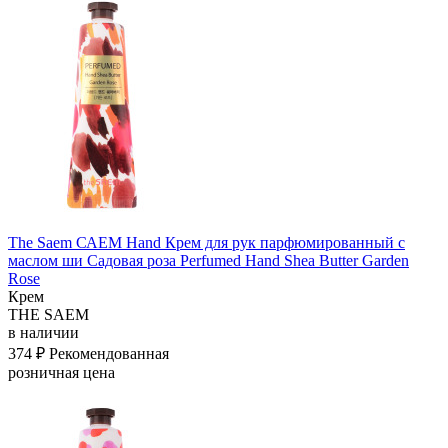
The Saem САЕМ Hand Крем для рук парфюмированный с
маслом ши Садовая роза Perfumed Hand Shea Butter Garden
Rose
Крем
THE SAEM
в наличии
374 ₽
Рекомендованная
розничная цена