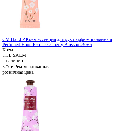
СМ Hand P Крем-эссенция для рук парфюмированный
Perfumed Hand Essence -Cherry Blossom-30мл
Крем
THE SAEM
в наличии
375 ₽
Рекомендованная
розничная цена