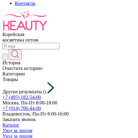
Контакты
Корейская
косметика оптом
История
Очистить историю
Категории
Товары
Другие результаты (
)
+7 (495) 182-54-00
Москва, Пн-Пт 8:00-18:00
+7 (914) 706-44-00
Владивосток, Пн-Пт 8:00-16:00
Заказать звонок
Каталог
Уход за лицом
Уход за лицом