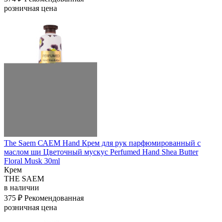
розничная цена
The Saem САЕМ Hand Крем для рук парфюмированный с
маслом ши Цветочный мускус Perfumed Hand Shea Butter
Floral Musk 30ml
Крем
THE SAEM
в наличии
375 ₽
Рекомендованная
розничная цена