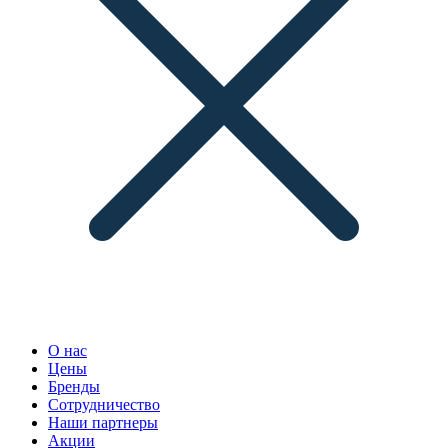
О нас
Цены
Бренды
Сотрудничество
Наши партнеры
Акции