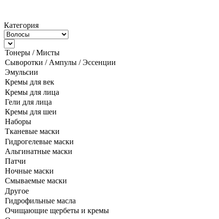
Категория