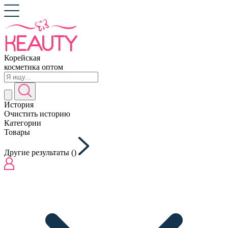
Корейская
косметика оптом
История
Очистить историю
Категории
Товары
Другие результаты (
)