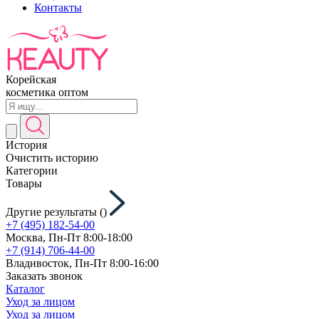
Контакты
Корейская
косметика оптом
История
Очистить историю
Категории
Товары
Другие результаты (
)
+7 (495) 182-54-00
Москва, Пн-Пт 8:00-18:00
+7 (914) 706-44-00
Владивосток, Пн-Пт 8:00-16:00
Заказать звонок
Каталог
Уход за лицом
Уход за лицом