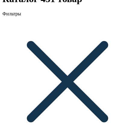
Фильтры