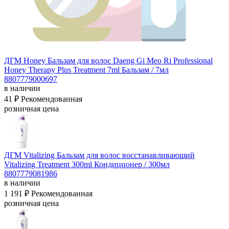
ДГМ Honey Бальзам для волос Daeng Gi Meo Ri Professional
Honey Therapy Plus Treatment 7ml
Бальзам / 7мл
8807779000697
в наличии
41 ₽
Рекомендованная
розничная цена
ДГМ Vitalizing Бальзам для волос восстанавливающий
Vitalizing Treatment 300ml
Кондиционер / 300мл
8807779081986
в наличии
1 191 ₽
Рекомендованная
розничная цена