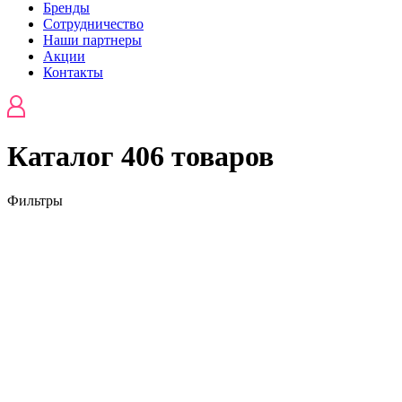
Бренды
Сотрудничество
Наши партнеры
Акции
Контакты
Каталог
406 товаров
Фильтры