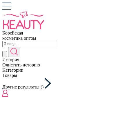
Корейская
косметика оптом
История
Очистить историю
Категории
Товары
Другие результаты (
)