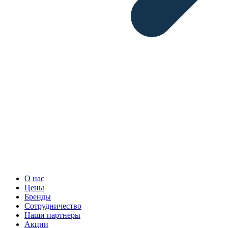
О нас
Цены
Бренды
Сотрудничество
Наши партнеры
Акции