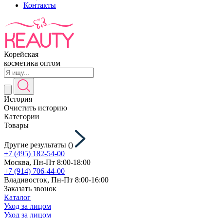
Контакты
Корейская
косметика оптом
История
Очистить историю
Категории
Товары
Другие результаты (
)
+7 (495) 182-54-00
Москва, Пн-Пт 8:00-18:00
+7 (914) 706-44-00
Владивосток, Пн-Пт 8:00-16:00
Заказать звонок
Каталог
Уход за лицом
Уход за лицом