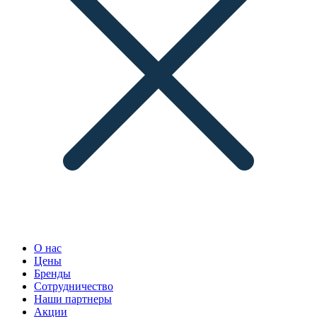
О нас
Цены
Бренды
Сотрудничество
Наши партнеры
Акции