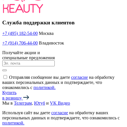
Служба поддержки клиентов
+7 (495) 182-54-00
Москва
+7 (914) 706-44-00
Владивосток
Получайте акции и
специальные предложения
Отправляя сообщение вы даете
согласие
на обработку
ваших персональных данных и подтверждаете, что
ознакомились с
политикой.
Купить
в розницу
Мы в
Телеграм
,
Ютуб
и
VK Видео
Используя сайт вы даете
согласие
на обработку ваших
персональных данных и подтверждаете, что ознакомились с
политикой.