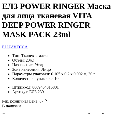
ЕЛЗ POWER RINGER Маска
для лица тканевая VITA
DEEP POWER RINGER
MASK PACK 23ml
ELIZAVECCA
Тип:
Тканевая маска
Объем:
23мл
Назначение:
Уход
Зона нанесения:
Лицо
Параметры упаковки:
0.105 x 0.2 x 0.002 м, 30 г
Количество в упаковке:
10
Штрихкод:
8809464015801
Артикул:
ЕЛЗ 239
Рек. розничная цена:
87 ₽
В наличии