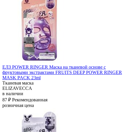
ЕЛЗ POWER RINGER Маска на тканевой основе с
фруктовыми экстрактами FRUITS DEEP POWER RINGER
MASK PACK 23ml
Тканевая маска
ELIZAVECCA
в наличии
87 ₽
Рекомендованная
розничная цена