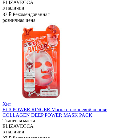
ELIZAVECCA
в наличии
87 ₽
Рекомендованная
розничная цена
Хит
ЕЛЗ POWER RINGER Маска на тканевой основе
COLLAGEN DEEP POWER MASK PACK
Тканевая маска
ELIZAVECCA
в наличии