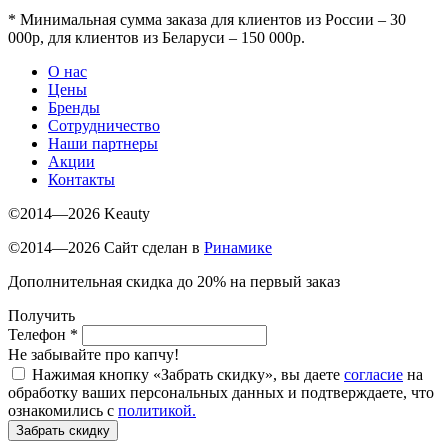
*
Минимальная сумма заказа для клиентов из России – 30
000р, для клиентов из Беларуси – 150 000р.
О нас
Цены
Бренды
Сотрудничество
Наши партнеры
Акции
Контакты
©2014—2026 Keauty
©2014—2026 Сайт сделан в
Ринамике
Дополнительная скидка до 20% на первый заказ
Получить
Телефон
*
Не забывайте про капчу!
Нажимая кнопку «Забрать скидку», вы даете
согласие
на
обработку ваших персональных данных и подтверждаете, что
ознакомились с
политикой.
Забрать скидку