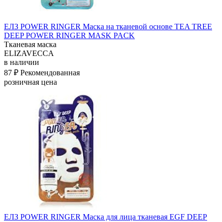
ЕЛЗ POWER RINGER Маска на тканевой основе TEA TREE
DEEP POWER RINGER MASK PACK
Тканевая маска
ELIZAVECCA
в наличии
87 ₽
Рекомендованная
розничная цена
ЕЛЗ POWER RINGER Маска для лица тканевая EGF DEEP