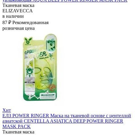
Тканевая маска
ELIZAVECCA
в наличии
87 ₽
Рекомендованная
розничная цена
Хит
ЕЛЗ POWER RINGER Маска на тканевой основе с центеллой
азиатской CENTELLA ASIATICA DEEP POWER RINGER
MASK PACK
Тканевая маска