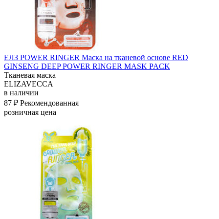
ЕЛЗ POWER RINGER Маска на тканевой основе RED
GINSENG DEEP POWER RINGER MASK PACK
Тканевая маска
ELIZAVECCA
в наличии
87 ₽
Рекомендованная
розничная цена