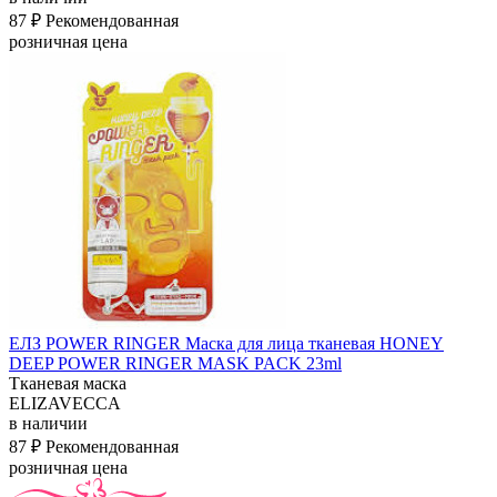
87 ₽
Рекомендованная
розничная цена
ЕЛЗ POWER RINGER Маска для лица тканевая HONEY
DEEP POWER RINGER MASK PACK 23ml
Тканевая маска
ELIZAVECCA
в наличии
87 ₽
Рекомендованная
розничная цена