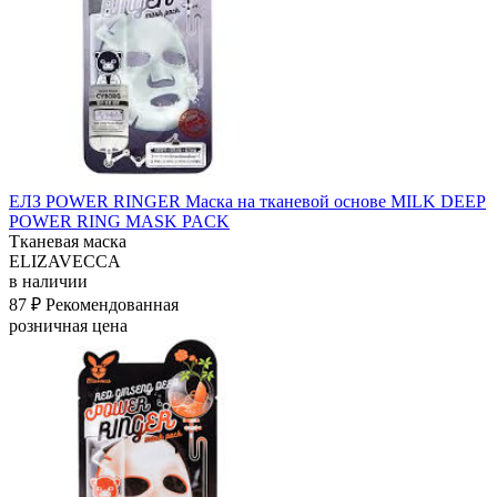
ЕЛЗ POWER RINGER Маска на тканевой основе MILK DEEP
POWER RING MASK PACK
Тканевая маска
ELIZAVECCA
в наличии
87 ₽
Рекомендованная
розничная цена