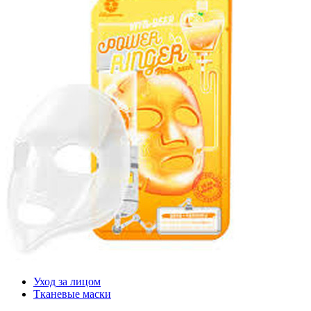
Уход за лицом
Тканевые маски