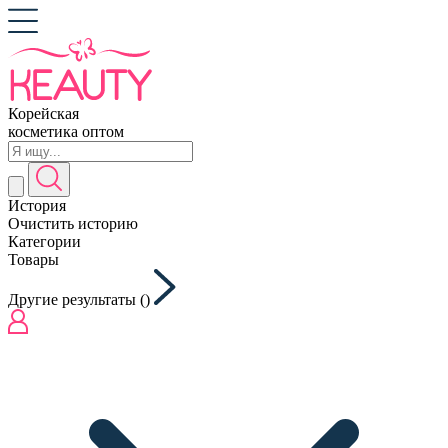
Корейская
косметика оптом
История
Очистить историю
Категории
Товары
Другие результаты (
)