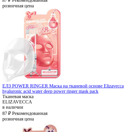
87 ₽
Рекомендованная
розничная цена
ЕЛЗ POWER RINGER Маска на тканевой основе Elizavecca
hyaluronic acid water deep power ringer mask pack
Тканевая маска
ELIZAVECCA
в наличии
87 ₽
Рекомендованная
розничная цена