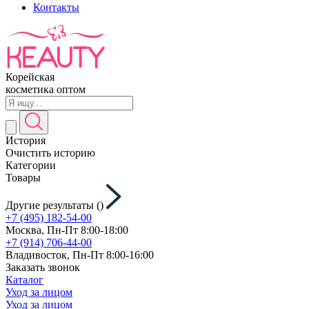
Контакты
Корейская
косметика оптом
История
Очистить историю
Категории
Товары
Другие результаты (
)
+7 (495) 182-54-00
Москва, Пн-Пт 8:00-18:00
+7 (914) 706-44-00
Владивосток, Пн-Пт 8:00-16:00
Заказать звонок
Каталог
Уход за лицом
Уход за лицом