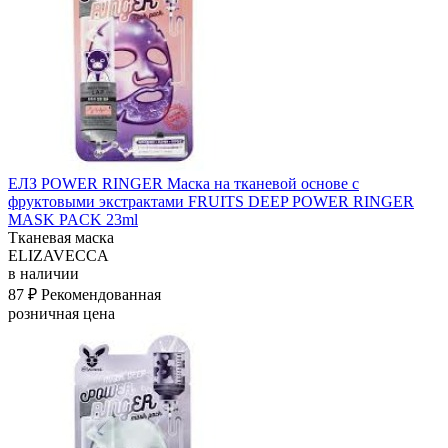
ЕЛЗ POWER RINGER Маска на тканевой основе с
фруктовыми экстрактами FRUITS DEEP POWER RINGER
MASK PACK 23ml
Тканевая маска
ELIZAVECCA
в наличии
87 ₽
Рекомендованная
розничная цена