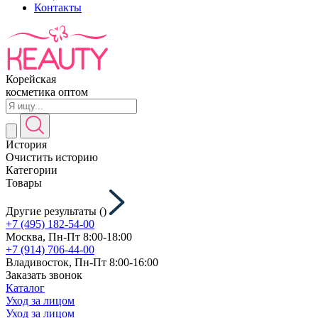
Контакты
Корейская
косметика оптом
История
Очистить историю
Категории
Товары
Другие результаты (
)
+7 (495) 182-54-00
Москва, Пн-Пт 8:00-18:00
+7 (914) 706-44-00
Владивосток, Пн-Пт 8:00-16:00
Заказать звонок
Каталог
Уход за лицом
Уход за лицом