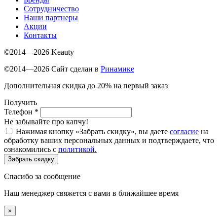
Сотрудничество
Наши партнеры
Акции
Контакты
©2014—2026 Keauty
©2014—2026 Сайт сделан в
Ринамике
Дополнительная скидка до 20% на первый заказ
Получить
Телефон
*
Не забывайте про капчу!
Нажимая кнопку «Забрать скидку», вы даете
согласие
на
обработку ваших персональных данных и подтверждаете, что
ознакомились с
политикой.
Забрать скидку
Спасибо за сообщение
Наш менеджер свяжется с вами в ближайшее время
×