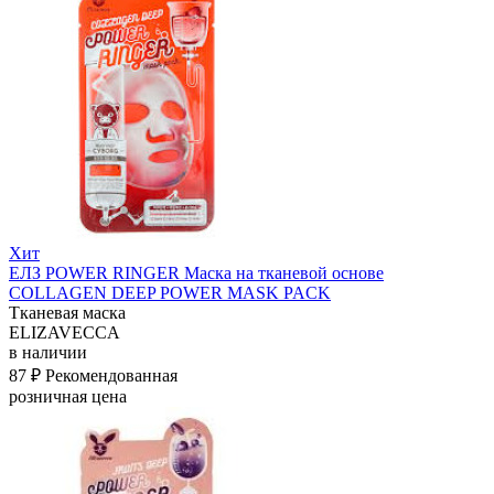
Хит
ЕЛЗ POWER RINGER Маска на тканевой основе
COLLAGEN DEEP POWER MASK PACK
Тканевая маска
ELIZAVECCA
в наличии
87 ₽
Рекомендованная
розничная цена