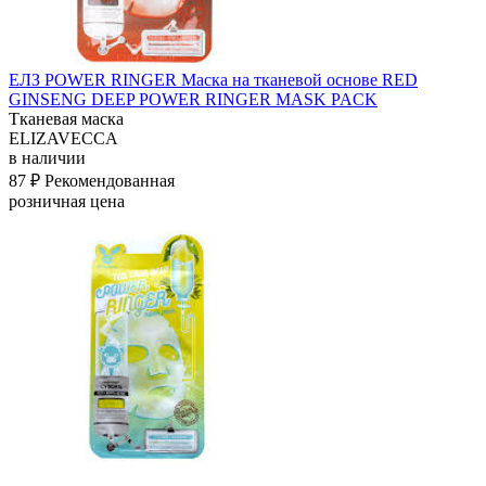
ЕЛЗ POWER RINGER Маска на тканевой основе RED
GINSENG DEEP POWER RINGER MASK PACK
Тканевая маска
ELIZAVECCA
в наличии
87 ₽
Рекомендованная
розничная цена