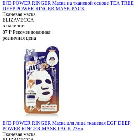
ЕЛЗ POWER RINGER Маска на тканевой основе TEA TREE
DEEP POWER RINGER MASK PACK
Тканевая маска
ELIZAVECCA
в наличии
87 ₽
Рекомендованная
розничная цена
ЕЛЗ POWER RINGER Маска для лица тканевая EGF DEEP
POWER RINGER MASK PACK 23мл
Тканевая маска
ELIZAVECCA