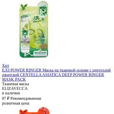
Хит
ЕЛЗ POWER RINGER Маска на тканевой основе с центеллой
азиатской CENTELLA ASIATICA DEEP POWER RINGER
MASK PACK
Тканевая маска
ELIZAVECCA
в наличии
87 ₽
Рекомендованная
розничная цена