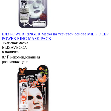
ЕЛЗ POWER RINGER Маска на тканевой основе MILK DEEP
POWER RING MASK PACK
Тканевая маска
ELIZAVECCA
в наличии
87 ₽
Рекомендованная
розничная цена