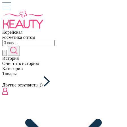
Корейская
косметика оптом
История
Очистить историю
Категории
Товары
Другие результаты (
)