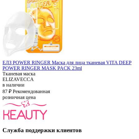
ЕЛЗ POWER RINGER Маска для лица тканевая VITA DEEP
POWER RINGER MASK PACK 23ml
Тканевая маска
ELIZAVECCA
в наличии
87 ₽
Рекомендованная
розничная цена
Служба поддержки клиентов