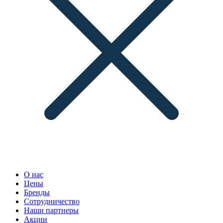
О нас
Цены
Бренды
Сотрудничество
Наши партнеры
Акции