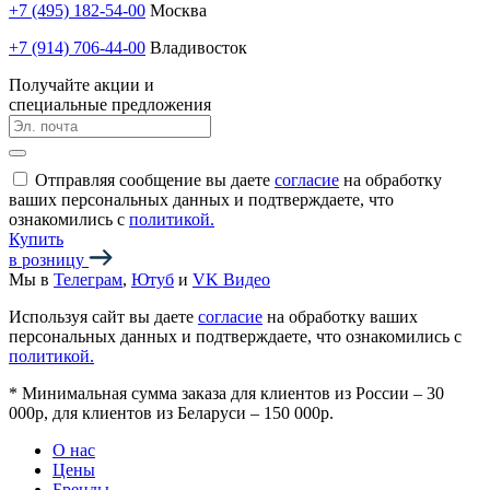
+7 (495) 182-54-00
Москва
+7 (914) 706-44-00
Владивосток
Получайте акции и
специальные предложения
Отправляя сообщение вы даете
согласие
на обработку
ваших персональных данных и подтверждаете, что
ознакомились с
политикой.
Купить
в розницу
Мы в
Телеграм
,
Ютуб
и
VK Видео
Используя сайт вы даете
согласие
на обработку ваших
персональных данных и подтверждаете, что ознакомились с
политикой.
*
Минимальная сумма заказа для клиентов из России – 30
000р, для клиентов из Беларуси – 150 000р.
О нас
Цены
Бренды