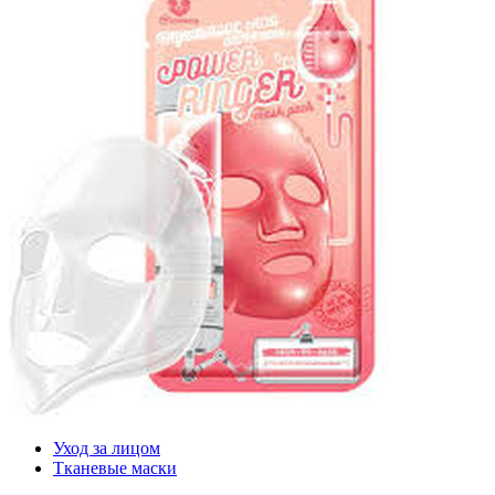
Уход за лицом
Тканевые маски