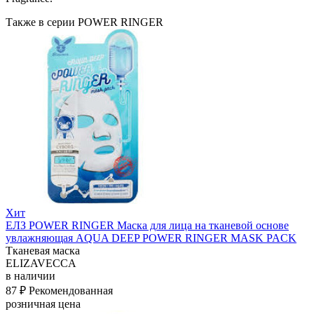
Также в серии POWER RINGER
Хит
ЕЛЗ POWER RINGER Маска для лица на тканевой основе
увлажняющая AQUA DEEP POWER RINGER MASK PACK
Тканевая маска
ELIZAVECCA
в наличии
87 ₽
Рекомендованная
розничная цена