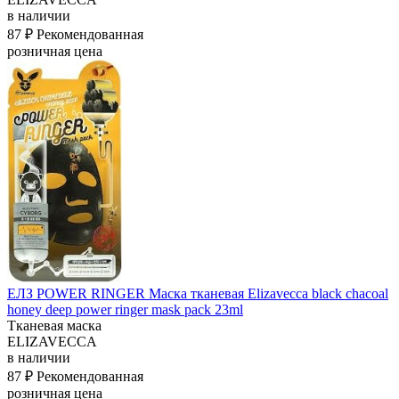
в наличии
87 ₽
Рекомендованная
розничная цена
ЕЛЗ POWER RINGER Маска тканевая Elizavecca black chacoal
honey deep power ringer mask pack 23ml
Тканевая маска
ELIZAVECCA
в наличии
87 ₽
Рекомендованная
розничная цена