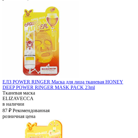
ЕЛЗ POWER RINGER Маска для лица тканевая HONEY
DEEP POWER RINGER MASK PACK 23ml
Тканевая маска
ELIZAVECCA
в наличии
87 ₽
Рекомендованная
розничная цена