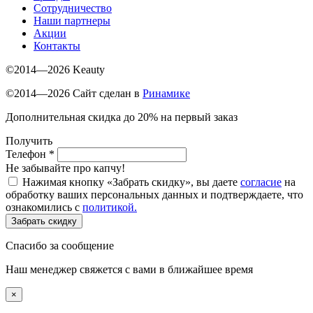
Сотрудничество
Наши партнеры
Акции
Контакты
©2014—2026 Keauty
©2014—2026 Сайт сделан в
Ринамике
Дополнительная скидка до 20% на первый заказ
Получить
Телефон
*
Не забывайте про капчу!
Нажимая кнопку «Забрать скидку», вы даете
согласие
на
обработку ваших персональных данных и подтверждаете, что
ознакомились с
политикой.
Забрать скидку
Спасибо за сообщение
Наш менеджер свяжется с вами в ближайшее время
×