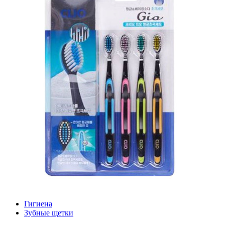
Гигиена
Зубные щетки