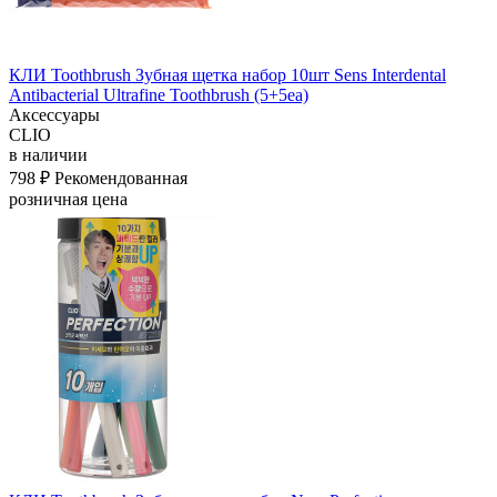
КЛИ Toothbrush Зубная щетка набор 10шт Sens Interdental
Antibacterial Ultrafine Toothbrush (5+5ea)
Аксессуары
CLIO
в наличии
798 ₽
Рекомендованная
розничная цена