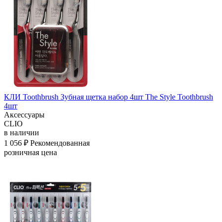
КЛИ Toothbrush Зубная щетка набор 4шт The Style Toothbrush
4шт
Аксессуары
CLIO
в наличии
1 056 ₽
Рекомендованная
розничная цена