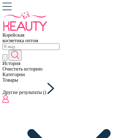
Корейская
косметика оптом
История
Очистить историю
Категории
Товары
Другие результаты (
)