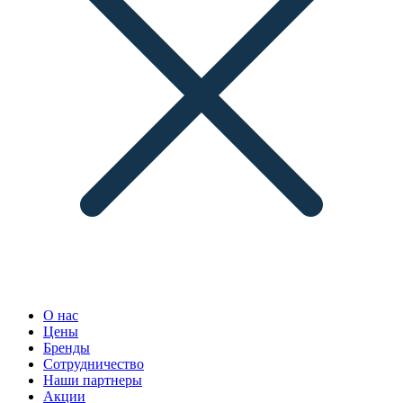
О нас
Цены
Бренды
Сотрудничество
Наши партнеры
Акции