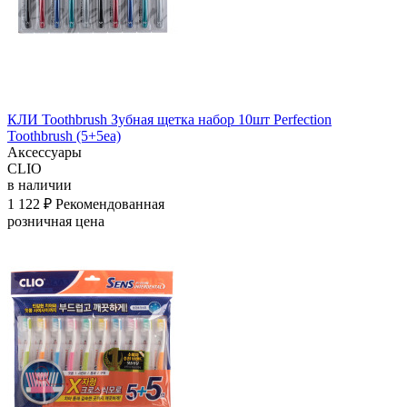
КЛИ Toothbrush Зубная щетка набор 10шт Perfection
Toothbrush (5+5ea)
Аксессуары
CLIO
в наличии
1 122 ₽
Рекомендованная
розничная цена