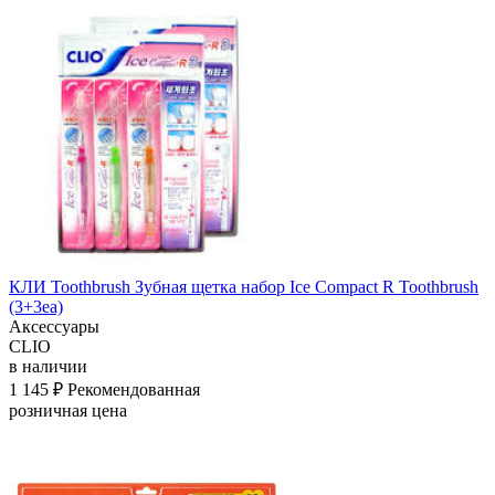
КЛИ Toothbrush Зубная щетка набор Ice Compact R Toothbrush
(3+3ea)
Аксессуары
CLIO
в наличии
1 145 ₽
Рекомендованная
розничная цена