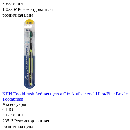
в наличии
1 033 ₽
Рекомендованная
розничная цена
КЛИ Toothbrush Зубная щетка Gio Antibacterial Ultra-Fine Bristle
Toothbrush
Аксессуары
CLIO
в наличии
235 ₽
Рекомендованная
розничная цена