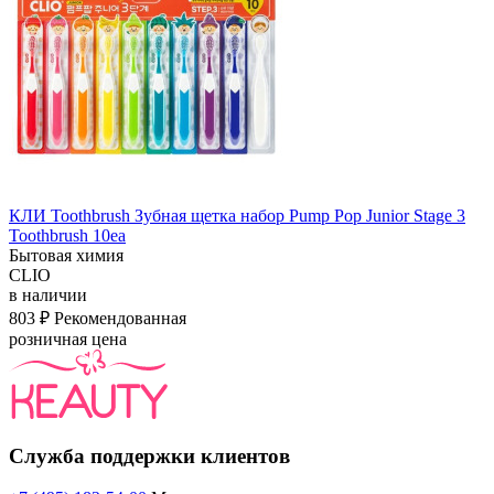
КЛИ Toothbrush Зубная щетка набор Pump Pop Junior Stage 3
Toothbrush 10ea
Бытовая химия
CLIO
в наличии
803 ₽
Рекомендованная
розничная цена
Служба поддержки клиентов