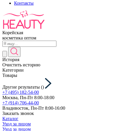
Контакты
Корейская
косметика оптом
История
Очистить историю
Категории
Товары
Другие результаты (
)
+7 (495) 182-54-00
Москва, Пн-Пт 8:00-18:00
+7 (914) 706-44-00
Владивосток, Пн-Пт 8:00-16:00
Заказать звонок
Каталог
Уход за лицом
Уход за лицом