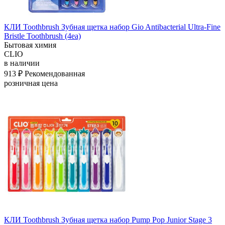
КЛИ Toothbrush Зубная щетка набор Gio Antibacterial Ultra-Fine
Bristle Toothbrush (4ea)
Бытовая химия
CLIO
в наличии
913 ₽
Рекомендованная
розничная цена
КЛИ Toothbrush Зубная щетка набор Pump Pop Junior Stage 3