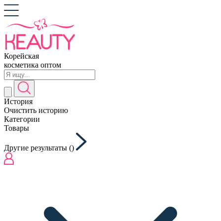
Корейская
косметика оптом
История
Очистить историю
Категории
Товары
Другие результаты (
)