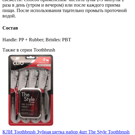
раза в день (утром и вечером) или после каждого приема
пищи. После использования тщательно промыть проточной
водой.
Состав
Handle: PP + Rubber; Bristles: PBT
Также в серии Toothbrush
КЛИ Toothbrush Зубная щетка набор 4шт The Style Toothbrush