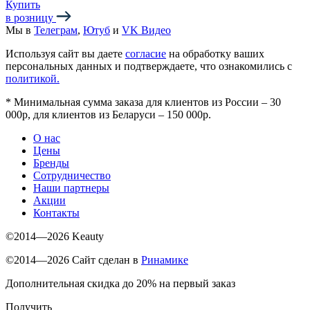
Купить
в розницу
Мы в
Телеграм
,
Ютуб
и
VK Видео
Используя сайт вы даете
согласие
на обработку ваших
персональных данных и подтверждаете, что ознакомились с
политикой.
*
Минимальная сумма заказа для клиентов из России – 30
000р, для клиентов из Беларуси – 150 000р.
О нас
Цены
Бренды
Сотрудничество
Наши партнеры
Акции
Контакты
©2014—2026 Keauty
©2014—2026 Сайт сделан в
Ринамике
Дополнительная скидка до 20% на первый заказ
Получить