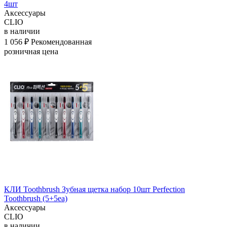
4шт
Аксессуары
CLIO
в наличии
1 056 ₽
Рекомендованная
розничная цена
КЛИ Toothbrush Зубная щетка набор 10шт Perfection
Toothbrush (5+5ea)
Аксессуары
CLIO
в наличии