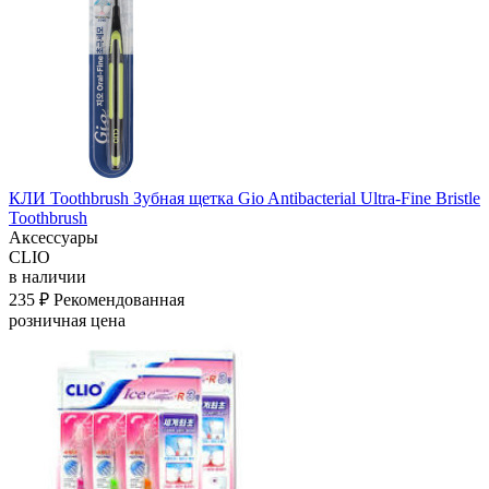
КЛИ Toothbrush Зубная щетка Gio Antibacterial Ultra-Fine Bristle
Toothbrush
Аксессуары
CLIO
в наличии
235 ₽
Рекомендованная
розничная цена