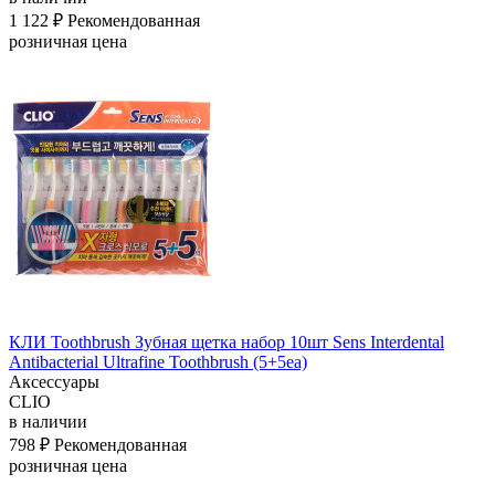
1 122 ₽
Рекомендованная
розничная цена
КЛИ Toothbrush Зубная щетка набор 10шт Sens Interdental
Antibacterial Ultrafine Toothbrush (5+5ea)
Аксессуары
CLIO
в наличии
798 ₽
Рекомендованная
розничная цена