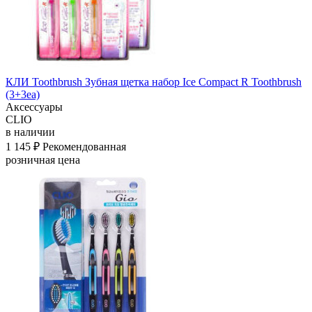
КЛИ Toothbrush Зубная щетка набор Ice Compact R Toothbrush
(3+3ea)
Аксессуары
CLIO
в наличии
1 145 ₽
Рекомендованная
розничная цена