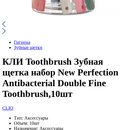
Гигиена
Зубные щетки
КЛИ Toothbrush Зубная
щетка набор New Perfection
Antibacterial Double Fine
Toothbrush,10шт
CLIO
Тип:
Аксессуары
Объем:
10шт
Назначение:
Аксессуары