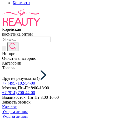
Контакты
Корейская
косметика оптом
История
Очистить историю
Категории
Товары
Другие результаты (
)
+7 (495) 182-54-00
Москва, Пн-Пт 8:00-18:00
+7 (914) 706-44-00
Владивосток, Пн-Пт 8:00-16:00
Заказать звонок
Каталог
Уход за лицом
Уход за лицом