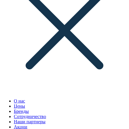
О нас
Цены
Бренды
Сотрудничество
Наши партнеры
Акции