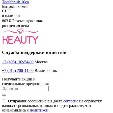
Toothbrush 10ea
Бытовая химия
CLIO
в наличии
803 ₽
Рекомендованная
розничная цена
Служба поддержки клиентов
+7 (495) 182-54-00
Москва
+7 (914) 706-44-00
Владивосток
Получайте акции и
специальные предложения
Отправляя сообщение вы даете
согласие
на обработку
ваших персональных данных и подтверждаете, что
ознакомились с
политикой.