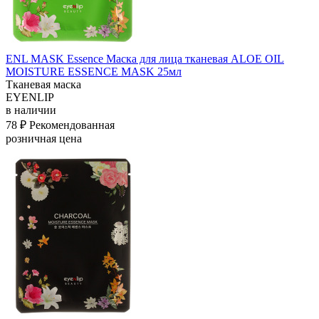
ENL MASK Essence Маска для лица тканевая ALOE OIL
MOISTURE ESSENCE MASK 25мл
Тканевая маска
EYENLIP
в наличии
78 ₽
Рекомендованная
розничная цена