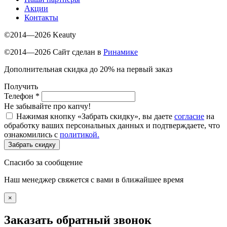
Акции
Контакты
©2014—2026 Keauty
©2014—2026 Сайт сделан в
Ринамике
Дополнительная скидка до 20% на первый заказ
Получить
Телефон
*
Не забывайте про капчу!
Нажимая кнопку «Забрать скидку», вы даете
согласие
на
обработку ваших персональных данных и подтверждаете, что
ознакомились с
политикой.
Забрать скидку
Спасибо за сообщение
Наш менеджер свяжется с вами в ближайшее время
×
Заказать обратный звонок