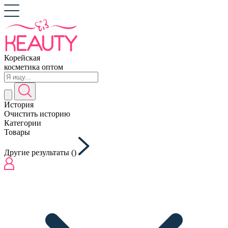
Корейская
косметика оптом
История
Очистить историю
Категории
Товары
Другие результаты (
)