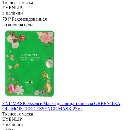
Тканевая маска
EYENLIP
в наличии
78 ₽
Рекомендованная
розничная цена
ENL MASK Essence Маска для лица тканевая GREEN TEA
OIL MOISTURE ESSENCE MASK 25мл
Тканевая маска
EYENLIP
в наличии