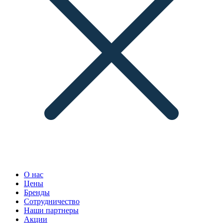
О нас
Цены
Бренды
Сотрудничество
Наши партнеры
Акции