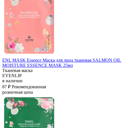
ENL MASK Essence Маска для лица тканевая SALMON OIL
MOISTURE ESSENCE MASK 25мл
Тканевая маска
EYENLIP
в наличии
87 ₽
Рекомендованная
розничная цена