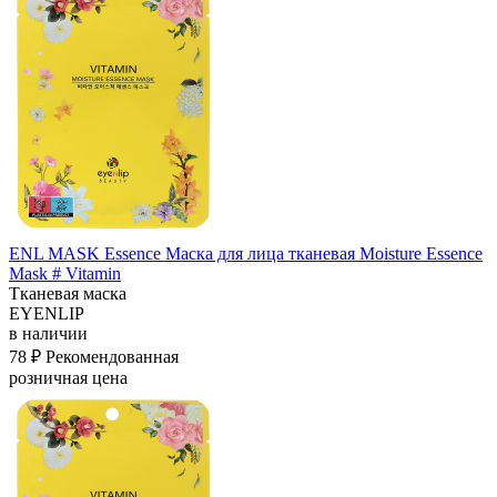
ENL MASK Essence Маска для лица тканевая Moisture Essence
Mask # Vitamin
Тканевая маска
EYENLIP
в наличии
78 ₽
Рекомендованная
розничная цена