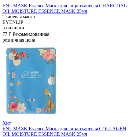
ENL MASK Essence Маска для лица тканевая CHARCOAL
OIL MOISTURE ESSENCE MASK 25мл
Тканевая маска
EYENLIP
в наличии
77 ₽
Рекомендованная
розничная цена
Хит
ENL MASK Essence Маска для лица тканевая COLLAGEN
OIL MOISTURE ESSENCE MASK 25мл