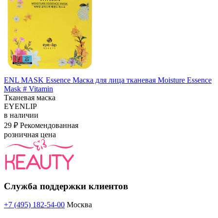
ENL MASK Essence Маска для лица тканевая Moisture Essence
Mask # Vitamin
Тканевая маска
EYENLIP
в наличии
29 ₽
Рекомендованная
розничная цена
Служба поддержки клиентов
+7 (495) 182-54-00
Москва