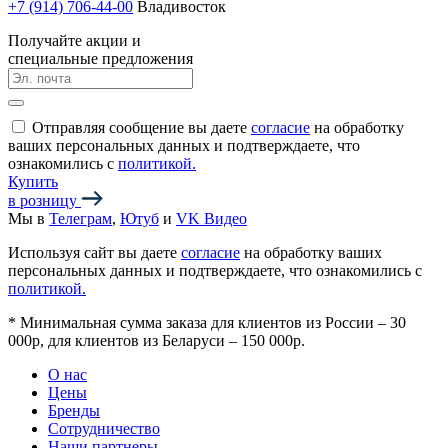
+7 (914) 706-44-00
Владивосток
Получайте акции и
специальные предложения
Отправляя сообщение вы даете
согласие
на обработку
ваших персональных данных и подтверждаете, что
ознакомились с
политикой.
Купить
в розницу
Мы в
Телеграм
,
Ютуб
и
VK Видео
Используя сайт вы даете
согласие
на обработку ваших
персональных данных и подтверждаете, что ознакомились с
политикой.
*
Минимальная сумма заказа для клиентов из России – 30
000р, для клиентов из Беларуси – 150 000р.
О нас
Цены
Бренды
Сотрудничество
Наши партнеры