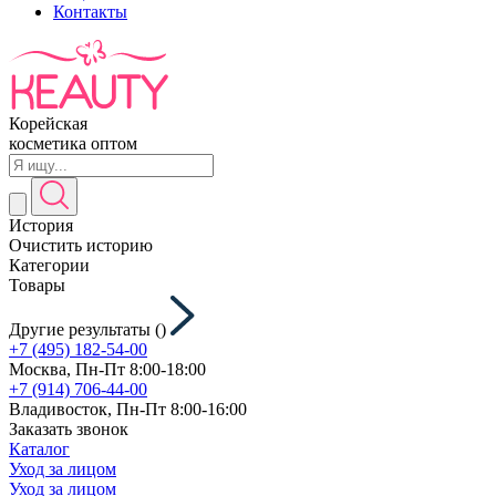
Контакты
Корейская
косметика оптом
История
Очистить историю
Категории
Товары
Другие результаты (
)
+7 (495) 182-54-00
Москва, Пн-Пт 8:00-18:00
+7 (914) 706-44-00
Владивосток, Пн-Пт 8:00-16:00
Заказать звонок
Каталог
Уход за лицом
Уход за лицом