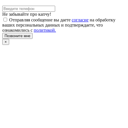
Не забывайте про капчу!
Отправляя сообщение вы даете
согласие
на обработку
ваших персональных данных и подтверждаете, что
ознакомились с
политикой.
Позвоните мне
×