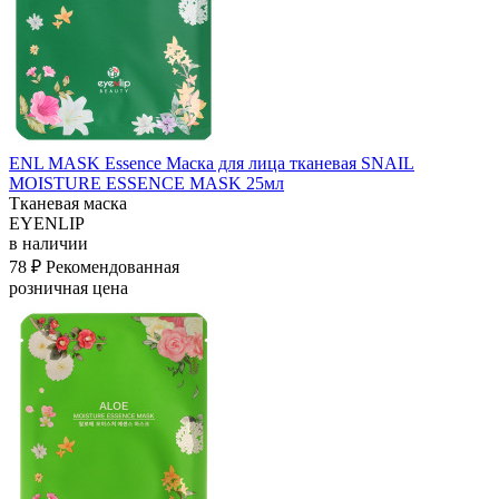
ENL MASK Essence Маска для лица тканевая SNAIL
MOISTURE ESSENCE MASK 25мл
Тканевая маска
EYENLIP
в наличии
78 ₽
Рекомендованная
розничная цена