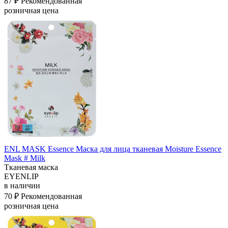
87 ₽
Рекомендованная
розничная цена
ENL MASK Essence Маска для лица тканевая Moisture Essence
Mask # Milk
Тканевая маска
EYENLIP
в наличии
70 ₽
Рекомендованная
розничная цена