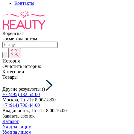
Контакты
Корейская
косметика оптом
История
Очистить историю
Категории
Товары
Другие результаты (
)
+7 (495) 182-54-00
Москва, Пн-Пт 8:00-18:00
+7 (914) 706-44-00
Владивосток, Пн-Пт 8:00-16:00
Заказать звонок
Каталог
Уход за лицом
Уход за лицом