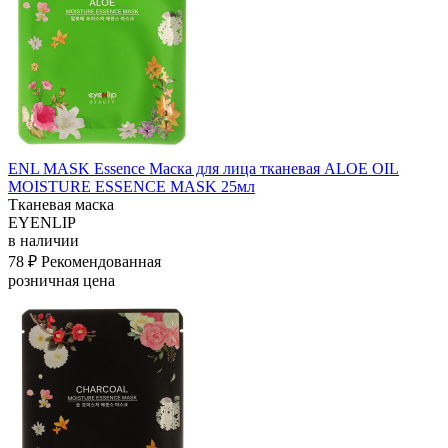
ENL MASK Essence Маска для лица тканевая ALOE OIL
MOISTURE ESSENCE MASK 25мл
Тканевая маска
EYENLIP
в наличии
78 ₽
Рекомендованная
розничная цена