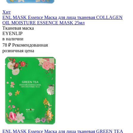
Хит
ENL MASK Essence Маска для лица тканевая COLLAGEN
OIL MOISTURE ESSENCE MASK 25мл
Тканевая маска
EYENLIP
в наличии
78 ₽
Рекомендованная
розничная цена
ENL MASK Essence Маска для лица тканевая GREEN TEA