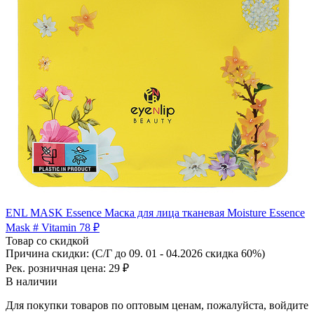
ENL MASK Essence Маска для лица тканевая Moisture Essence
Mask # Vitamin
78 ₽
Товар со скидкой
Причина скидки: (С/Г до 09. 01 - 04.2026 скидка 60%)
Рек. розничная цена:
29 ₽
В наличии
Для покупки товаров по оптовым ценам, пожалуйста, войдите