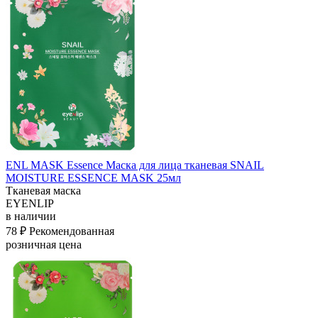
ENL MASK Essence Маска для лица тканевая SNAIL
MOISTURE ESSENCE MASK 25мл
Тканевая маска
EYENLIP
в наличии
78 ₽
Рекомендованная
розничная цена