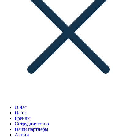
О нас
Цены
Бренды
Сотрудничество
Наши партнеры
Акции