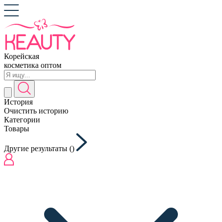
Корейская
косметика оптом
История
Очистить историю
Категории
Товары
Другие результаты (
)