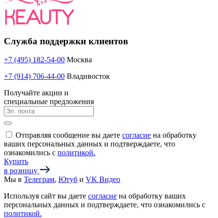
Служба поддержки клиентов
+7 (495) 182-54-00
Москва
+7 (914) 706-44-00
Владивосток
Получайте акции и
специальные предложения
Отправляя сообщение вы даете
согласие
на обработку
ваших персональных данных и подтверждаете, что
ознакомились с
политикой.
Купить
в розницу
Мы в
Телеграм
,
Ютуб
и
VK Видео
Используя сайт вы даете
согласие
на обработку ваших
персональных данных и подтверждаете, что ознакомились с
политикой.