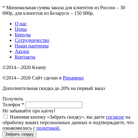
*
Минимальная сумма заказа для клиентов из России – 30
000р, для клиентов из Беларуси – 150 000р.
О нас
Цены
Бренды
Сотрудничество
Наши партнеры
Акции
Контакты
©2014—2026 Keauty
©2014—2026 Сайт сделан в
Ринамике
Дополнительная скидка до 20% на первый заказ
Получить
Телефон
*
Не забывайте про капчу!
Нажимая кнопку «Забрать скидку», вы даете
согласие
на
обработку ваших персональных данных и подтверждаете, что
ознакомились с
политикой.
Забрать скидку