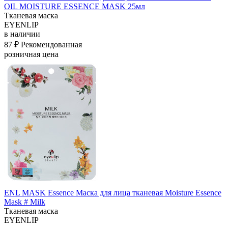
OIL MOISTURE ESSENCE MASK 25мл
Тканевая маска
EYENLIP
в наличии
87 ₽
Рекомендованная
розничная цена
ENL MASK Essence Маска для лица тканевая Moisture Essence
Mask # Milk
Тканевая маска
EYENLIP