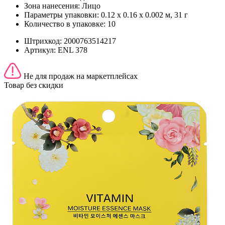
Зона нанесения:
Лицо
Параметры упаковки:
0.12 x 0.16 x 0.002 м, 31 г
Количество в упаковке:
10
Штрихкод:
2000763514217
Артикул:
ENL 378
Не для продаж на маркетплейсах
Товар без скидки