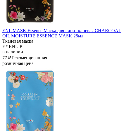
ENL MASK Essence Маска для лица тканевая CHARCOAL
OIL MOISTURE ESSENCE MASK 25мл
Тканевая маска
EYENLIP
в наличии
77 ₽
Рекомендованная
розничная цена