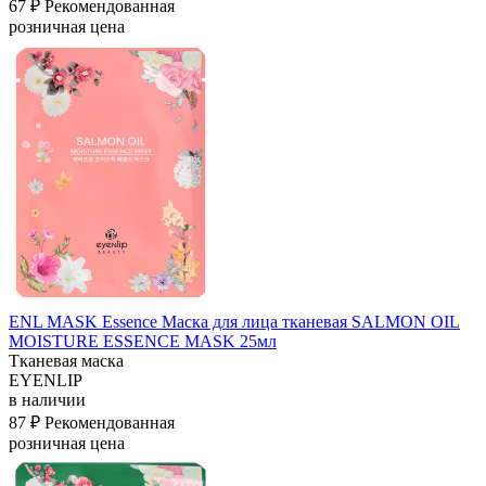
67 ₽
Рекомендованная
розничная цена
ENL MASK Essence Маска для лица тканевая SALMON OIL
MOISTURE ESSENCE MASK 25мл
Тканевая маска
EYENLIP
в наличии
87 ₽
Рекомендованная
розничная цена