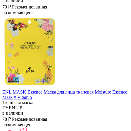
в наличии
70 ₽
Рекомендованная
розничная цена
ENL MASK Essence Маска для лица тканевая Moisture Essence
Mask # Vitamin
Тканевая маска
EYENLIP
в наличии
78 ₽
Рекомендованная
розничная цена