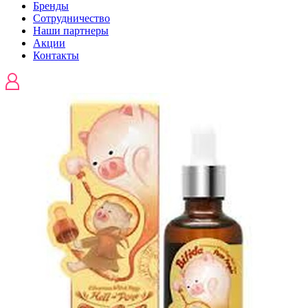
Бренды
Сотрудничество
Наши партнеры
Акции
Контакты