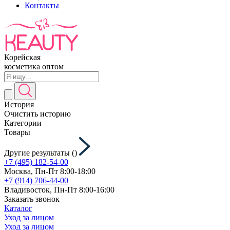
Контакты
Корейская
косметика оптом
История
Очистить историю
Категории
Товары
Другие результаты (
)
+7 (495) 182-54-00
Москва, Пн-Пт 8:00-18:00
+7 (914) 706-44-00
Владивосток, Пн-Пт 8:00-16:00
Заказать звонок
Каталог
Уход за лицом
Уход за лицом