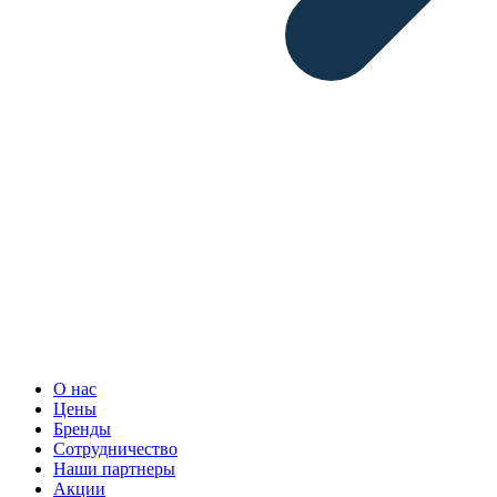
О нас
Цены
Бренды
Сотрудничество
Наши партнеры
Акции