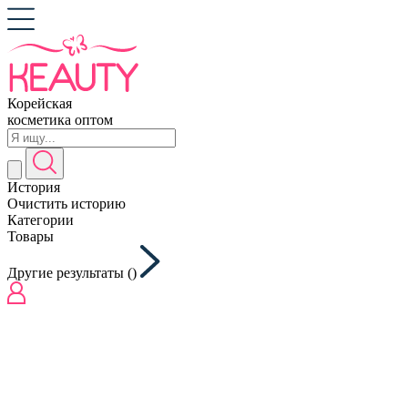
Корейская
косметика оптом
История
Очистить историю
Категории
Товары
Другие результаты (
)