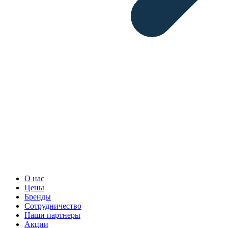
О нас
Цены
Бренды
Сотрудничество
Наши партнеры
Акции