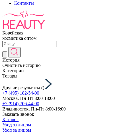
Контакты
Корейская
косметика оптом
История
Очистить историю
Категории
Товары
Другие результаты (
)
+7 (495) 182-54-00
Москва, Пн-Пт 8:00-18:00
+7 (914) 706-44-00
Владивосток, Пн-Пт 8:00-16:00
Заказать звонок
Каталог
Уход за лицом
Уход за лицом