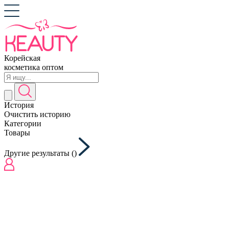
Корейская
косметика оптом
История
Очистить историю
Категории
Товары
Другие результаты (
)