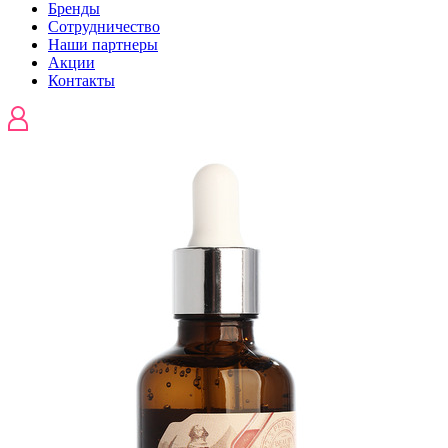
Бренды
Сотрудничество
Наши партнеры
Акции
Контакты