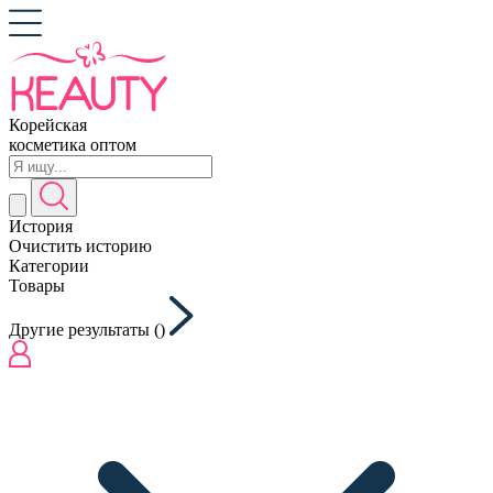
Корейская
косметика оптом
История
Очистить историю
Категории
Товары
Другие результаты (
)