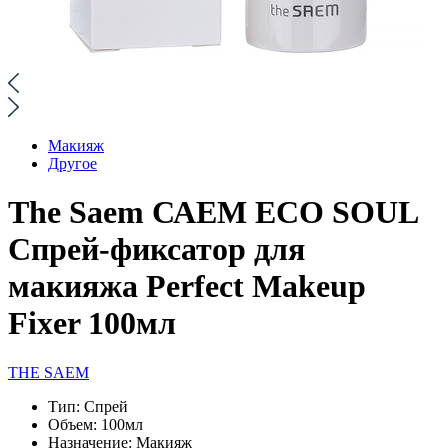
Макияж
Другое
The Saem САЕМ ECO SOUL
Спрей-фиксатор для
макияжа Perfect Makeup
Fixer 100мл
THE SAEM
Тип:
Спрей
Объем:
100мл
Назначение:
Макияж