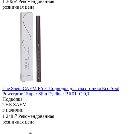
1 306 ₽
Рекомендованная
розничная цена
The Saem САЕМ EYE Подводка для глаз тонкая Eco Soul
Powerproof Super Slim Eyeliner BR01_C 0,1г
Подводка
THE SAEM
в наличии
1 248 ₽
Рекомендованная
розничная цена