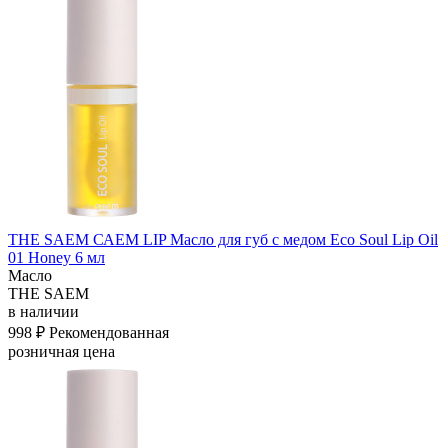
THE SAEM САЕМ LIP Масло для губ с медом Eco Soul Lip Oil
01 Honey 6 мл
Масло
THE SAEM
в наличии
998 ₽
Рекомендованная
розничная цена