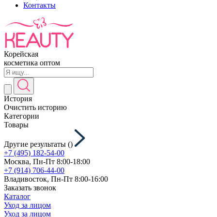
Контакты
Корейская
косметика оптом
История
Очистить историю
Категории
Товары
Другие результаты (
)
+7 (495) 182-54-00
Москва, Пн-Пт 8:00-18:00
+7 (914) 706-44-00
Владивосток, Пн-Пт 8:00-16:00
Заказать звонок
Каталог
Уход за лицом
Уход за лицом