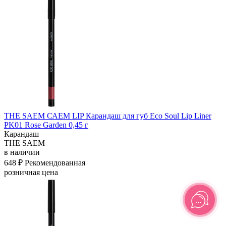
THE SAEM САЕМ LIP Карандаш для губ Eco Soul Lip Liner
PK01 Rose Garden 0,45 г
Карандаш
THE SAEM
в наличии
648 ₽
Рекомендованная
розничная цена