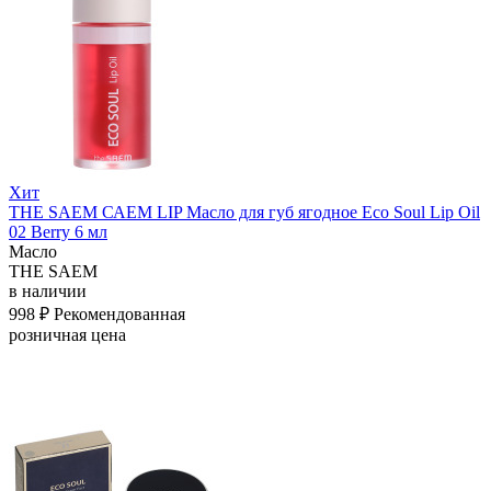
Хит
THE SAEM САЕМ LIP Масло для губ ягодное Eco Soul Lip Oil
02 Berry 6 мл
Масло
THE SAEM
в наличии
998 ₽
Рекомендованная
розничная цена