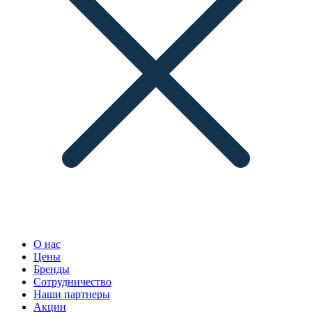
О нас
Цены
Бренды
Сотрудничество
Наши партнеры
Акции