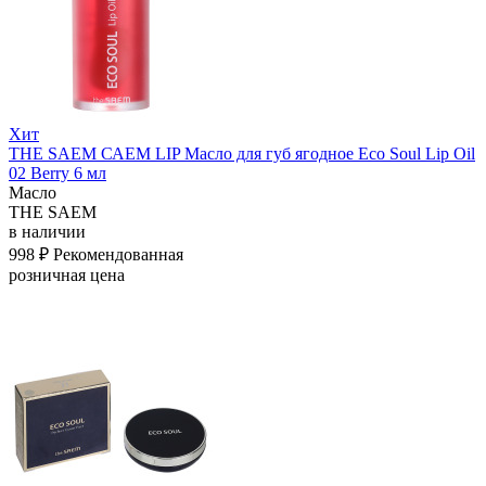
Хит
THE SAEM САЕМ LIP Масло для губ ягодное Eco Soul Lip Oil
02 Berry 6 мл
Масло
THE SAEM
в наличии
998 ₽
Рекомендованная
розничная цена