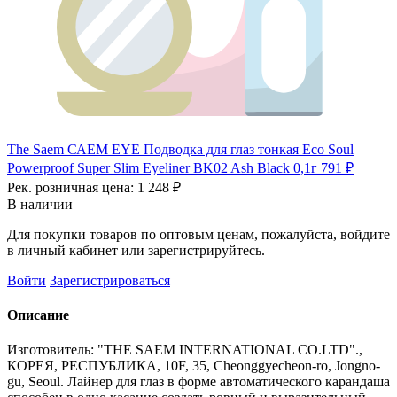
The Saem САЕМ EYE Подводка для глаз тонкая Eco Soul
Powerproof Super Slim Eyeliner BK02 Ash Black 0,1г
791 ₽
Рек. розничная цена:
1 248 ₽
В наличии
Для покупки товаров по оптовым ценам, пожалуйста, войдите
в личный кабинет или зарегистрируйтесь.
Войти
Зарегистрироваться
Описание
Изготовитель: "THE SAEM INTERNATIONAL CO.LTD".,
КОРЕЯ, РЕСПУБЛИКА, 10F, 35, Cheonggyecheon-ro, Jongno-
gu, Seoul. Лайнер для глаз в форме автоматического карандаша