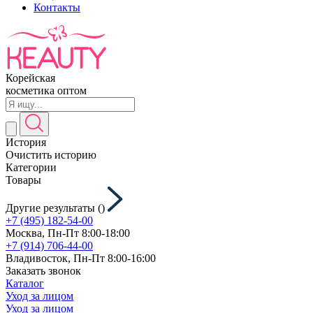
Контакты
Корейская
косметика оптом
История
Очистить историю
Категории
Товары
Другие результаты (
)
+7 (495) 182-54-00
Москва, Пн-Пт 8:00-18:00
+7 (914) 706-44-00
Владивосток, Пн-Пт 8:00-16:00
Заказать звонок
Каталог
Уход за лицом
Уход за лицом