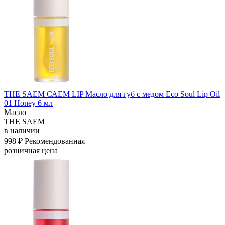
THE SAEM САЕМ LIP Масло для губ с медом Eco Soul Lip Oil
01 Honey 6 мл
Масло
THE SAEM
в наличии
998 ₽
Рекомендованная
розничная цена