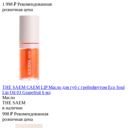
1 998 ₽
Рекомендованная
розничная цена
THE SAEM САЕМ LIP Масло для губ с грейпфрутом Eco Soul
Lip Oil 03 Grapefruit 6 мл
Масло
THE SAEM
в наличии
998 ₽
Рекомендованная
розничная цена