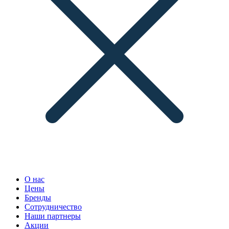
О нас
Цены
Бренды
Сотрудничество
Наши партнеры
Акции