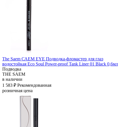
The Saem САЕМ EYE Подводка-фломастер для глаз
водостойкая Eco Soul Power-proof Tank Liner 01 Black 0,6мл
Подводка
THE SAEM
в наличии
1 583 ₽
Рекомендованная
розничная цена