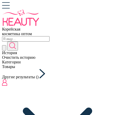
Корейская
косметика оптом
История
Очистить историю
Категории
Товары
Другие результаты (
)