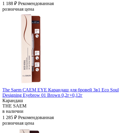
1 188 ₽
Рекомендованная
розничная цена
The Saem САЕМ EYE Карандаш для бровей 3в1 Eco Soul
Designing Eyebrow 01 Brown 0,2г+0,12г
Карандаш
THE SAEM
в наличии
1 285 ₽
Рекомендованная
розничная цена