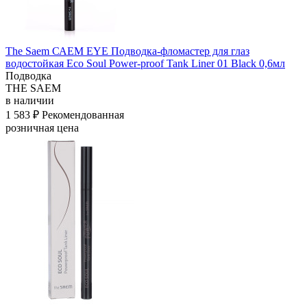
The Saem САЕМ EYE Подводка-фломастер для глаз
водостойкая Eco Soul Power-proof Tank Liner 01 Black 0,6мл
Подводка
THE SAEM
в наличии
1 583 ₽
Рекомендованная
розничная цена