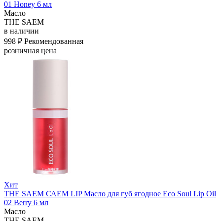
01 Honey 6 мл
Масло
THE SAEM
в наличии
998 ₽
Рекомендованная
розничная цена
Хит
THE SAEM САЕМ LIP Масло для губ ягодное Eco Soul Lip Oil
02 Berry 6 мл
Масло
THE SAEM