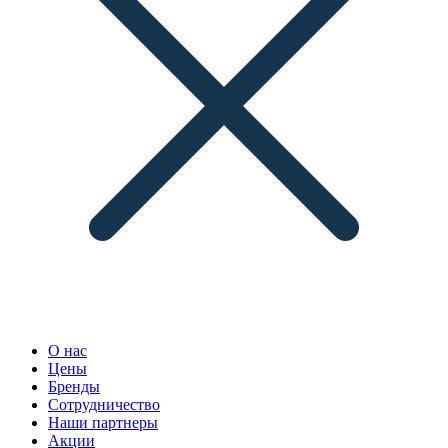
О нас
Цены
Бренды
Сотрудничество
Наши партнеры
Акции