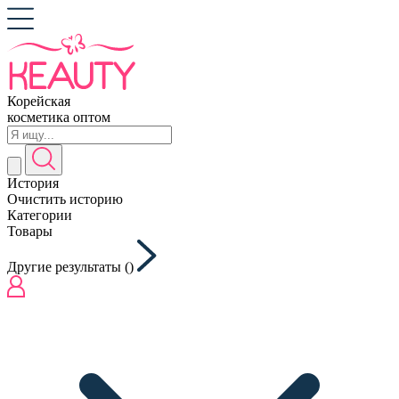
Корейская
косметика оптом
История
Очистить историю
Категории
Товары
Другие результаты (
)