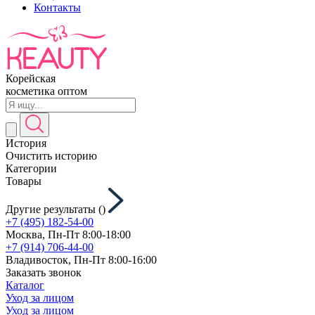
Контакты
Корейская
косметика оптом
История
Очистить историю
Категории
Товары
Другие результаты (
)
+7 (495) 182-54-00
Москва, Пн-Пт 8:00-18:00
+7 (914) 706-44-00
Владивосток, Пн-Пт 8:00-16:00
Заказать звонок
Каталог
Уход за лицом
Уход за лицом