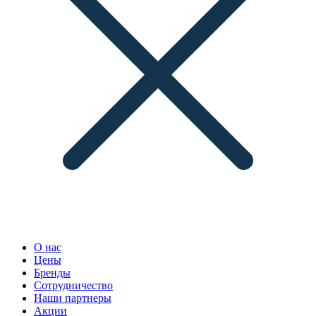
О нас
Цены
Бренды
Сотрудничество
Наши партнеры
Акции