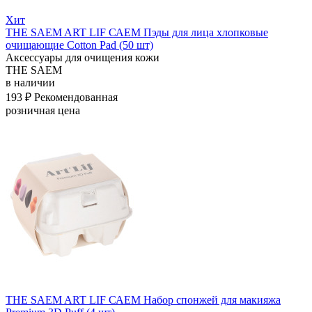
Хит
THE SAEM ART LIF САЕМ Пэды для лица хлопковые
очищающие Cotton Pad (50 шт)
Аксессуары для очищения кожи
THE SAEM
в наличии
193 ₽
Рекомендованная
розничная цена
THE SAEM ART LIF САЕМ Набор спонжей для макияжа