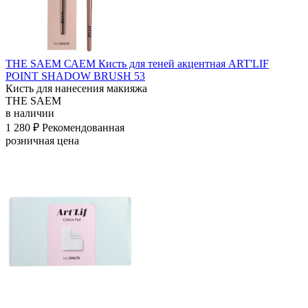
THE SAEM САЕМ Кисть для теней акцентная ART'LIF
POINT SHADOW BRUSH 53
Кисть для нанесения макияжа
THE SAEM
в наличии
1 280 ₽
Рекомендованная
розничная цена