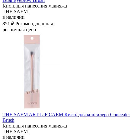
Dual Eyebrow Brush
Кисть для нанесения макияжа
THE SAEM
в наличии
851 ₽
Рекомендованная
розничная цена
THE SAEM ART LIF САЕМ Кисть для консилера Concealer
Brush
Кисть для нанесения макияжа
THE SAEM
в наличии