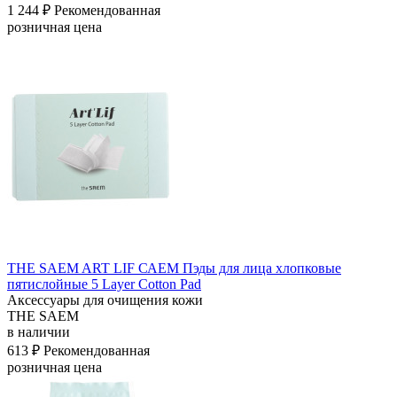
1 244 ₽
Рекомендованная
розничная цена
THE SAEM ART LIF САЕМ Пэды для лица хлопковые
пятислойные 5 Layer Cotton Pad
Аксессуары для очищения кожи
THE SAEM
в наличии
613 ₽
Рекомендованная
розничная цена