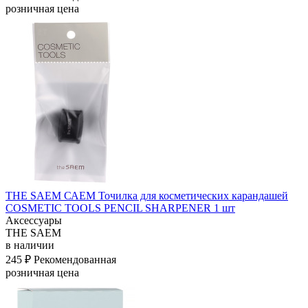
розничная цена
THE SAEM САЕМ Точилка для косметических карандашей
COSMETIC TOOLS PENCIL SHARPENER 1 шт
Аксессуары
THE SAEM
в наличии
245 ₽
Рекомендованная
розничная цена