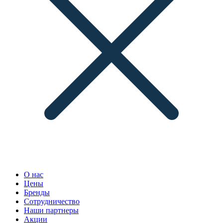
О нас
Цены
Бренды
Сотрудничество
Наши партнеры
Акции