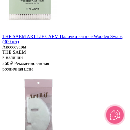
THE SAEM ART LIF САЕМ Палочки ватные Wooden Swabs
(300 шт)
Аксессуары
THE SAEM
в наличии
260 ₽
Рекомендованная
розничная цена