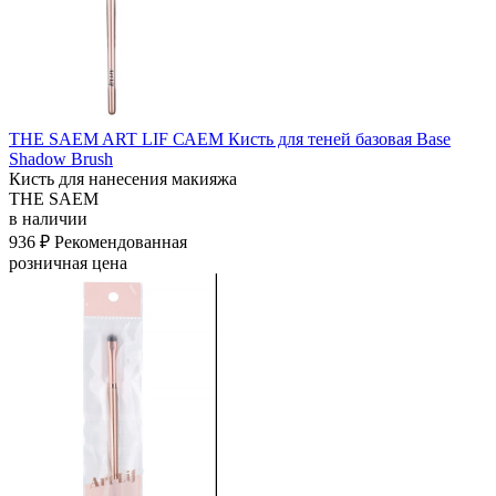
THE SAEM ART LIF САЕМ Кисть для теней базовая Base
Shadow Brush
Кисть для нанесения макияжа
THE SAEM
в наличии
936 ₽
Рекомендованная
розничная цена