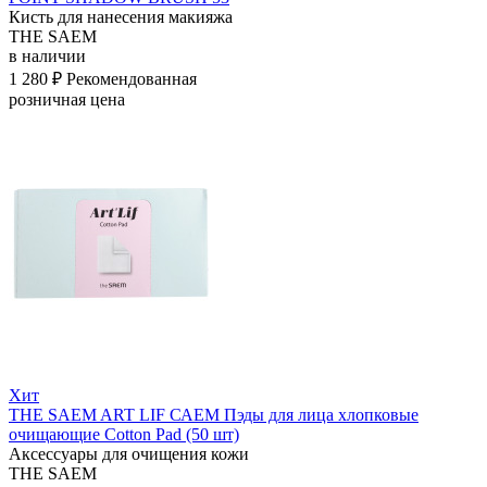
Кисть для нанесения макияжа
THE SAEM
в наличии
1 280 ₽
Рекомендованная
розничная цена
Хит
THE SAEM ART LIF САЕМ Пэды для лица хлопковые
очищающие Cotton Pad (50 шт)
Аксессуары для очищения кожи
THE SAEM