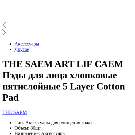
Аксессуары
Другое
THE SAEM ART LIF САЕМ
Пэды для лица хлопковые
пятислойные 5 Layer Cotton
Pad
THE SAEM
Тип:
Аксессуары для очищения кожи
Объем:
80шт
Назначение:
Аксессуары