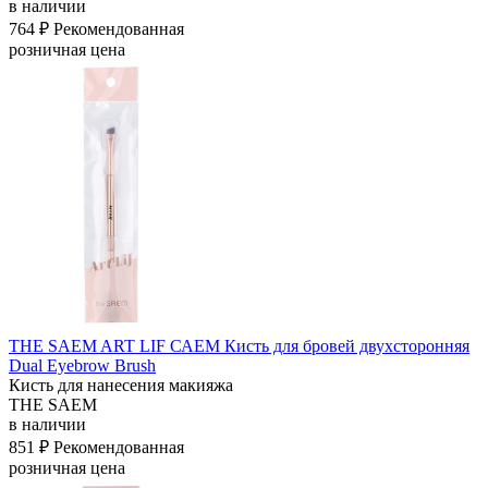
в наличии
764 ₽
Рекомендованная
розничная цена
THE SAEM ART LIF САЕМ Кисть для бровей двухсторонняя
Dual Eyebrow Brush
Кисть для нанесения макияжа
THE SAEM
в наличии
851 ₽
Рекомендованная
розничная цена