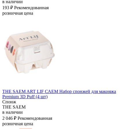
в наличии
193 ₽
Рекомендованная
розничная цена
THE SAEM ART LIF САЕМ Набор спонжей для макияжа
Premium 3D Puff (4 шт)
Спонж
THE SAEM
в наличии
2 046 ₽
Рекомендованная
розничная цена