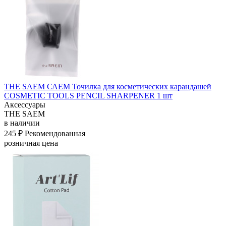
THE SAEM САЕМ Точилка для косметических карандашей
COSMETIC TOOLS PENCIL SHARPENER 1 шт
Аксессуары
THE SAEM
в наличии
245 ₽
Рекомендованная
розничная цена