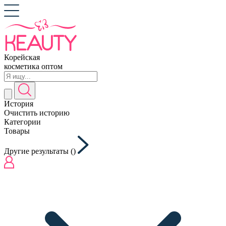
Корейская
косметика оптом
История
Очистить историю
Категории
Товары
Другие результаты (
)