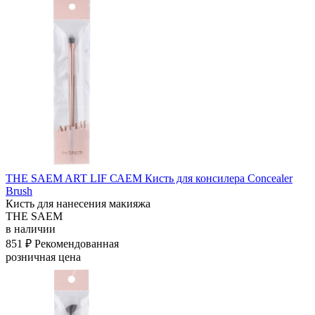
THE SAEM ART LIF САЕМ Кисть для консилера Concealer
Brush
Кисть для нанесения макияжа
THE SAEM
в наличии
851 ₽
Рекомендованная
розничная цена