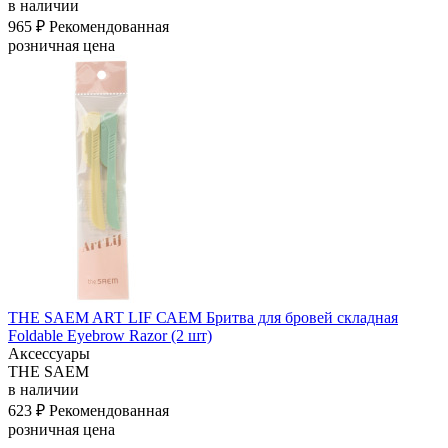
в наличии
965 ₽
Рекомендованная
розничная цена
THE SAEM ART LIF САЕМ Бритва для бровей складная
Foldable Eyebrow Razor (2 шт)
Аксессуары
THE SAEM
в наличии
623 ₽
Рекомендованная
розничная цена