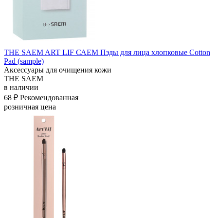
THE SAEM ART LIF САЕМ Пэды для лица хлопковые Cotton
Pad (sample)
Аксессуары для очищения кожи
THE SAEM
в наличии
68 ₽
Рекомендованная
розничная цена