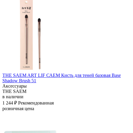
THE SAEM ART LIF САЕМ Кисть для теней базовая Base
Shadow Brush 51
Аксессуары
THE SAEM
в наличии
1 244 ₽
Рекомендованная
розничная цена