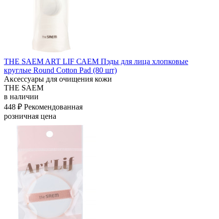
THE SAEM ART LIF САЕМ Пэды для лица хлопковые
круглые Round Cotton Pad (80 шт)
Аксессуары для очищения кожи
THE SAEM
в наличии
448 ₽
Рекомендованная
розничная цена