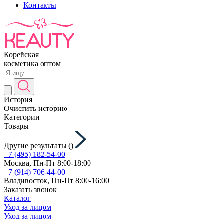
Контакты
Корейская
косметика оптом
История
Очистить историю
Категории
Товары
Другие результаты (
)
+7 (495) 182-54-00
Москва, Пн-Пт 8:00-18:00
+7 (914) 706-44-00
Владивосток, Пн-Пт 8:00-16:00
Заказать звонок
Каталог
Уход за лицом
Уход за лицом