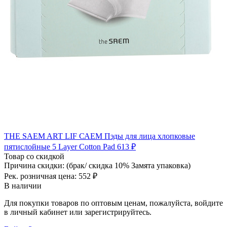
THE SAEM ART LIF САЕМ Пэды для лица хлопковые
пятислойные 5 Layer Cotton Pad
613 ₽
Товар со скидкой
Причина скидки: (брак/ скидка 10% Замята упаковка)
Рек. розничная цена:
552 ₽
В наличии
Для покупки товаров по оптовым ценам, пожалуйста, войдите
в личный кабинет или зарегистрируйтесь.