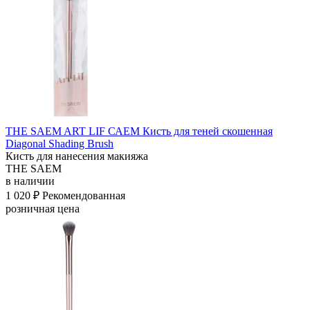
THE SAEM ART LIF САЕМ Кисть для теней скошенная
Diagonal Shading Brush
Кисть для нанесения макияжа
THE SAEM
в наличии
1 020 ₽
Рекомендованная
розничная цена