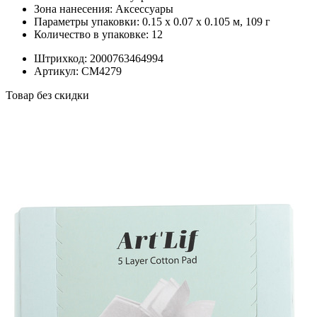
Зона нанесения:
Аксессуары
Параметры упаковки:
0.15 x 0.07 x 0.105 м, 109 г
Количество в упаковке:
12
Штрихкод:
2000763464994
Артикул:
СМ4279
Товар без скидки