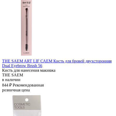
THE SAEM ART LIF САЕМ Кисть для бровей двухсторонняя
Dual Eyebrow Brush 56
Кисть для нанесения макияжа
THE SAEM
в наличии
844 ₽
Рекомендованная
розничная цена