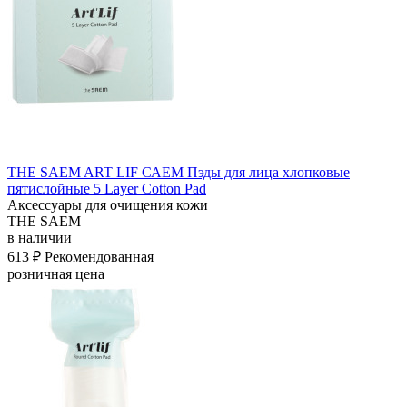
THE SAEM ART LIF САЕМ Пэды для лица хлопковые
пятислойные 5 Layer Cotton Pad
Аксессуары для очищения кожи
THE SAEM
в наличии
613 ₽
Рекомендованная
розничная цена