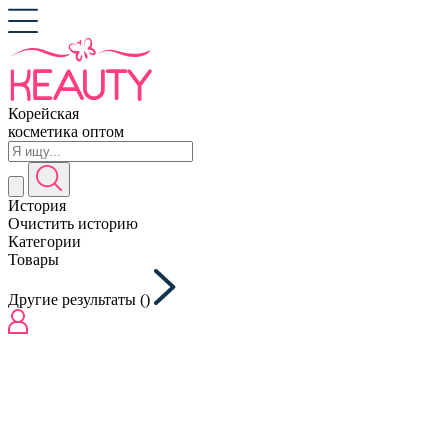
Корейская
косметика оптом
История
Очистить историю
Категории
Товары
Другие результаты (
)