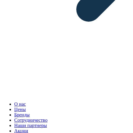
О нас
Цены
Бренды
Сотрудничество
Наши партнеры
Акции