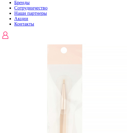
Бренды
Сотрудничество
Наши партнеры
Акции
Контакты