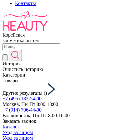
Контакты
Корейская
косметика оптом
История
Очистить историю
Категории
Товары
Другие результаты (
)
+7 (495) 182-54-00
Москва, Пн-Пт 8:00-18:00
+7 (914) 706-44-00
Владивосток, Пн-Пт 8:00-16:00
Заказать звонок
Каталог
Уход за лицом
Уход за лицом