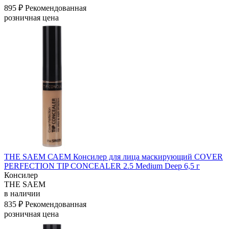
895 ₽
Рекомендованная
розничная цена
THE SAEM САЕМ Консилер для лица маскирующий COVER
PERFECTION TIP CONCEALER 2.5 Medium Deep 6,5 г
Консилер
THE SAEM
в наличии
835 ₽
Рекомендованная
розничная цена