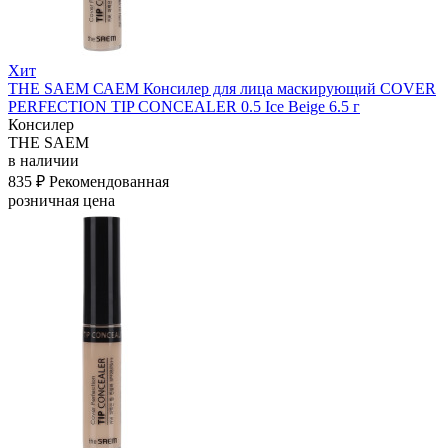
Хит
THE SAEM САЕМ Консилер для лица маскирующий COVER
PERFECTION TIP CONCEALER 0.5 Ice Beige 6.5 г
Консилер
THE SAEM
в наличии
835 ₽
Рекомендованная
розничная цена