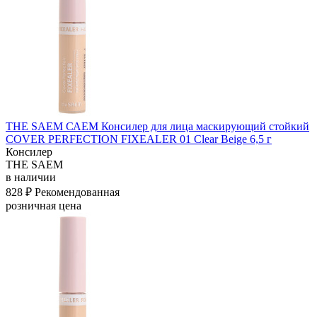
THE SAEM САЕМ Консилер для лица маскирующий стойкий
COVER PERFECTION FIXEALER 01 Clear Beige 6,5 г
Консилер
THE SAEM
в наличии
828 ₽
Рекомендованная
розничная цена