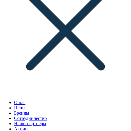
О нас
Цены
Бренды
Сотрудничество
Наши партнеры
Акции