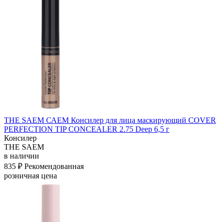
THE SAEM САЕМ Консилер для лица маскирующий COVER
PERFECTION TIP CONCEALER 2.75 Deep 6,5 г
Консилер
THE SAEM
в наличии
835 ₽
Рекомендованная
розничная цена