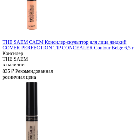
THE SAEM САЕМ Консилер-скульптор для лица жидкий
COVER PERFECTION TIP CONCEALER Contour Beige 6,5 г
Консилер
THE SAEM
в наличии
835 ₽
Рекомендованная
розничная цена