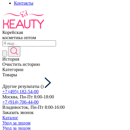
Контакты
Корейская
косметика оптом
История
Очистить историю
Категории
Товары
Другие результаты (
)
+7 (495) 182-54-00
Москва, Пн-Пт 8:00-18:00
+7 (914) 706-44-00
Владивосток, Пн-Пт 8:00-16:00
Заказать звонок
Каталог
Уход за лицом
Уход за лицом