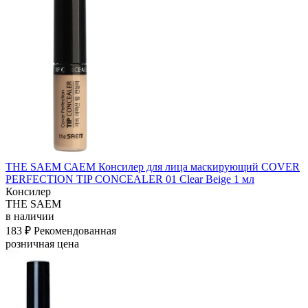
THE SAEM САЕМ Консилер для лица маскирующий COVER
PERFECTION TIP CONCEALER 01 Clear Beige 1 мл
Консилер
THE SAEM
в наличии
183 ₽
Рекомендованная
розничная цена