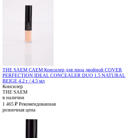
THE SAEM САЕМ Консилер для лица двойной COVER
PERFECTION IDEAL CONCEALER DUO 1.5 NATURAL
BEIGE 4.2 г / 4.5 мл
Консилер
THE SAEM
в наличии
1 465 ₽
Рекомендованная
розничная цена