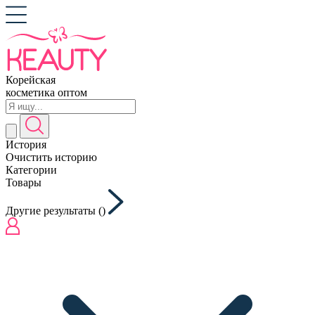
Корейская
косметика оптом
История
Очистить историю
Категории
Товары
Другие результаты (
)