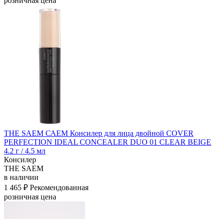
розничная цена
THE SAEM САЕМ Консилер для лица двойной COVER
PERFECTION IDEAL CONCEALER DUO 01 CLEAR BEIGE
4.2 г / 4.5 мл
Консилер
THE SAEM
в наличии
1 465 ₽
Рекомендованная
розничная цена