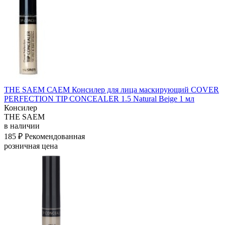
THE SAEM САЕМ Консилер для лица маскирующий COVER
PERFECTION TIP CONCEALER 1.5 Natural Beige 1 мл
Консилер
THE SAEM
в наличии
185 ₽
Рекомендованная
розничная цена