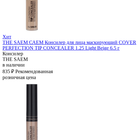
Хит
THE SAEM САЕМ Консилер для лица маскирующий COVER
PERFECTION TIP CONCEALER 1.25 Light Beige 6.5 г
Консилер
THE SAEM
в наличии
835 ₽
Рекомендованная
розничная цена