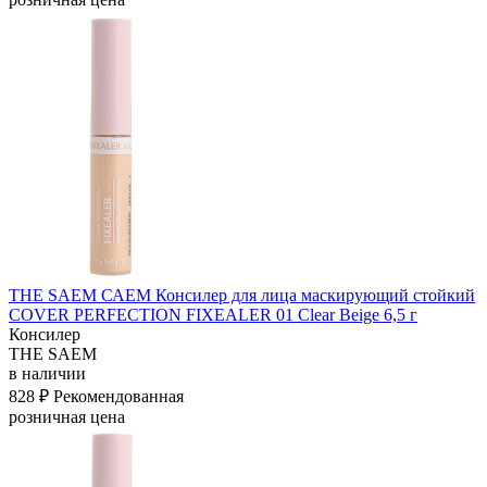
THE SAEM САЕМ Консилер для лица маскирующий стойкий
COVER PERFECTION FIXEALER 01 Clear Beige 6,5 г
Консилер
THE SAEM
в наличии
828 ₽
Рекомендованная
розничная цена