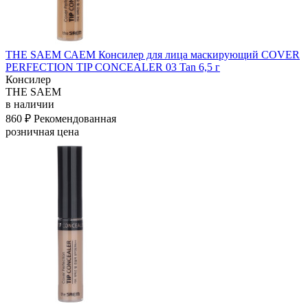
THE SAEM САЕМ Консилер для лица маскирующий COVER
PERFECTION TIP CONCEALER 03 Tan 6,5 г
Консилер
THE SAEM
в наличии
860 ₽
Рекомендованная
розничная цена