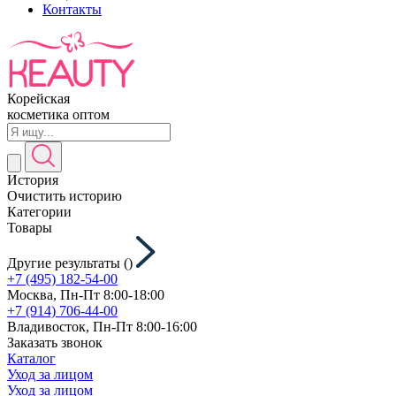
Контакты
Корейская
косметика оптом
История
Очистить историю
Категории
Товары
Другие результаты (
)
+7 (495) 182-54-00
Москва, Пн-Пт 8:00-18:00
+7 (914) 706-44-00
Владивосток, Пн-Пт 8:00-16:00
Заказать звонок
Каталог
Уход за лицом
Уход за лицом