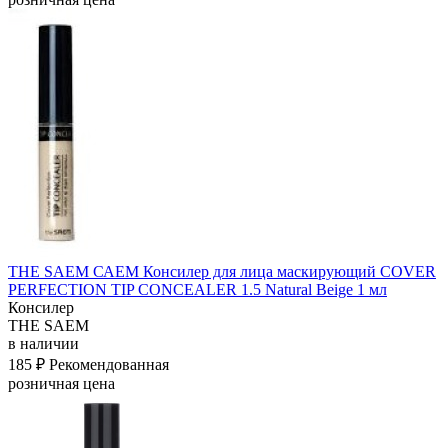
THE SAEM САЕМ Консилер для лица маскирующий COVER
PERFECTION TIP CONCEALER 1.5 Natural Beige 1 мл
Консилер
THE SAEM
в наличии
185 ₽
Рекомендованная
розничная цена