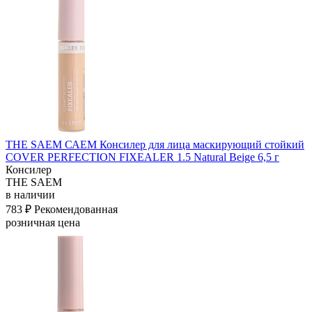
THE SAEM САЕМ Консилер для лица маскирующий стойкий
COVER PERFECTION FIXEALER 1.5 Natural Beige 6,5 г
Консилер
THE SAEM
в наличии
783 ₽
Рекомендованная
розничная цена