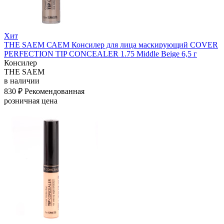
Хит
THE SAEM САЕМ Консилер для лица маскирующий COVER
PERFECTION TIP CONCEALER 1.75 Middle Beige 6,5 г
Консилер
THE SAEM
в наличии
830 ₽
Рекомендованная
розничная цена