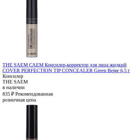
THE SAEM САЕМ Консилер-корректор для лица жидкий
COVER PERFECTION TIP CONCEALER Green Beige 6,5 г
Консилер
THE SAEM
в наличии
835 ₽
Рекомендованная
розничная цена