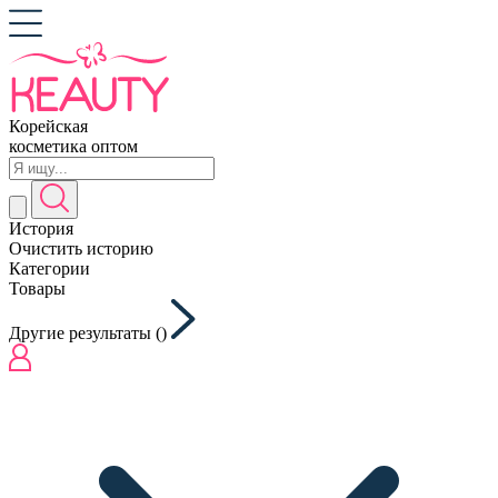
Корейская
косметика оптом
История
Очистить историю
Категории
Товары
Другие результаты (
)