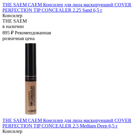
THE SAEM САЕМ Консилер для лица маскирующий COVER
PERFECTION TIP CONCEALER 2.25 Sand 6,5 г
Консилер
THE SAEM
в наличии
895 ₽
Рекомендованная
розничная цена
THE SAEM САЕМ Консилер для лица маскирующий COVER
PERFECTION TIP CONCEALER 2.5 Medium Deep 6,5 г
Консилер