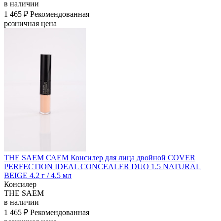
в наличии
1 465 ₽
Рекомендованная
розничная цена
THE SAEM САЕМ Консилер для лица двойной COVER
PERFECTION IDEAL CONCEALER DUO 1.5 NATURAL
BEIGE 4.2 г / 4.5 мл
Консилер
THE SAEM
в наличии
1 465 ₽
Рекомендованная