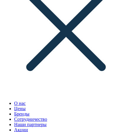
О нас
Цены
Бренды
Сотрудничество
Наши партнеры
Акции