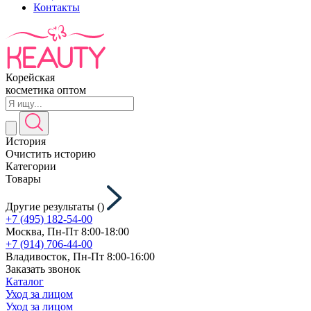
Контакты
Корейская
косметика оптом
История
Очистить историю
Категории
Товары
Другие результаты (
)
+7 (495) 182-54-00
Москва, Пн-Пт 8:00-18:00
+7 (914) 706-44-00
Владивосток, Пн-Пт 8:00-16:00
Заказать звонок
Каталог
Уход за лицом
Уход за лицом