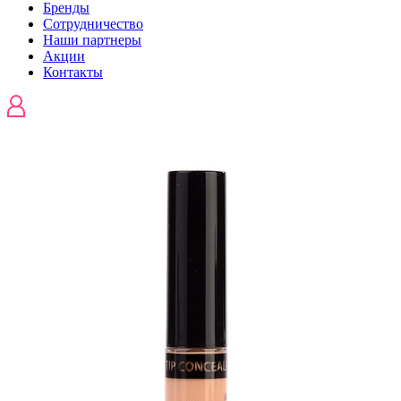
Бренды
Сотрудничество
Наши партнеры
Акции
Контакты