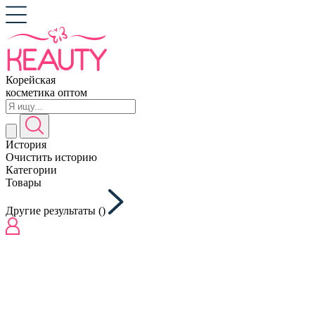
Корейская
косметика оптом
История
Очистить историю
Категории
Товары
Другие результаты (
)