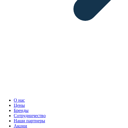
О нас
Цены
Бренды
Сотрудничество
Наши партнеры
Акции