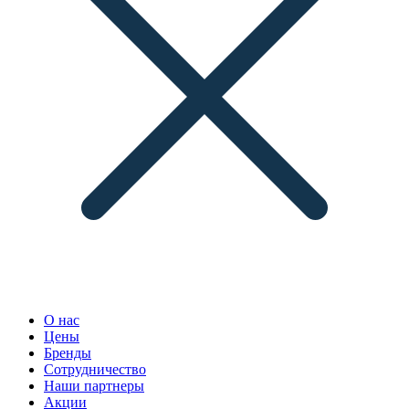
О нас
Цены
Бренды
Сотрудничество
Наши партнеры
Акции