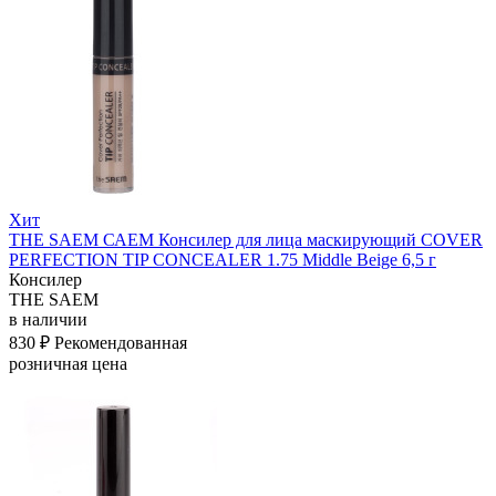
Хит
THE SAEM САЕМ Консилер для лица маскирующий COVER
PERFECTION TIP CONCEALER 1.75 Middle Beige 6,5 г
Консилер
THE SAEM
в наличии
830 ₽
Рекомендованная
розничная цена