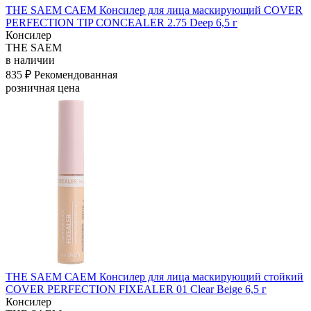
THE SAEM САЕМ Консилер для лица маскирующий COVER
PERFECTION TIP CONCEALER 2.75 Deep 6,5 г
Консилер
THE SAEM
в наличии
835 ₽
Рекомендованная
розничная цена
THE SAEM САЕМ Консилер для лица маскирующий стойкий
COVER PERFECTION FIXEALER 01 Clear Beige 6,5 г
Консилер