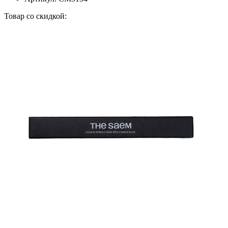
Товар со скидкой: