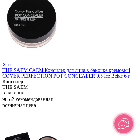
Хит
THE SAEM САЕМ Консилер для лица в баночке кремовый
COVER PERFECTION POT CONCEALER 0.5 Ice Beige 6 г
Консилер
THE SAEM
в наличии
985 ₽
Рекомендованная
розничная цена