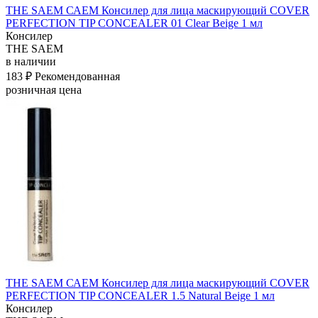
THE SAEM САЕМ Консилер для лица маскирующий COVER
PERFECTION TIP CONCEALER 01 Clear Beige 1 мл
Консилер
THE SAEM
в наличии
183 ₽
Рекомендованная
розничная цена
THE SAEM САЕМ Консилер для лица маскирующий COVER
PERFECTION TIP CONCEALER 1.5 Natural Beige 1 мл
Консилер