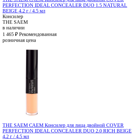
PERFECTION IDEAL CONCEALER DUO 1.5 NATURAL
BEIGE 4.2 г / 4.5 мл
Консилер
THE SAEM
в наличии
1 465 ₽
Рекомендованная
розничная цена
THE SAEM САЕМ Консилер для лица двойной COVER
PERFECTION IDEAL CONCEALER DUO 2.0 RICH BEIGE
4.2 г / 4.5 мл