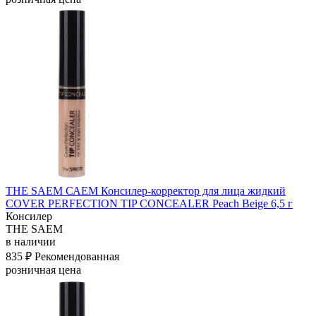
THE SAEM САЕМ Консилер-корректор для лица жидкий
COVER PERFECTION TIP CONCEALER Peach Beige 6,5 г
Консилер
THE SAEM
в наличии
835 ₽
Рекомендованная
розничная цена