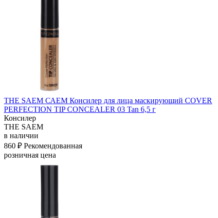
THE SAEM САЕМ Консилер для лица маскирующий COVER
PERFECTION TIP CONCEALER 03 Tan 6,5 г
Консилер
THE SAEM
в наличии
860 ₽
Рекомендованная
розничная цена