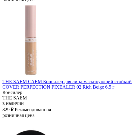
THE SAEM САЕМ Консилер для лица маскирующий стойкий
COVER PERFECTION FIXEALER 02 Rich Beige 6,5 г
Консилер
THE SAEM
в наличии
829 ₽
Рекомендованная
розничная цена