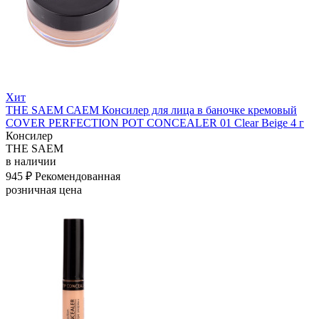
Хит
THE SAEM САЕМ Консилер для лица в баночке кремовый
COVER PERFECTION POT CONCEALER 01 Clear Beige 4 г
Консилер
THE SAEM
в наличии
945 ₽
Рекомендованная
розничная цена