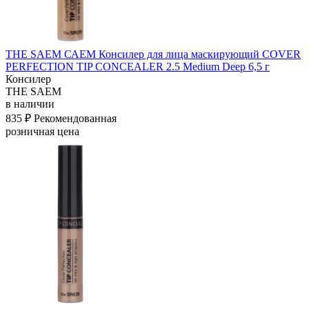
THE SAEM САЕМ Консилер для лица маскирующий COVER
PERFECTION TIP CONCEALER 2.5 Medium Deep 6,5 г
Консилер
THE SAEM
в наличии
835 ₽
Рекомендованная
розничная цена