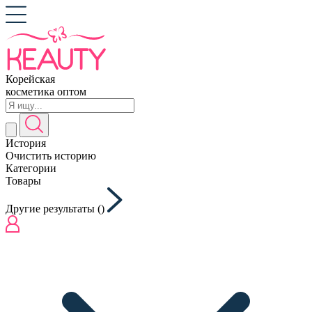
Корейская
косметика оптом
История
Очистить историю
Категории
Товары
Другие результаты (
)