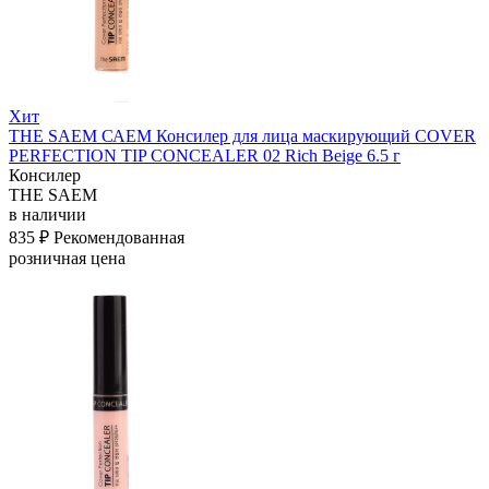
Хит
THE SAEM САЕМ Консилер для лица маскирующий COVER
PERFECTION TIP CONCEALER 02 Rich Beige 6.5 г
Консилер
THE SAEM
в наличии
835 ₽
Рекомендованная
розничная цена