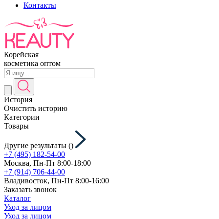
Контакты
Корейская
косметика оптом
История
Очистить историю
Категории
Товары
Другие результаты (
)
+7 (495) 182-54-00
Москва, Пн-Пт 8:00-18:00
+7 (914) 706-44-00
Владивосток, Пн-Пт 8:00-16:00
Заказать звонок
Каталог
Уход за лицом
Уход за лицом