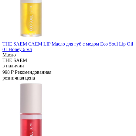
THE SAEM САЕМ LIP Масло для губ с медом Eco Soul Lip Oil
01 Honey 6 мл
Масло
THE SAEM
в наличии
998 ₽
Рекомендованная
розничная цена