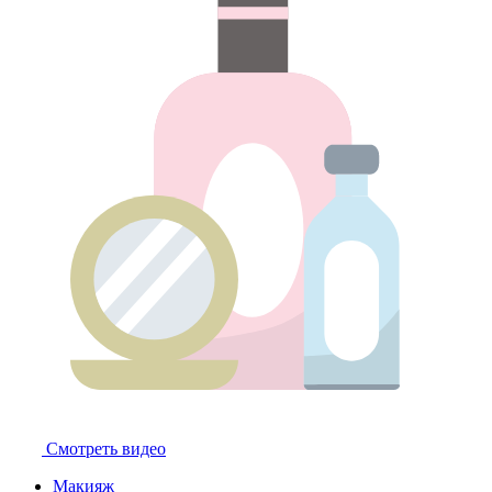
Смотреть видео
Макияж