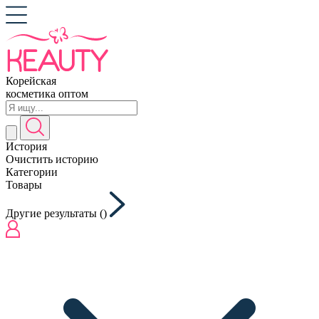
Корейская
косметика оптом
История
Очистить историю
Категории
Товары
Другие результаты (
)