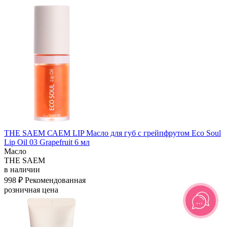
THE SAEM САЕМ LIP Масло для губ с грейпфрутом Eco Soul
Lip Oil 03 Grapefruit 6 мл
Масло
THE SAEM
в наличии
998 ₽
Рекомендованная
розничная цена