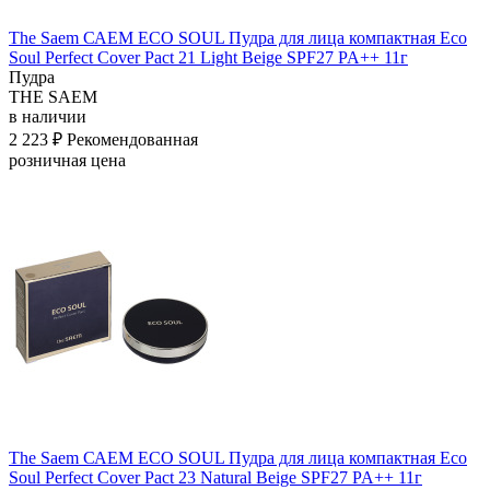
The Saem САЕМ ECO SOUL Пудра для лица компактная Eco
Soul Perfect Cover Pact 21 Light Beige SPF27 PA++ 11г
Пудра
THE SAEM
в наличии
2 223 ₽
Рекомендованная
розничная цена
The Saem САЕМ ECO SOUL Пудра для лица компактная Eco
Soul Perfect Cover Pact 23 Natural Beige SPF27 PA++ 11г