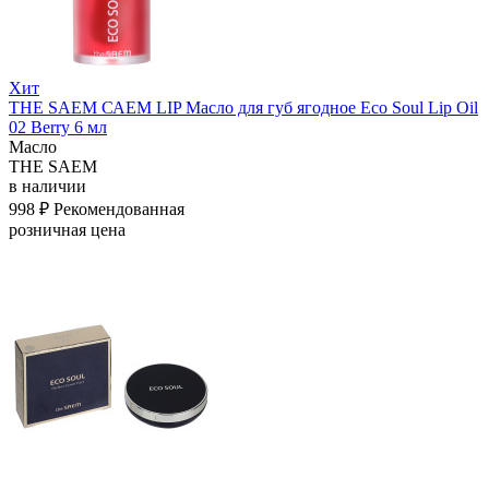
Хит
THE SAEM САЕМ LIP Масло для губ ягодное Eco Soul Lip Oil
02 Berry 6 мл
Масло
THE SAEM
в наличии
998 ₽
Рекомендованная
розничная цена