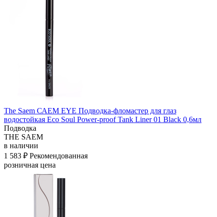
The Saem САЕМ EYE Подводка-фломастер для глаз
водостойкая Eco Soul Power-proof Tank Liner 01 Black 0,6мл
Подводка
THE SAEM
в наличии
1 583 ₽
Рекомендованная
розничная цена