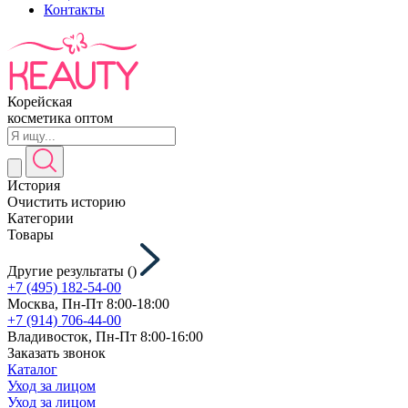
Контакты
Корейская
косметика оптом
История
Очистить историю
Категории
Товары
Другие результаты (
)
+7 (495) 182-54-00
Москва, Пн-Пт 8:00-18:00
+7 (914) 706-44-00
Владивосток, Пн-Пт 8:00-16:00
Заказать звонок
Каталог
Уход за лицом
Уход за лицом