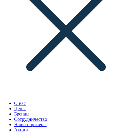
О нас
Цены
Бренды
Сотрудничество
Наши партнеры
Акции