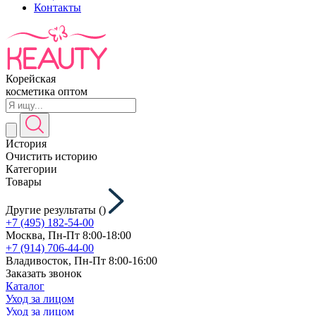
Контакты
Корейская
косметика оптом
История
Очистить историю
Категории
Товары
Другие результаты (
)
+7 (495) 182-54-00
Москва, Пн-Пт 8:00-18:00
+7 (914) 706-44-00
Владивосток, Пн-Пт 8:00-16:00
Заказать звонок
Каталог
Уход за лицом
Уход за лицом