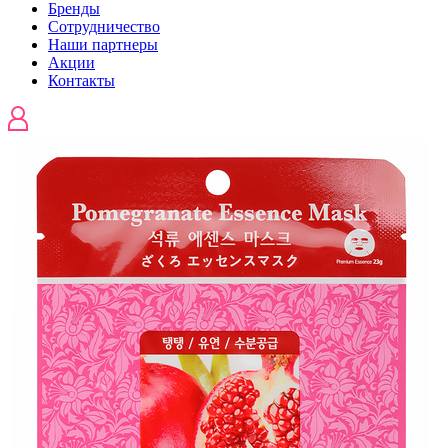
Бренды
Сотрудничество
Наши партнеры
Акции
Контакты