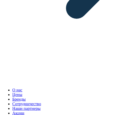
О нас
Цены
Бренды
Сотрудничество
Наши партнеры
Акции