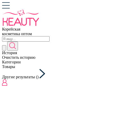
Корейская
косметика оптом
История
Очистить историю
Категории
Товары
Другие результаты (
)