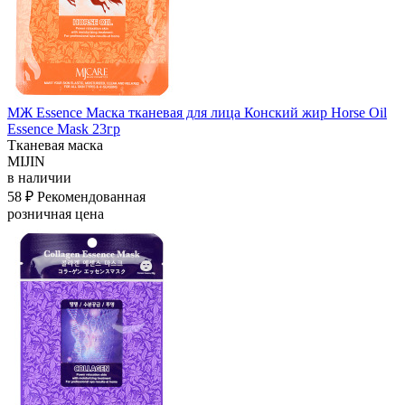
МЖ Essence Маска тканевая для лица Конский жир Horse Oil
Essence Mask 23гр
Тканевая маска
MIJIN
в наличии
58 ₽
Рекомендованная
розничная цена