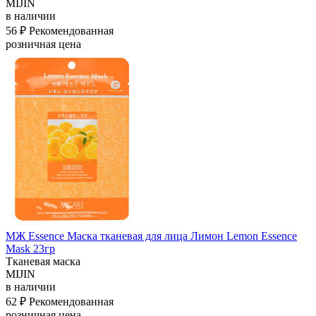
MIJIN
в наличии
56 ₽
Рекомендованная
розничная цена
МЖ Essence Маска тканевая для лица Лимон Lemon Essence
Mask 23гр
Тканевая маска
MIJIN
в наличии
62 ₽
Рекомендованная
розничная цена