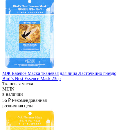
МЖ Essence Маска тканевая для лица Ласточкино гнездо
Bird`s Nest Essence Mask 23гр
Тканевая маска
MIJIN
в наличии
56 ₽
Рекомендованная
розничная цена