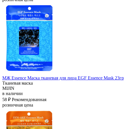
МЖ Essence Маска тканевая для лица EGF Essence Mask 23гр
Тканевая маска
MIJIN
в наличии
58 ₽
Рекомендованная
розничная цена