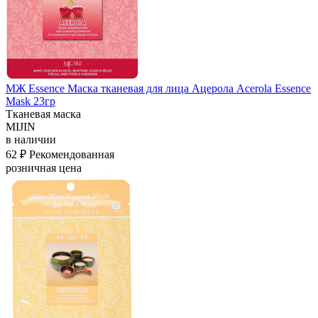
МЖ Essence Маска тканевая для лица Ацерола Acerola Essence
Mask 23гр
Тканевая маска
MIJIN
в наличии
62 ₽
Рекомендованная
розничная цена