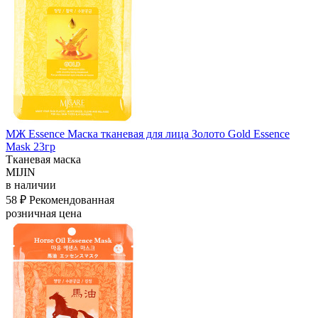
МЖ Essence Маска тканевая для лица Золото Gold Essence
Mask 23гр
Тканевая маска
MIJIN
в наличии
58 ₽
Рекомендованная
розничная цена