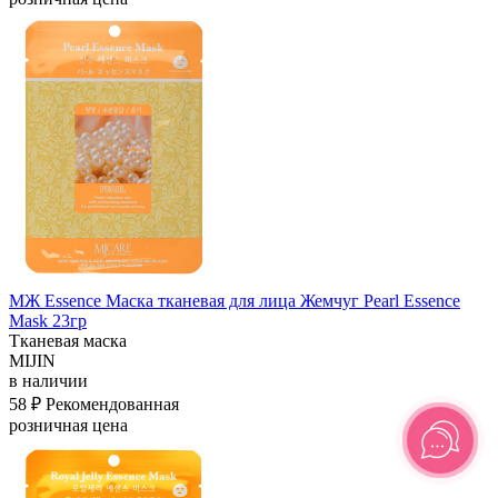
МЖ Essence Маска тканевая для лица Жемчуг Pearl Essence
Mask 23гр
Тканевая маска
MIJIN
в наличии
58 ₽
Рекомендованная
розничная цена