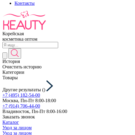
Контакты
Корейская
косметика оптом
История
Очистить историю
Категории
Товары
Другие результаты (
)
+7 (495) 182-54-00
Москва, Пн-Пт 8:00-18:00
+7 (914) 706-44-00
Владивосток, Пн-Пт 8:00-16:00
Заказать звонок
Каталог
Уход за лицом
Уход за лицом