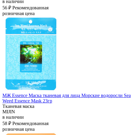
в наличии
56 ₽
Рекомендованная
розничная цена
МЖ Essence Маска тканевая для лица Морские водоросли Sea
Weed Essence Mask 23гр
Тканевая маска
MIJIN
в наличии
58 ₽
Рекомендованная
розничная цена