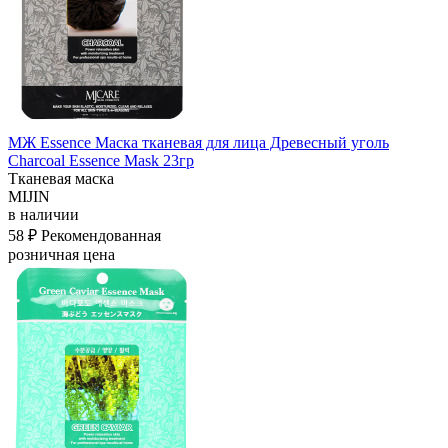
МЖ Essence Маска тканевая для лица Древесный уголь
Charcoal Essence Mask 23гр
Тканевая маска
MIJIN
в наличии
58 ₽
Рекомендованная
розничная цена