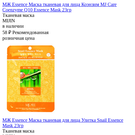
МЖ Essence Маска тканевая для лица Коэнзим MJ Care
Coenzyme Q10 Essence Mask 23гр
Тканевая маска
MIJIN
в наличии
58 ₽
Рекомендованная
розничная цена
МЖ Essence Маска тканевая для лица Улитка Snail Essence
Mask 23гр
Тканевая маска