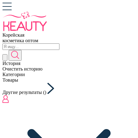
Корейская
косметика оптом
История
Очистить историю
Категории
Товары
Другие результаты (
)