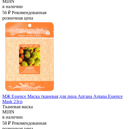
MIJIN
в наличии
56 ₽
Рекомендованная
розничная цена
МЖ Essence Маска тканевая для лица Аргана Argana Essence
Mask 23гр
Тканевая маска
MIJIN
в наличии
58 ₽
Рекомендованная
розничная цена