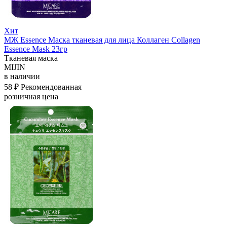
Хит
МЖ Essence Маска тканевая для лица Коллаген Collagen
Essence Mask 23гр
Тканевая маска
MIJIN
в наличии
58 ₽
Рекомендованная
розничная цена