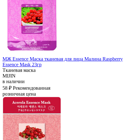
МЖ Essence Маска тканевая для лица Малина Raspberry
Essence Mask 23гр
Тканевая маска
MIJIN
в наличии
58 ₽
Рекомендованная
розничная цена