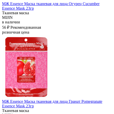
МЖ Essence Маска тканевая для лица Огурец Cucumber
Essence Mask 23гр
Тканевая маска
MIJIN
в наличии
56 ₽
Рекомендованная
розничная цена
МЖ Essence Маска тканевая для лица Гранат Pomegranate
Essence Mask 23гр
Тканевая маска