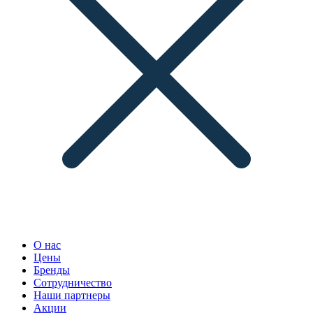
О нас
Цены
Бренды
Сотрудничество
Наши партнеры
Акции