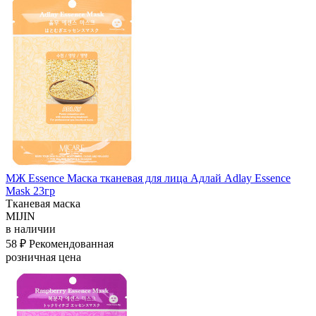
МЖ Essence Маска тканевая для лица Адлай Adlay Essence
Mask 23гр
Тканевая маска
MIJIN
в наличии
58 ₽
Рекомендованная
розничная цена