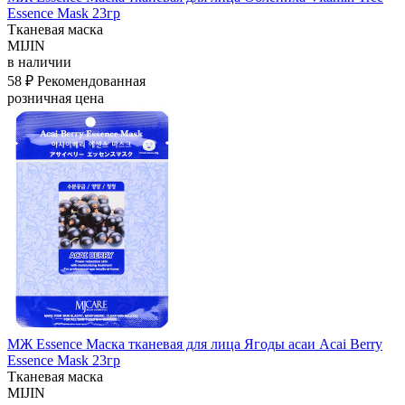
Essence Mask 23гр
Тканевая маска
MIJIN
в наличии
58 ₽
Рекомендованная
розничная цена
МЖ Essence Маска тканевая для лица Ягоды асаи Acai Berry
Essence Mask 23гр
Тканевая маска
MIJIN