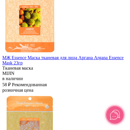
МЖ Essence Маска тканевая для лица Аргана Argana Essence
Mask 23гр
Тканевая маска
MIJIN
в наличии
58 ₽
Рекомендованная
розничная цена