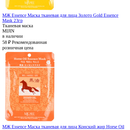
МЖ Essence Маска тканевая для лица Золото Gold Essence
Mask 23гр
Тканевая маска
MIJIN
в наличии
58 ₽
Рекомендованная
розничная цена
МЖ Essence Маска тканевая для лица Конский жир Horse Oil