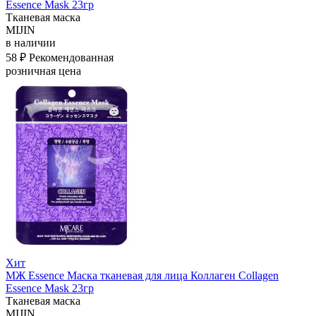
Essence Mask 23гр
Тканевая маска
MIJIN
в наличии
58 ₽
Рекомендованная
розничная цена
Хит
МЖ Essence Маска тканевая для лица Коллаген Collagen
Essence Mask 23гр
Тканевая маска
MIJIN