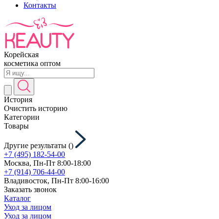
Контакты
Корейская
косметика оптом
История
Очистить историю
Категории
Товары
Другие результаты (
)
+7 (495) 182-54-00
Москва, Пн-Пт 8:00-18:00
+7 (914) 706-44-00
Владивосток, Пн-Пт 8:00-16:00
Заказать звонок
Каталог
Уход за лицом
Уход за лицом