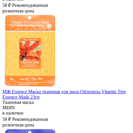
58 ₽
Рекомендованная
розничная цена
МЖ Essence Маска тканевая для лица Облепиха Vitamin Tree
Essence Mask 23гр
Тканевая маска
MIJIN
в наличии
58 ₽
Рекомендованная
розничная цена