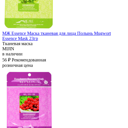
МЖ Essence Маска тканевая для лица Полынь Mugwort
Essence Mask 23гр
Тканевая маска
MIJIN
в наличии
56 ₽
Рекомендованная
розничная цена