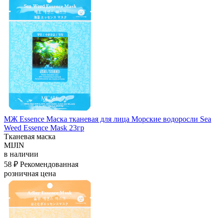
МЖ Essence Маска тканевая для лица Морские водоросли Sea
Weed Essence Mask 23гр
Тканевая маска
MIJIN
в наличии
58 ₽
Рекомендованная
розничная цена