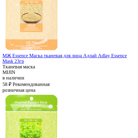
МЖ Essence Маска тканевая для лица Адлай Adlay Essence
Mask 23гр
Тканевая маска
MIJIN
в наличии
58 ₽
Рекомендованная
розничная цена