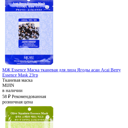
МЖ Essence Маска тканевая для лица Ягоды асаи Acai Berry
Essence Mask 23гр
Тканевая маска
MIJIN
в наличии
58 ₽
Рекомендованная
розничная цена