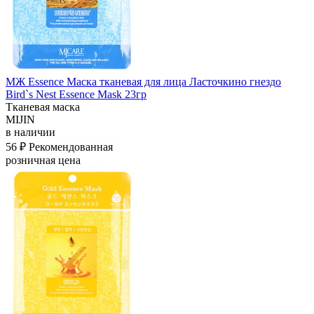
МЖ Essence Маска тканевая для лица Ласточкино гнездо
Bird`s Nest Essence Mask 23гр
Тканевая маска
MIJIN
в наличии
56 ₽
Рекомендованная
розничная цена