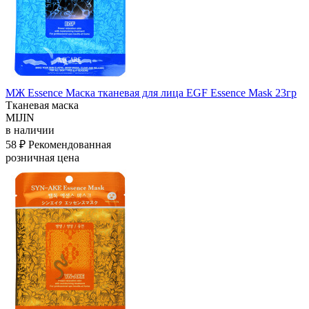
МЖ Essence Маска тканевая для лица EGF Essence Mask 23гр
Тканевая маска
MIJIN
в наличии
58 ₽
Рекомендованная
розничная цена