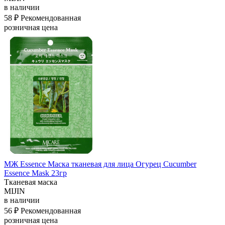
в наличии
58 ₽
Рекомендованная
розничная цена
МЖ Essence Маска тканевая для лица Огурец Cucumber
Essence Mask 23гр
Тканевая маска
MIJIN
в наличии
56 ₽
Рекомендованная
розничная цена