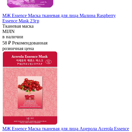
МЖ Essence Маска тканевая для лица Малина Raspberry
Essence Mask 23гр
Тканевая маска
MIJIN
в наличии
58 ₽
Рекомендованная
розничная цена
МЖ Essence Маска тканевая для лица Ацерола Acerola Essence