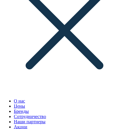
О нас
Цены
Бренды
Сотрудничество
Наши партнеры
Акции