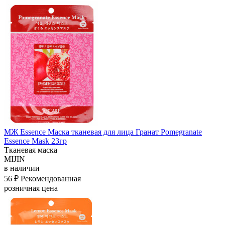
МЖ Essence Маска тканевая для лица Гранат Pomegranate
Essence Mask 23гр
Тканевая маска
MIJIN
в наличии
56 ₽
Рекомендованная
розничная цена