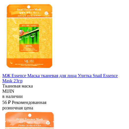
МЖ Essence Маска тканевая для лица Улитка Snail Essence
Mask 23гр
Тканевая маска
MIJIN
в наличии
56 ₽
Рекомендованная
розничная цена