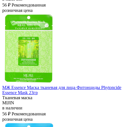
56 ₽
Рекомендованная
розничная цена
МЖ Essence Маска тканевая для лица Фитонциды Phytoncide
Essence Mask 23гр
Тканевая маска
MIJIN
в наличии
56 ₽
Рекомендованная
розничная цена