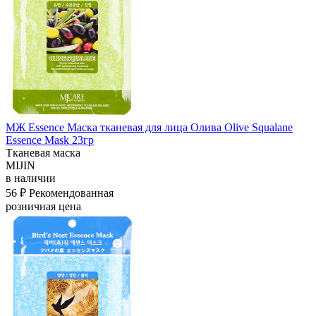
МЖ Essence Маска тканевая для лица Олива Olive Squalane
Essence Mask 23гр
Тканевая маска
MIJIN
в наличии
56 ₽
Рекомендованная
розничная цена