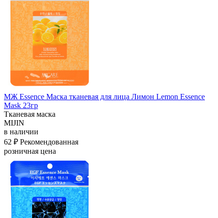
МЖ Essence Маска тканевая для лица Лимон Lemon Essence
Mask 23гр
Тканевая маска
MIJIN
в наличии
62 ₽
Рекомендованная
розничная цена