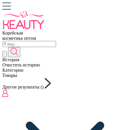
Корейская
косметика оптом
История
Очистить историю
Категории
Товары
Другие результаты (
)