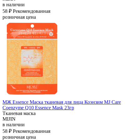
в наличии
58 ₽
Рекомендованная
розничная цена
МЖ Essence Маска тканевая для лица Коэнзим MJ Care
Coenzyme Q10 Essence Mask 23гр
Тканевая маска
MIJIN
в наличии
58 ₽
Рекомендованная
розничная цена