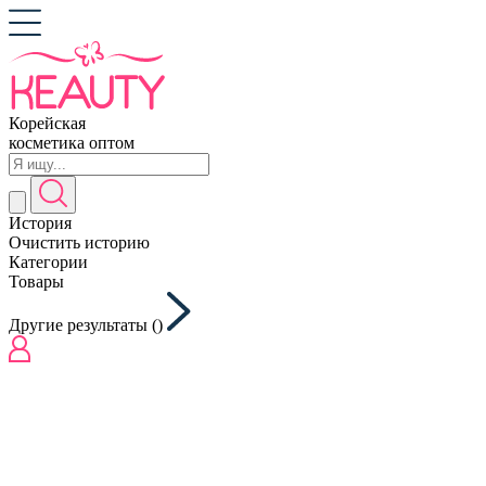
Корейская
косметика оптом
История
Очистить историю
Категории
Товары
Другие результаты (
)