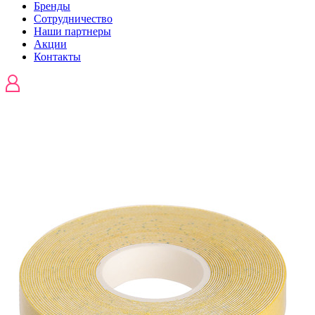
Бренды
Сотрудничество
Наши партнеры
Акции
Контакты