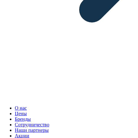
О нас
Цены
Бренды
Сотрудничество
Наши партнеры
Акции