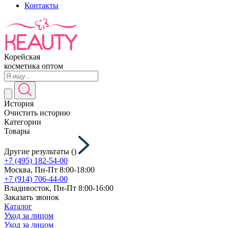
Контакты
Корейская
косметика оптом
История
Очистить историю
Категории
Товары
Другие результаты (
)
+7 (495) 182-54-00
Москва, Пн-Пт 8:00-18:00
+7 (914) 706-44-00
Владивосток, Пн-Пт 8:00-16:00
Заказать звонок
Каталог
Уход за лицом
Уход за лицом