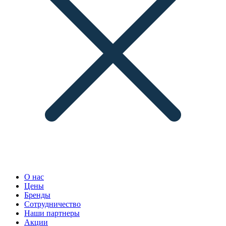
О нас
Цены
Бренды
Сотрудничество
Наши партнеры
Акции