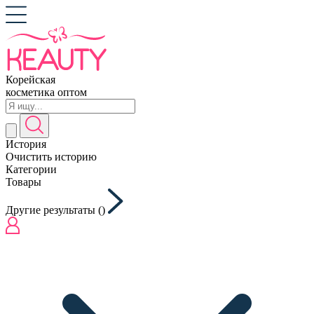
Корейская
косметика оптом
История
Очистить историю
Категории
Товары
Другие результаты (
)