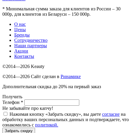
*
Минимальная сумма заказа для клиентов из России – 30
000р, для клиентов из Беларуси – 150 000р.
О нас
Цены
Бренды
Сотрудничество
Наши партнеры
Акции
Контакты
©2014—2026 Keauty
©2014—2026 Сайт сделан в
Ринамике
Дополнительная скидка до 20% на первый заказ
Получить
Телефон
*
Не забывайте про капчу!
Нажимая кнопку «Забрать скидку», вы даете
согласие
на
обработку ваших персональных данных и подтверждаете, что
ознакомились с
политикой.
Забрать скидку