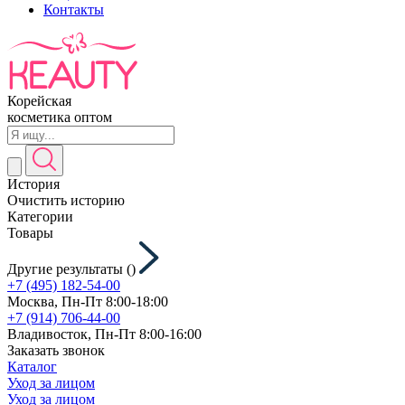
Контакты
Корейская
косметика оптом
История
Очистить историю
Категории
Товары
Другие результаты (
)
+7 (495) 182-54-00
Москва, Пн-Пт 8:00-18:00
+7 (914) 706-44-00
Владивосток, Пн-Пт 8:00-16:00
Заказать звонок
Каталог
Уход за лицом
Уход за лицом