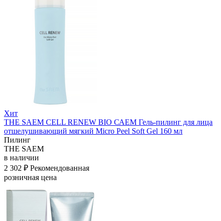
Хит
THE SAEM CELL RENEW BIO САЕМ Гель-пилинг для лица
отшелушивающий мягкий Micro Peel Soft Gel 160 мл
Пилинг
THE SAEM
в наличии
2 302 ₽
Рекомендованная
розничная цена