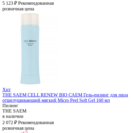
5 123 ₽
Рекомендованная
розничная цена
Хит
THE SAEM CELL RENEW BIO САЕМ Гель-пилинг для лица
отшелушивающий мягкий Micro Peel Soft Gel 160 мл
Пилинг
THE SAEM
в наличии
2 072 ₽
Рекомендованная
розничная цена