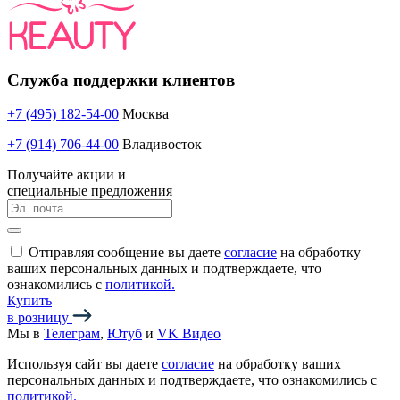
Служба поддержки клиентов
+7 (495) 182-54-00
Москва
+7 (914) 706-44-00
Владивосток
Получайте акции и
специальные предложения
Отправляя сообщение вы даете
согласие
на обработку
ваших персональных данных и подтверждаете, что
ознакомились с
политикой.
Купить
в розницу
Мы в
Телеграм
,
Ютуб
и
VK Видео
Используя сайт вы даете
согласие
на обработку ваших
персональных данных и подтверждаете, что ознакомились с
политикой.