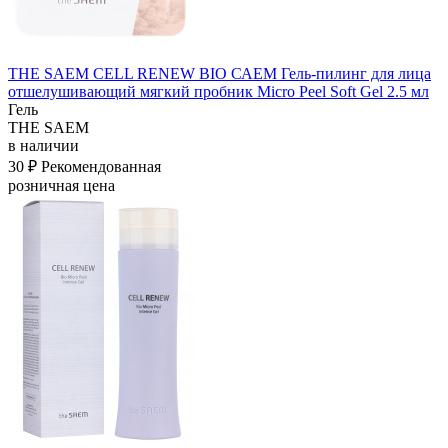
THE SAEM CELL RENEW BIO САЕМ Гель-пилинг для лица
отшелушивающий мягкий пробник Micro Peel Soft Gel 2.5 мл
Гель
THE SAEM
в наличии
30 ₽
Рекомендованная
розничная цена