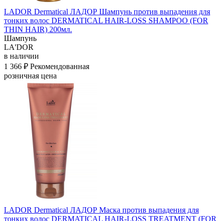
LADOR Dermatical ЛАДОР Шампунь против выпадения для
тонких волос DERMATICAL HAIR-LOSS SHAMPOO (FOR
THIN HAIR) 200мл.
Шампунь
LA'DOR
в наличии
1 366 ₽
Рекомендованная
розничная цена
LADOR Dermatical ЛАДОР Маска против выпадения для
тонких волос DERMATICAL HAIR-LOSS TREATMENT (FOR