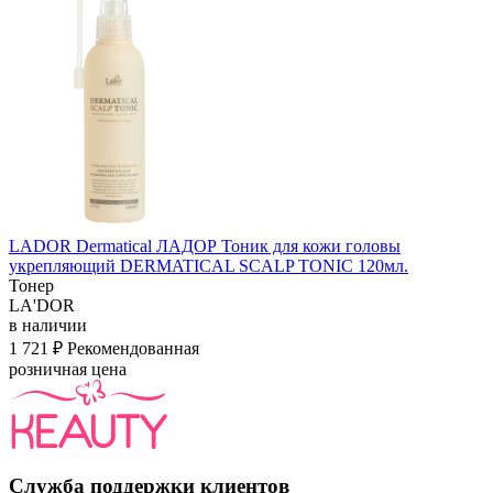
LADOR Dermatical ЛАДОР Тоник для кожи головы
укрепляющий DERMATICAL SCALP TONIC 120мл.
Тонер
LA'DOR
в наличии
1 721 ₽
Рекомендованная
розничная цена
Служба поддержки клиентов