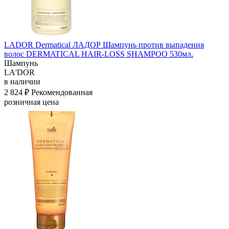
LADOR Dermatical ЛАДОР Шампунь против выпадения
волос DERMATICAL HAIR-LOSS SHAMPOO 530мл.
Шампунь
LA'DOR
в наличии
2 824 ₽
Рекомендованная
розничная цена