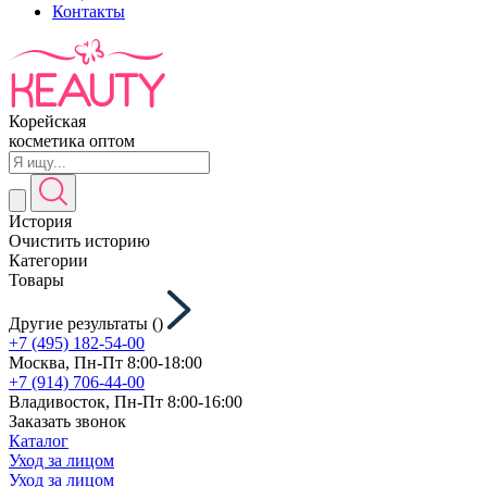
Контакты
Корейская
косметика оптом
История
Очистить историю
Категории
Товары
Другие результаты (
)
+7 (495) 182-54-00
Москва, Пн-Пт 8:00-18:00
+7 (914) 706-44-00
Владивосток, Пн-Пт 8:00-16:00
Заказать звонок
Каталог
Уход за лицом
Уход за лицом