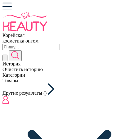
Корейская
косметика оптом
История
Очистить историю
Категории
Товары
Другие результаты (
)