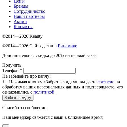
Цены
Бренды
Сотрудничество
Наши партнеры
Акции
Контакты
©2014—2026 Keauty
©2014—2026 Сайт сделан в
Ринамике
Дополнительная скидка до 20% на первый заказ
Получить
Телефон
*
Не забывайте про капчу!
Нажимая кнопку «Забрать скидку», вы даете
согласие
на
обработку ваших персональных данных и подтверждаете, что
ознакомились с
политикой.
Забрать скидку
Спасибо за сообщение
Наш менеджер свяжется с вами в ближайшее время