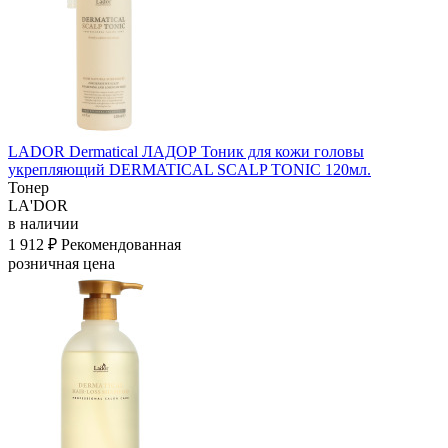
LADOR Dermatical ЛАДОР Тоник для кожи головы
укрепляющий DERMATICAL SCALP TONIC 120мл.
Тонер
LA'DOR
в наличии
1 912 ₽
Рекомендованная
розничная цена