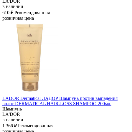
LA'DOR
в наличии
610 ₽
Рекомендованная
розничная цена
LADOR Dermatical ЛАДОР Шампунь против выпадения
волос DERMATICAL HAIR-LOSS SHAMPOO 200мл.
Шампунь
LA'DOR
в наличии
1 366 ₽
Рекомендованная
розничная цена