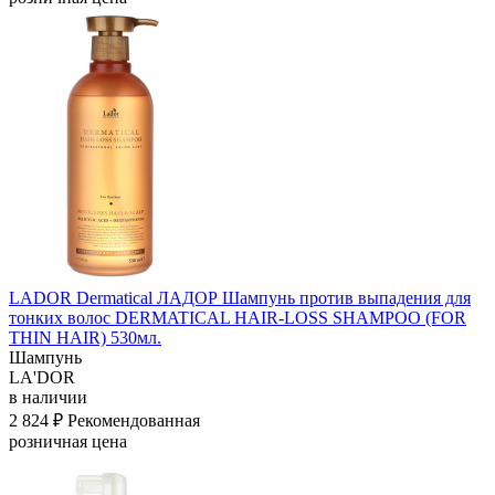
LADOR Dermatical ЛАДОР Шампунь против выпадения для
тонких волос DERMATICAL HAIR-LOSS SHAMPOO (FOR
THIN HAIR) 530мл.
Шампунь
LA'DOR
в наличии
2 824 ₽
Рекомендованная
розничная цена