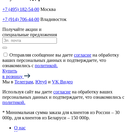
+7 (495) 182-54-00
Москва
+7 (914) 706-44-00
Владивосток
Получайте акции и
специальные предложения
Отправляя сообщение вы даете
согласие
на обработку
ваших персональных данных и подтверждаете, что
ознакомились с
политикой.
Купить
в розницу
Мы в
Телеграм
,
Ютуб
и
VK Видео
Используя сайт вы даете
согласие
на обработку ваших
персональных данных и подтверждаете, что ознакомились с
политикой.
*
Минимальная сумма заказа для клиентов из России – 30
000р, для клиентов из Беларуси – 150 000р.
О нас