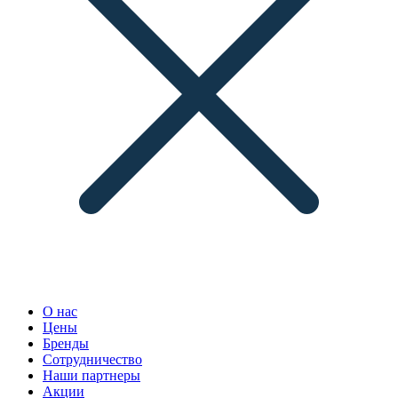
О нас
Цены
Бренды
Сотрудничество
Наши партнеры
Акции