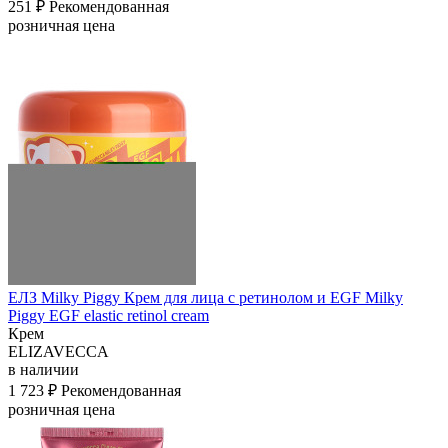
251 ₽
Рекомендованная
розничная цена
ЕЛЗ Milky Piggy Крем для лица с ретинолом и EGF Milky
Piggy EGF elastic retinol cream
Крем
ELIZAVECCA
в наличии
1 723 ₽
Рекомендованная
розничная цена