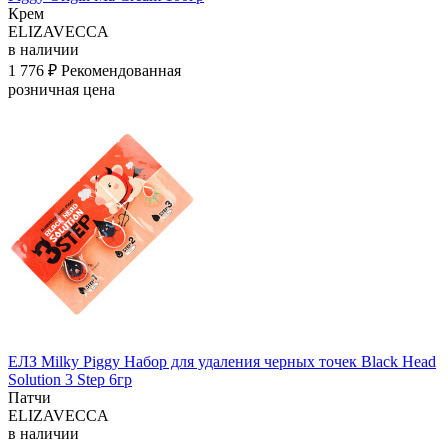
Крем
ELIZAVECCA
в наличии
1 776 ₽
Рекомендованная
розничная цена
ЕЛЗ Milky Piggy Набор для удаления черных точек Black Head
Solution 3 Step 6гр
Патчи
ELIZAVECCA
в наличии