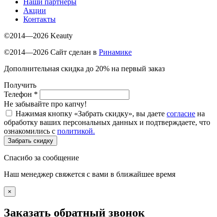
Наши партнеры
Акции
Контакты
©2014—2026 Keauty
©2014—2026 Сайт сделан в
Ринамике
Дополнительная скидка до 20% на первый заказ
Получить
Телефон
*
Не забывайте про капчу!
Нажимая кнопку «Забрать скидку», вы даете
согласие
на
обработку ваших персональных данных и подтверждаете, что
ознакомились с
политикой.
Забрать скидку
Спасибо за сообщение
Наш менеджер свяжется с вами в ближайшее время
×
Заказать обратный звонок