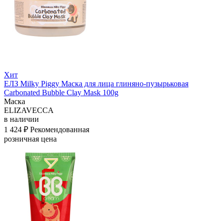
Хит
ЕЛЗ Milky Piggy Маска для лица глиняно-пузырьковая
Carbonated Bubble Clay Mask 100g
Маска
ELIZAVECCA
в наличии
1 424 ₽
Рекомендованная
розничная цена