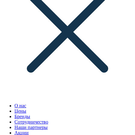
О нас
Цены
Бренды
Сотрудничество
Наши партнеры
Акции