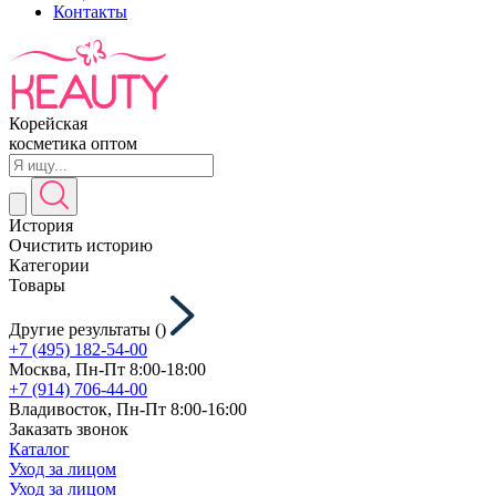
Контакты
Корейская
косметика оптом
История
Очистить историю
Категории
Товары
Другие результаты (
)
+7 (495) 182-54-00
Москва, Пн-Пт 8:00-18:00
+7 (914) 706-44-00
Владивосток, Пн-Пт 8:00-16:00
Заказать звонок
Каталог
Уход за лицом
Уход за лицом