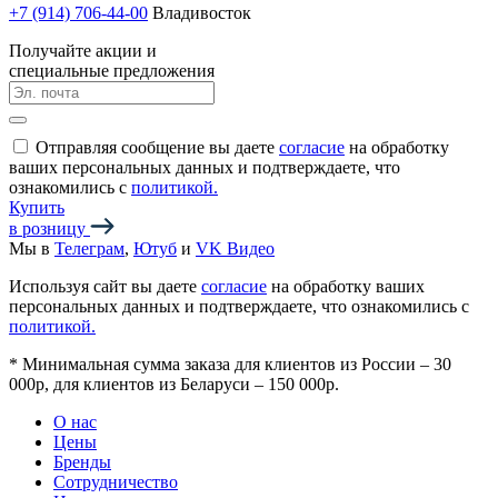
+7 (914) 706-44-00
Владивосток
Получайте акции и
специальные предложения
Отправляя сообщение вы даете
согласие
на обработку
ваших персональных данных и подтверждаете, что
ознакомились с
политикой.
Купить
в розницу
Мы в
Телеграм
,
Ютуб
и
VK Видео
Используя сайт вы даете
согласие
на обработку ваших
персональных данных и подтверждаете, что ознакомились с
политикой.
*
Минимальная сумма заказа для клиентов из России – 30
000р, для клиентов из Беларуси – 150 000р.
О нас
Цены
Бренды
Сотрудничество