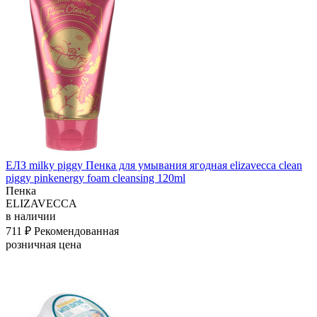
ЕЛЗ milky piggy Пенка для умывания ягодная elizavecca clean
piggy pinkenergy foam cleansing 120ml
Пенка
ELIZAVECCA
в наличии
711 ₽
Рекомендованная
розничная цена