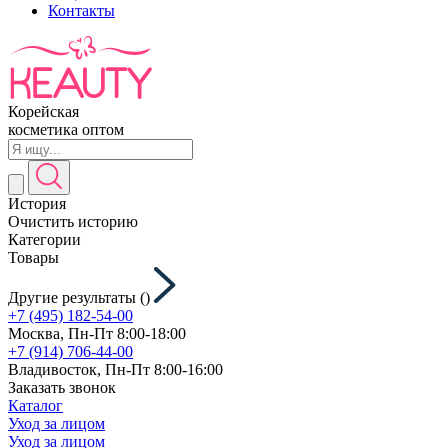
Контакты
Корейская
косметика оптом
История
Очистить историю
Категории
Товары
Другие результаты (
)
+7 (495) 182-54-00
Москва, Пн-Пт 8:00-18:00
+7 (914) 706-44-00
Владивосток, Пн-Пт 8:00-16:00
Заказать звонок
Каталог
Уход за лицом
Уход за лицом