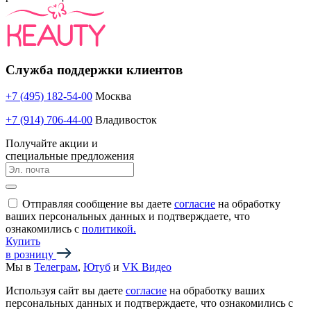
Служба поддержки клиентов
+7 (495) 182-54-00
Москва
+7 (914) 706-44-00
Владивосток
Получайте акции и
специальные предложения
Отправляя сообщение вы даете
согласие
на обработку
ваших персональных данных и подтверждаете, что
ознакомились с
политикой.
Купить
в розницу
Мы в
Телеграм
,
Ютуб
и
VK Видео
Используя сайт вы даете
согласие
на обработку ваших
персональных данных и подтверждаете, что ознакомились с