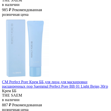
THE SAEM
в наличии
985 ₽
Рекомендованная
розничная цена
СМ Perfect Pore Крем ББ для лица для маскировки
расширенных пор Saemmul Perfect Pore BB 01 Light Beige,30гр
Крем ББ
THE SAEM
в наличии
887 ₽
Рекомендованная
розничная цена