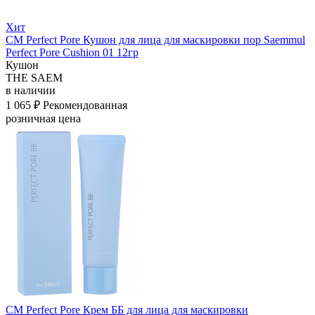
Хит
СМ Perfect Pore Кушон для лица для маскировки пор Saemmul
Perfect Pore Cushion 01 12гр
Кушон
THE SAEM
в наличии
1 065 ₽
Рекомендованная
розничная цена
СМ Perfect Pore Крем ББ для лица для маскировки