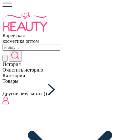
Корейская
косметика оптом
История
Очистить историю
Категории
Товары
Другие результаты (
)