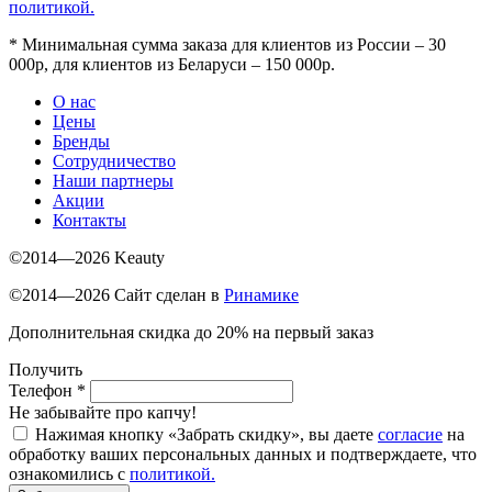
политикой.
*
Минимальная сумма заказа для клиентов из России – 30
000р, для клиентов из Беларуси – 150 000р.
О нас
Цены
Бренды
Сотрудничество
Наши партнеры
Акции
Контакты
©2014—2026 Keauty
©2014—2026 Сайт сделан в
Ринамике
Дополнительная скидка до 20% на первый заказ
Получить
Телефон
*
Не забывайте про капчу!
Нажимая кнопку «Забрать скидку», вы даете
согласие
на
обработку ваших персональных данных и подтверждаете, что
ознакомились с
политикой.