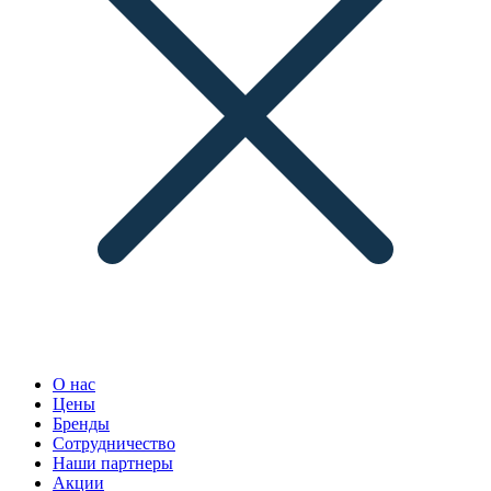
О нас
Цены
Бренды
Сотрудничество
Наши партнеры
Акции