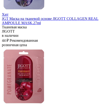
Хит
JGT Маска на тканевой основе JIGOTT COLLAGEN REAL
AMPOULE MASK.27ml
Тканевая маска
JIGOTT
в наличии
44 ₽
Рекомендованная
розничная цена