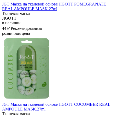
JGT Маска на тканевой основе JIGOTT POMEGRANATE
REAL AMPOULE MASK.27ml
Тканевая маска
JIGOTT
в наличии
44 ₽
Рекомендованная
розничная цена
JGT Маска на тканевой основе JIGOTT CUCUMBER REAL
AMPOULE MASK.27ml
Тканевая маска