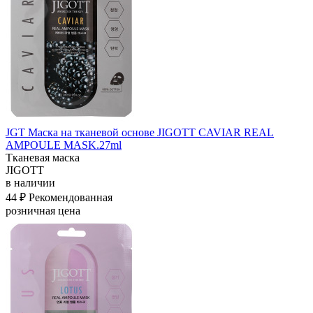
JGT Маска на тканевой основе JIGOTT CAVIAR REAL
AMPOULE MASK.27ml
Тканевая маска
JIGOTT
в наличии
44 ₽
Рекомендованная
розничная цена