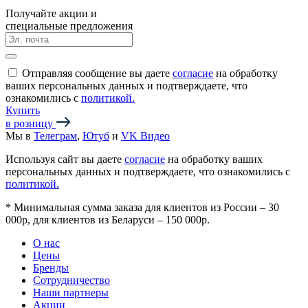
Получайте акции и
специальные предложения
Отправляя сообщение вы даете
согласие
на обработку
ваших персональных данных и подтверждаете, что
ознакомились с
политикой.
Купить
в розницу
Мы в
Телеграм
,
Ютуб
и
VK Видео
Используя сайт вы даете
согласие
на обработку ваших
персональных данных и подтверждаете, что ознакомились с
политикой.
*
Минимальная сумма заказа для клиентов из России – 30
000р, для клиентов из Беларуси – 150 000р.
О нас
Цены
Бренды
Сотрудничество
Наши партнеры
Акции