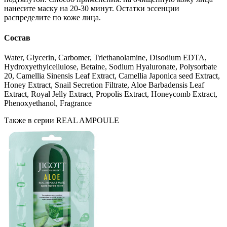
нанесите маску на 20-30 минут. Остатки эссенции
распределите по коже лица.
Состав
Water, Glycerin, Carbomer, Triethanolamine, Disodium EDTA,
Hydroxyethylcellulose, Betaine, Sodium Hyaluronate, Polysorbate
20, Camellia Sinensis Leaf Extract, Camellia Japonica seed Extract,
Honey Extract, Snail Secretion Filtrate, Aloe Barbadensis Leaf
Extract, Royal Jelly Extract, Propolis Extract, Honeycomb Extract,
Phenoxyethanol, Fragrance
Также в серии REAL AMPOULE