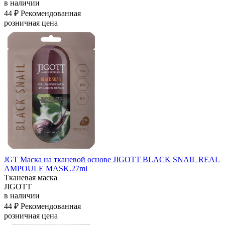
в наличии
44 ₽
Рекомендованная
розничная цена
JGT Маска на тканевой основе JIGOTT BLACK SNAIL REAL
AMPOULE MASK.27ml
Тканевая маска
JIGOTT
в наличии
44 ₽
Рекомендованная
розничная цена