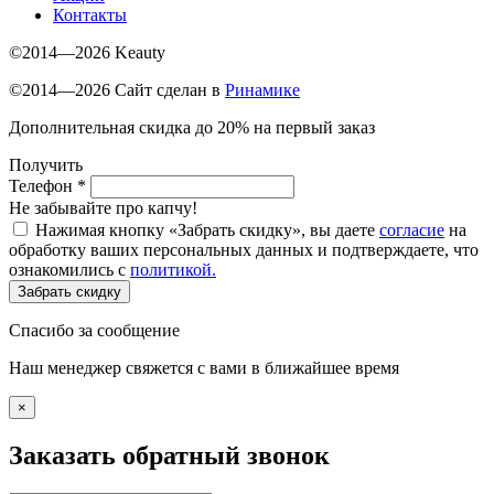
Контакты
©2014—2026 Keauty
©2014—2026 Сайт сделан в
Ринамике
Дополнительная скидка до 20% на первый заказ
Получить
Телефон
*
Не забывайте про капчу!
Нажимая кнопку «Забрать скидку», вы даете
согласие
на
обработку ваших персональных данных и подтверждаете, что
ознакомились с
политикой.
Забрать скидку
Спасибо за сообщение
Наш менеджер свяжется с вами в ближайшее время
×
Заказать обратный звонок