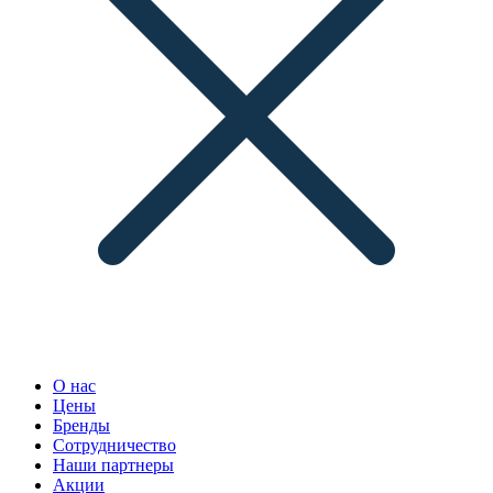
О нас
Цены
Бренды
Сотрудничество
Наши партнеры
Акции