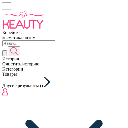
Корейская
косметика оптом
История
Очистить историю
Категории
Товары
Другие результаты (
)