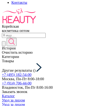
Контакты
Корейская
косметика оптом
История
Очистить историю
Категории
Товары
Другие результаты (
)
+7 (495) 182-54-00
Москва, Пн-Пт 8:00-18:00
+7 (914) 706-44-00
Владивосток, Пн-Пт 8:00-16:00
Заказать звонок
Каталог
Уход за лицом
Уход за лицом