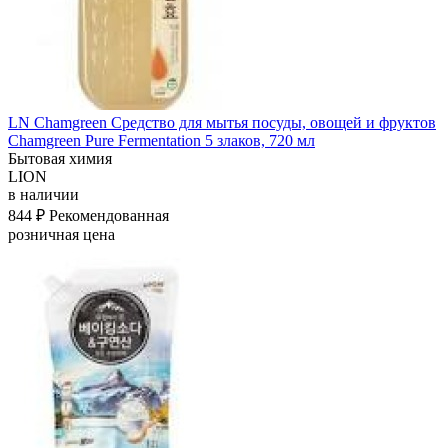
LN Chamgreen Средство для мытья посуды, овощей и фруктов
Chamgreen Pure Fermentation 5 злаков, 720 мл
Бытовая химия
LION
в наличии
844 ₽
Рекомендованная
розничная цена