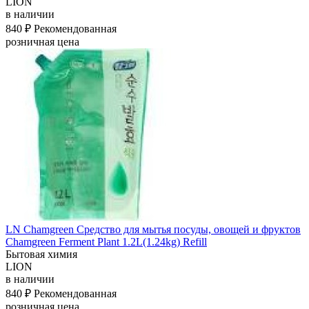
LION
в наличии
840 ₽
Рекомендованная
розничная цена
LN Chamgreen Средство для мытья посуды, овощей и фруктов
Chamgreen Ferment Plant 1.2L(1.24kg) Refill
Бытовая химия
LION
в наличии
840 ₽
Рекомендованная
розничная цена