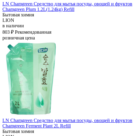
LN Chamgreen Средство для мытья посуды, овощей и фруктов
Chamgreen Plum 1.2L(1.24kg) Refill
Бытовая химия
LION
в наличии
803 ₽
Рекомендованная
розничная цена
LN Chamgreen Средство для мытья посуды, овощей и фруктов
Chamgreen Ferment Plant 2L Refill
Бытовая химия