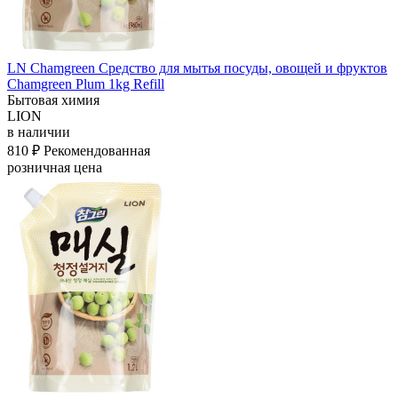
LN Chamgreen Средство для мытья посуды, овощей и фруктов
Chamgreen Plum 1kg Refill
Бытовая химия
LION
в наличии
810 ₽
Рекомендованная
розничная цена