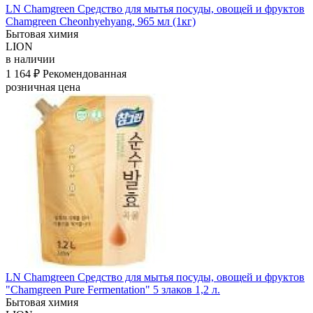
LN Chamgreen Средство для мытья посуды, овощей и фруктов
Chamgreen Cheonhyehyang, 965 мл (1кг)
Бытовая химия
LION
в наличии
1 164 ₽
Рекомендованная
розничная цена
LN Chamgreen Средство для мытья посуды, овощей и фруктов
"Chamgreen Pure Fermentation" 5 злаков 1,2 л.
Бытовая химия