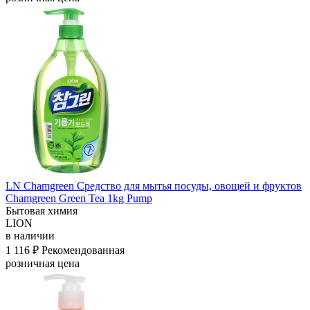
LN Chamgreen Средство для мытья посуды, овощей и фруктов
Chamgreen Green Tea 1kg Pump
Бытовая химия
LION
в наличии
1 116 ₽
Рекомендованная
розничная цена