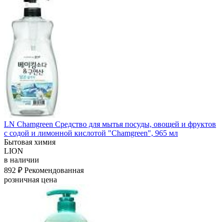
LN Chamgreen Средство для мытья посуды, овощей и фруктов
с содой и лимонной кислотой "Chamgreen", 965 мл
Бытовая химия
LION
в наличии
892 ₽
Рекомендованная
розничная цена