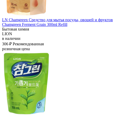
LN Chamgreen Средство для мытья посуды, овощей и фруктов
Chamgreen Ferment Grain 300ml Refill
Бытовая химия
LION
в наличии
306 ₽
Рекомендованная
розничная цена