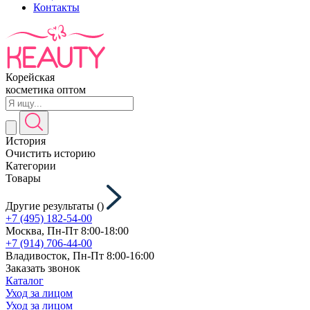
Контакты
Корейская
косметика оптом
История
Очистить историю
Категории
Товары
Другие результаты (
)
+7 (495) 182-54-00
Москва, Пн-Пт 8:00-18:00
+7 (914) 706-44-00
Владивосток, Пн-Пт 8:00-16:00
Заказать звонок
Каталог
Уход за лицом
Уход за лицом