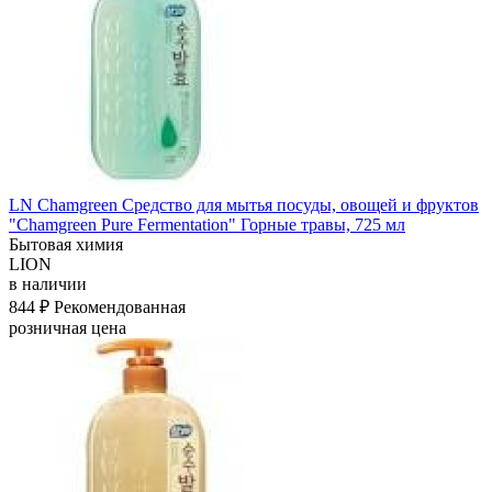
LN Chamgreen Средство для мытья посуды, овощей и фруктов
"Chamgreen Pure Fermentation" Горные травы, 725 мл
Бытовая химия
LION
в наличии
844 ₽
Рекомендованная
розничная цена