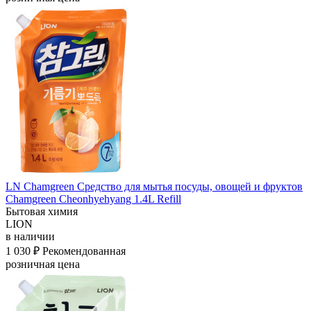
LN Chamgreen Средство для мытья посуды, овощей и фруктов
Chamgreen Cheonhyehyang 1.4L Refill
Бытовая химия
LION
в наличии
1 030 ₽
Рекомендованная
розничная цена