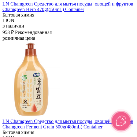
LN Chamgreen Средство для мытья посуды, овощей и фруктов
Chamgreen Herb 470g(450mL) Container
Бытовая химия
LION
в наличии
958 ₽
Рекомендованная
розничная цена
LN Chamgreen Средство для мытья посуды, овощей и фруктов
Chamgreen Ferment Grain 500g(480mL) Container
Бытовая химия