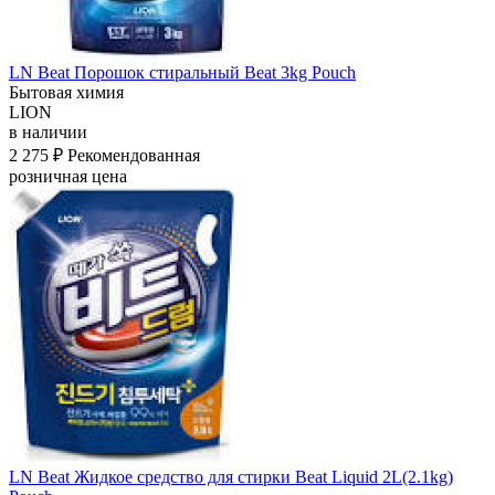
LN Beat Порошок стиральный Beat 3kg Pouch
Бытовая химия
LION
в наличии
2 275 ₽
Рекомендованная
розничная цена
LN Beat Жидкое средство для стирки Beat Liquid 2L(2.1kg)