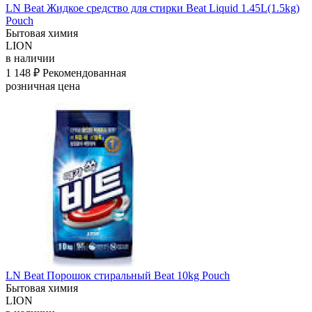
LN Beat Жидкое средство для стирки Beat Liquid 1.45L(1.5kg)
Pouch
Бытовая химия
LION
в наличии
1 148 ₽
Рекомендованная
розничная цена
LN Beat Порошок стиральный Beat 10kg Pouch
Бытовая химия
LION