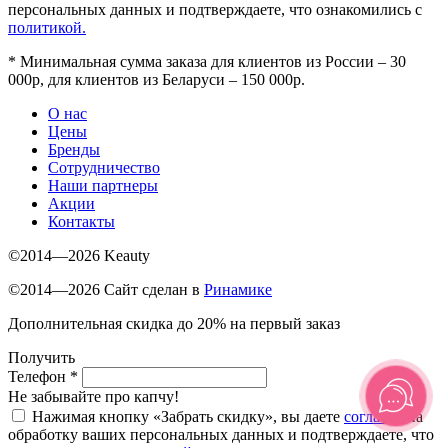
персональных данных и подтверждаете, что ознакомились с
политикой.
*
Минимальная сумма заказа для клиентов из России – 30
000р, для клиентов из Беларуси – 150 000р.
О нас
Цены
Бренды
Сотрудничество
Наши партнеры
Акции
Контакты
©2014—2026 Keauty
©2014—2026 Сайт сделан в
Ринамике
Дополнительная скидка до 20% на первый заказ
Получить
Телефон
*
Не забывайте про капчу!
Нажимая кнопку «Забрать скидку», вы даете
согласие
на
обработку ваших персональных данных и подтверждаете, что