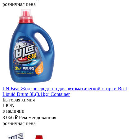
розничная цена
LN Beat Жидкое средство для автоматической стирки Beat
Liquid Drum 3L(3.1kg) Container
Бытовая химия
LION
в наличии
3 066 ₽
Рекомендованная
розничная цена