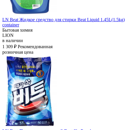
LN Beat Жидкое средство для стирки Beat Liquid 1.45L(1.5kg)
container
Бытовая химия
LION
в наличии
1 309 ₽
Рекомендованная
розничная цена