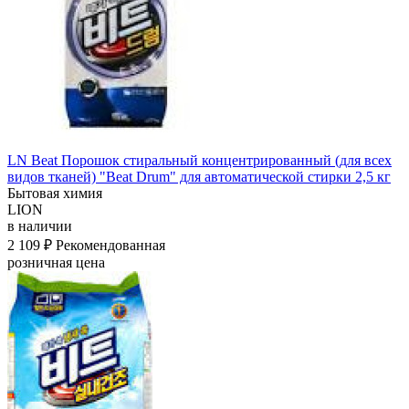
LN Beat Порошок стиральный концентрированный (для всех
видов тканей) "Beat Drum" для автоматической стирки 2,5 кг
Бытовая химия
LION
в наличии
2 109 ₽
Рекомендованная
розничная цена