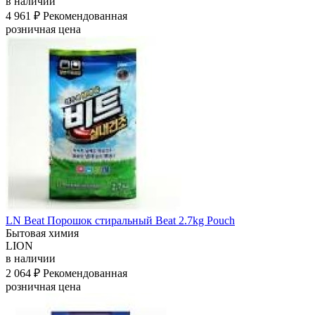
в наличии
4 961 ₽
Рекомендованная
розничная цена
LN Beat Порошок стиральный Beat 2.7kg Pouch
Бытовая химия
LION
в наличии
2 064 ₽
Рекомендованная
розничная цена