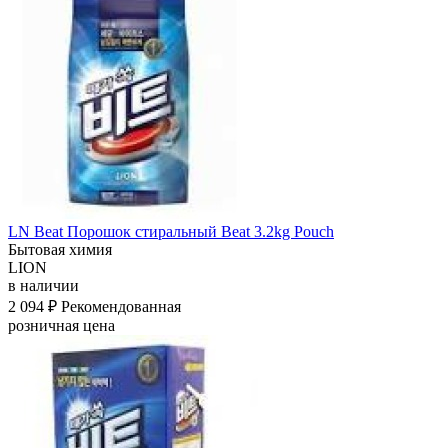
LN Beat Порошок стиральный Beat 3.2kg Pouch
Бытовая химия
LION
в наличии
2 094 ₽
Рекомендованная
розничная цена