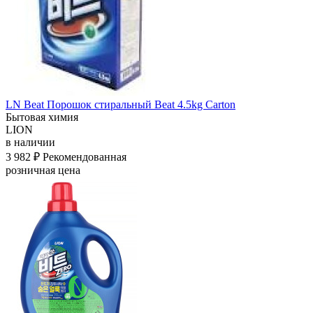
LN Beat Порошок стиральный Beat 4.5kg Carton
Бытовая химия
LION
в наличии
3 982 ₽
Рекомендованная
розничная цена