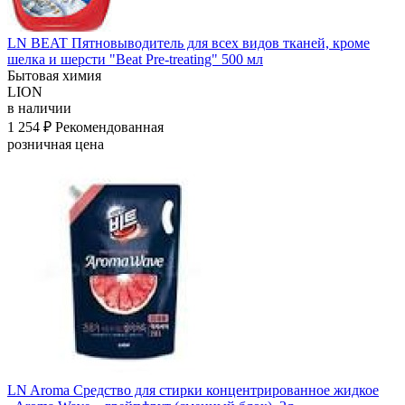
LN BEAT Пятновыводитель для всех видов тканей, кроме
шелка и шерсти "Beat Pre-treating" 500 мл
Бытовая химия
LION
в наличии
1 254 ₽
Рекомендованная
розничная цена
LN Aroma Средство для стирки концентрированное жидкое