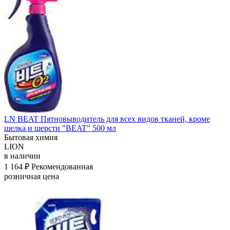
LN BEAT Пятновыводитель для всех видов тканей, кроме
шелка и шерсти "BEAT" 500 мл
Бытовая химия
LION
в наличии
1 164 ₽
Рекомендованная
розничная цена