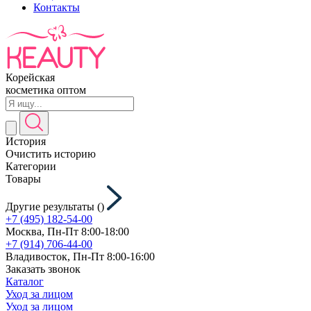
Контакты
Корейская
косметика оптом
История
Очистить историю
Категории
Товары
Другие результаты (
)
+7 (495) 182-54-00
Москва, Пн-Пт 8:00-18:00
+7 (914) 706-44-00
Владивосток, Пн-Пт 8:00-16:00
Заказать звонок
Каталог
Уход за лицом
Уход за лицом