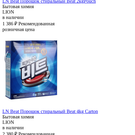
LN Beat Порошок стиральный Beat 2kgPouch
Бытовая химия
LION
в наличии
1 386 ₽
Рекомендованная
розничная цена
LN Beat Порошок стиральный Beat 4kg Carton
Бытовая химия
LION
в наличии
2 380 ₽
Рекомендованная