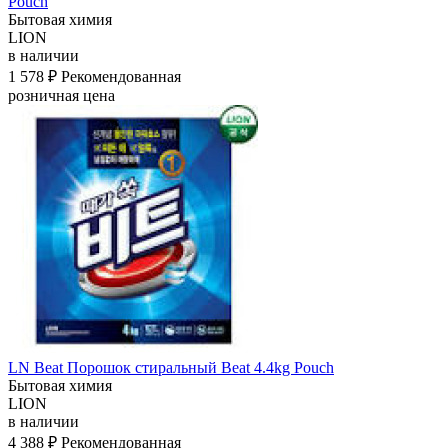
Pouch
Бытовая химия
LION
в наличии
1 578 ₽
Рекомендованная
розничная цена
LN Beat Порошок стиральный Beat 4.4kg Pouch
Бытовая химия
LION
в наличии
4 388 ₽
Рекомендованная