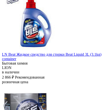
LN Beat Жидкое средство для стирки Beat Liquid 3L (3.1kg)
container
Бытовая химия
LION
в наличии
2 866 ₽
Рекомендованная
розничная цена