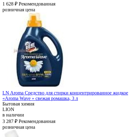
1 628 ₽
Рекомендованная
розничная цена
LN Aroma Средство для стирки концентрированное жидкое
«Aroma Wave » свежая ромашка, 3 л
Бытовая химия
LION
в наличии
3 287 ₽
Рекомендованная
розничная цена