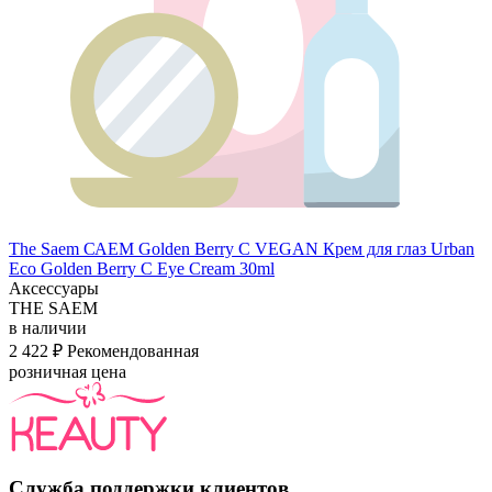
The Saem САЕМ Golden Berry C VEGAN Крем для глаз Urban
Eco Golden Berry C Eye Cream 30ml
Аксессуары
THE SAEM
в наличии
2 422 ₽
Рекомендованная
розничная цена
Служба поддержки клиентов