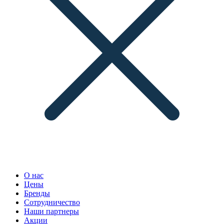
О нас
Цены
Бренды
Сотрудничество
Наши партнеры
Акции