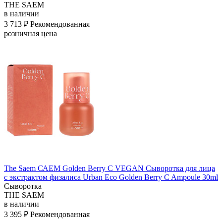
THE SAEM
в наличии
3 713 ₽
Рекомендованная
розничная цена
The Saem САЕМ Golden Berry C VEGAN Сыворотка для лица
с экстрактом физалиса Urban Eco Golden Berry C Ampoule 30ml
Сыворотка
THE SAEM
в наличии
3 395 ₽
Рекомендованная