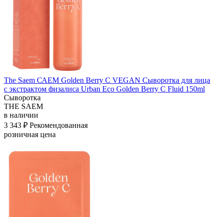
The Saem САЕМ Golden Berry C VEGAN Сыворотка для лица
с экстрактом физалиса Urban Eco Golden Berry C Fluid 150ml
Сыворотка
THE SAEM
в наличии
3 343 ₽
Рекомендованная
розничная цена