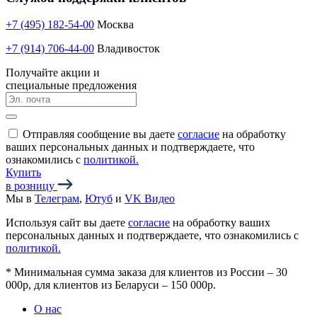
+7 (495) 182-54-00
Москва
+7 (914) 706-44-00
Владивосток
Получайте акции и
специальные предложения
Отправляя сообщение вы даете
согласие
на обработку
ваших персональных данных и подтверждаете, что
ознакомились с
политикой.
Купить
в розницу
Мы в
Телеграм
,
Ютуб
и
VK Видео
Используя сайт вы даете
согласие
на обработку ваших
персональных данных и подтверждаете, что ознакомились с
политикой.
*
Минимальная сумма заказа для клиентов из России – 30
000р, для клиентов из Беларуси – 150 000р.
О нас