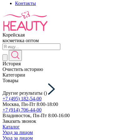
Контакты
Корейская
косметика оптом
История
Очистить историю
Категории
Товары
Другие результаты (
)
+7 (495) 182-54-00
Москва, Пн-Пт 8:00-18:00
+7 (914) 706-44-00
Владивосток, Пн-Пт 8:00-16:00
Заказать звонок
Каталог
Уход за лицом
Уход за лицом