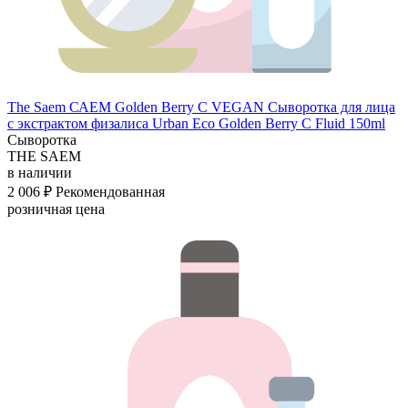
The Saem САЕМ Golden Berry C VEGAN Сыворотка для лица
с экстрактом физалиса Urban Eco Golden Berry C Fluid 150ml
Сыворотка
THE SAEM
в наличии
2 006 ₽
Рекомендованная
розничная цена