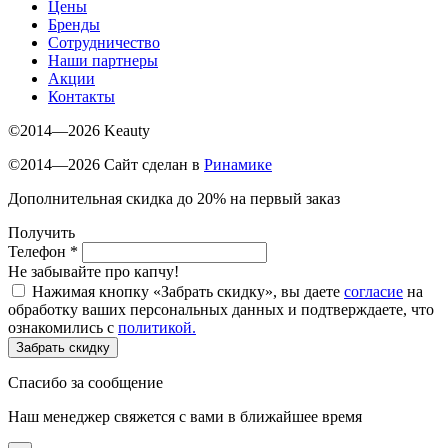
Цены
Бренды
Сотрудничество
Наши партнеры
Акции
Контакты
©2014—2026 Keauty
©2014—2026 Сайт сделан в
Ринамике
Дополнительная скидка до 20% на первый заказ
Получить
Телефон
*
Не забывайте про капчу!
Нажимая кнопку «Забрать скидку», вы даете
согласие
на
обработку ваших персональных данных и подтверждаете, что
ознакомились с
политикой.
Забрать скидку
Спасибо за сообщение
Наш менеджер свяжется с вами в ближайшее время