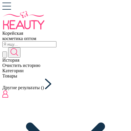
Корейская
косметика оптом
История
Очистить историю
Категории
Товары
Другие результаты (
)