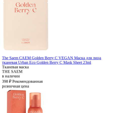
The Saem САЕМ Golden Berry C VEGAN Маска для лица
тканевая Urban Eco Golden Berry C Mask Sheet 23ml
Тканевая маска
THE SAEM
в наличии
398 ₽
Рекомендованная
розничная цена