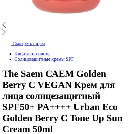
Смотреть видео
Защита от солнца
Солнцезащитные кремы SPF
The Saem САЕМ Golden
Berry C VEGAN Крем для
лица солнцезащитный
SPF50+ PA++++ Urban Eco
Golden Berry C Tone Up Sun
Cream 50ml