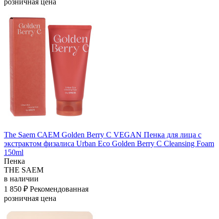
розничная цена
The Saem САЕМ Golden Berry C VEGAN Пенка для лица с
экстрактом физалиса Urban Eco Golden Berry C Cleansing Foam
150ml
Пенка
THE SAEM
в наличии
1 850 ₽
Рекомендованная
розничная цена