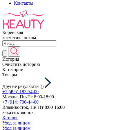
Контакты
Корейская
косметика оптом
История
Очистить историю
Категории
Товары
Другие результаты (
)
+7 (495) 182-54-00
Москва, Пн-Пт 8:00-18:00
+7 (914) 706-44-00
Владивосток, Пн-Пт 8:00-16:00
Заказать звонок
Каталог
Уход за лицом
Уход за лицом