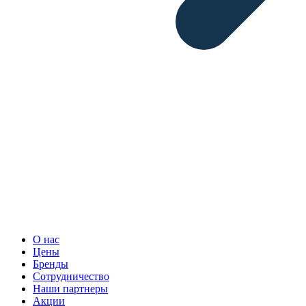
О нас
Цены
Бренды
Сотрудничество
Наши партнеры
Акции