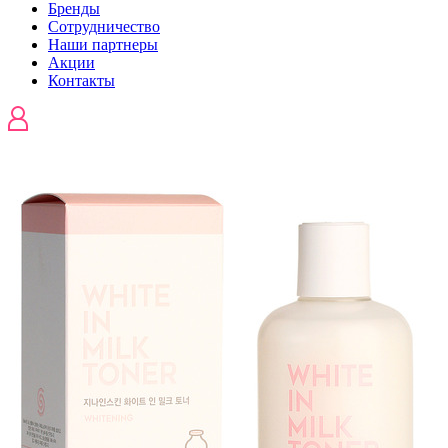
Бренды
Сотрудничество
Наши партнеры
Акции
Контакты