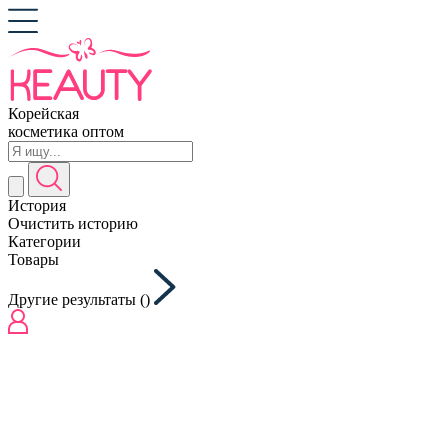
Корейская
косметика оптом
История
Очистить историю
Категории
Товары
Другие результаты (
)