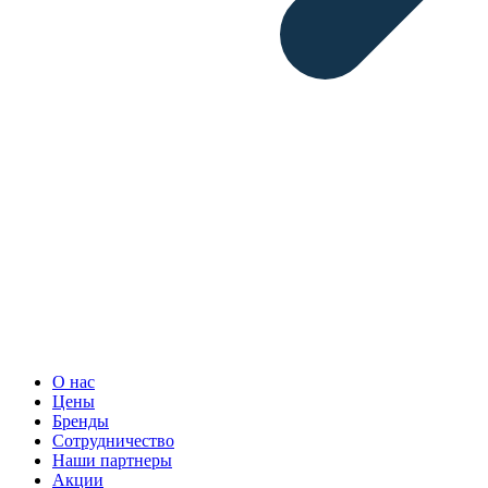
О нас
Цены
Бренды
Сотрудничество
Наши партнеры
Акции