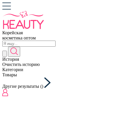
Корейская
косметика оптом
История
Очистить историю
Категории
Товары
Другие результаты (
)