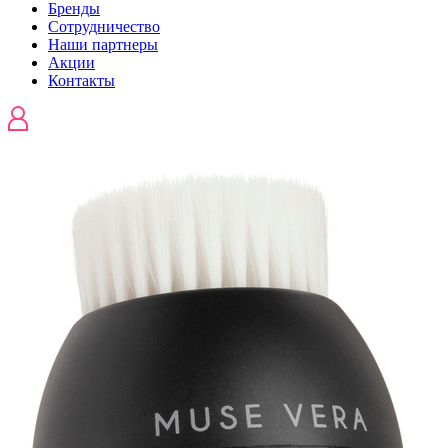
Бренды
Сотрудничество
Наши партнеры
Акции
Контакты