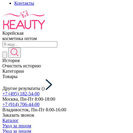
Контакты
Корейская
косметика оптом
История
Очистить историю
Категории
Товары
Другие результаты (
)
+7 (495) 182-54-00
Москва, Пн-Пт 8:00-18:00
+7 (914) 706-44-00
Владивосток, Пн-Пт 8:00-16:00
Заказать звонок
Каталог
Уход за лицом
Уход за лицом