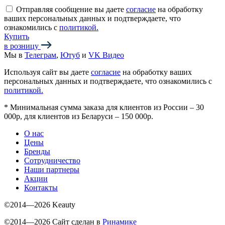
Отправляя сообщение вы даете
согласие
на обработку
ваших персональных данных и подтверждаете, что
ознакомились с
политикой.
Купить
в розницу
Мы в
Телеграм
,
Ютуб
и
VK Видео
Используя сайт вы даете
согласие
на обработку ваших
персональных данных и подтверждаете, что ознакомились с
политикой.
*
Минимальная сумма заказа для клиентов из России – 30
000р, для клиентов из Беларуси – 150 000р.
О нас
Цены
Бренды
Сотрудничество
Наши партнеры
Акции
Контакты
©2014—2026 Keauty
©2014—2026 Сайт сделан в
Ринамике