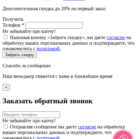
Дополнительная скидка до 20% на первый заказ
Получить
Телефон
*
Не забывайте про капчу!
Нажимая кнопку «Забрать скидку», вы даете
согласие
на
обработку ваших персональных данных и подтверждаете, что
ознакомились с
политикой.
Забрать скидку
Спасибо за сообщение
Наш менеджер свяжется с вами в ближайшее время
×
Заказать обратный звонок
Не забывайте про капчу!
Отправляя сообщение вы даете
согласие
на обработку
ваших персональных данных и подтверждаете, что
ознакомились с
политикой.