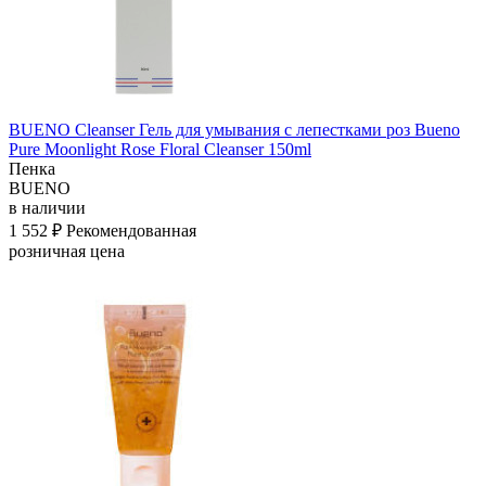
BUENO Cleanser Гель для умывания с лепестками роз Bueno
Pure Moonlight Rose Floral Cleanser 150ml
Пенка
BUENO
в наличии
1 552 ₽
Рекомендованная
розничная цена