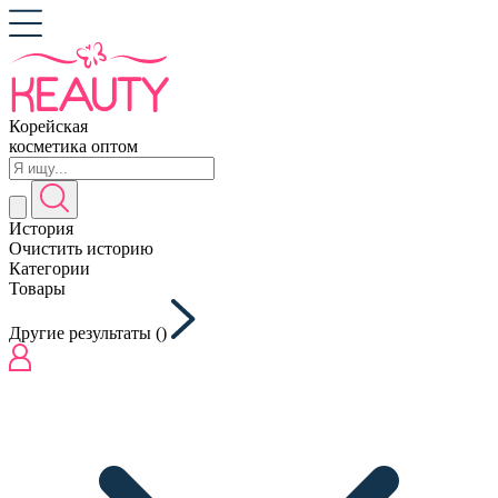
Корейская
косметика оптом
История
Очистить историю
Категории
Товары
Другие результаты (
)