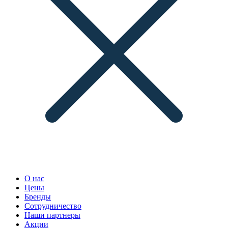
О нас
Цены
Бренды
Сотрудничество
Наши партнеры
Акции