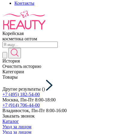
Контакты
Корейская
косметика оптом
История
Очистить историю
Категории
Товары
Другие результаты (
)
+7 (495) 182-54-00
Москва, Пн-Пт 8:00-18:00
+7 (914) 706-44-00
Владивосток, Пн-Пт 8:00-16:00
Заказать звонок
Каталог
Уход за лицом
Уход за лицом