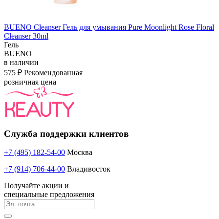
BUENO Cleanser Гель для умывания Pure Moonlight Rose Floral
Cleanser 30ml
Гель
BUENO
в наличии
575 ₽
Рекомендованная
розничная цена
Служба поддержки клиентов
+7 (495) 182-54-00
Москва
+7 (914) 706-44-00
Владивосток
Получайте акции и
специальные предложения