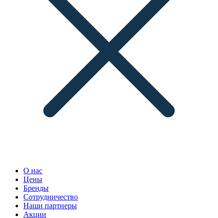
О нас
Цены
Бренды
Сотрудничество
Наши партнеры
Акции