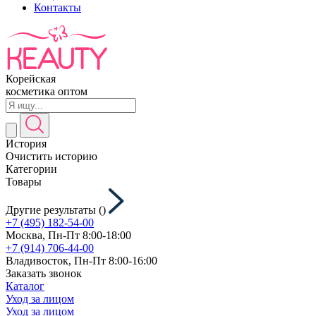
Контакты
Корейская
косметика оптом
История
Очистить историю
Категории
Товары
Другие результаты (
)
+7 (495) 182-54-00
Москва, Пн-Пт 8:00-18:00
+7 (914) 706-44-00
Владивосток, Пн-Пт 8:00-16:00
Заказать звонок
Каталог
Уход за лицом
Уход за лицом