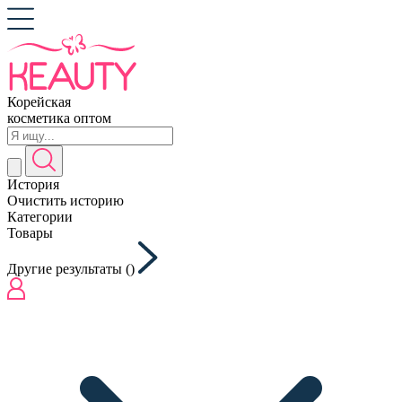
Корейская
косметика оптом
История
Очистить историю
Категории
Товары
Другие результаты (
)