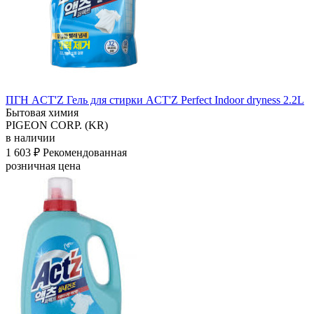
ПГН ACT'Z Гель для стирки ACT'Z Perfect Indoor dryness 2.2L
Бытовая химия
PIGEON CORP. (KR)
в наличии
1 603 ₽
Рекомендованная
розничная цена