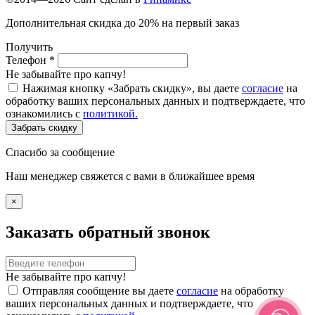
Дополнительная скидка до 20% на первый заказ
Получить
Телефон
*
Не забывайте про капчу!
Нажимая кнопку «Забрать скидку», вы даете
согласие
на
обработку ваших персональных данных и подтверждаете, что
ознакомились с
политикой.
Забрать скидку
Спасибо за сообщение
Наш менеджер свяжется с вами в ближайшее время
×
Заказать обратный звонок
Не забывайте про капчу!
Отправляя сообщение вы даете
согласие
на обработку
ваших персональных данных и подтверждаете, что