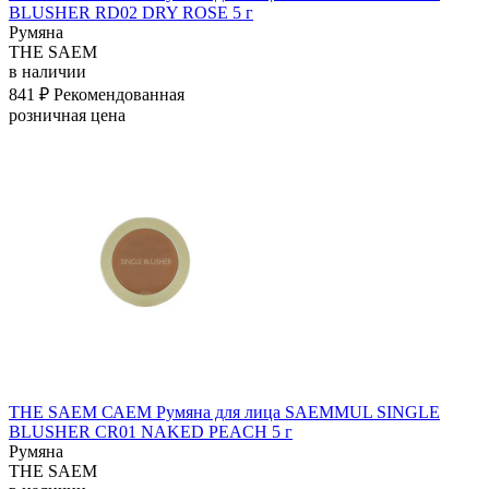
BLUSHER RD02 DRY ROSE 5 г
Румяна
THE SAEM
в наличии
841 ₽
Рекомендованная
розничная цена
THE SAEM САЕМ Румяна для лица SAEMMUL SINGLE
BLUSHER CR01 NAKED PEACH 5 г
Румяна
THE SAEM