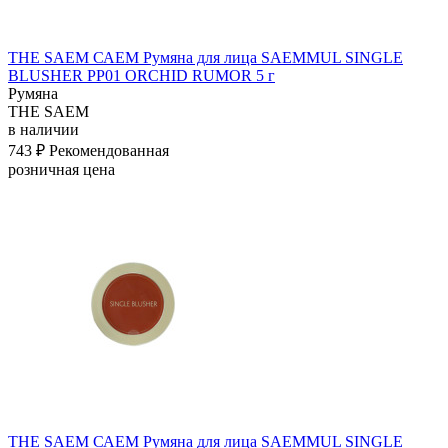
THE SAEM САЕМ Румяна для лица SAEMMUL SINGLE
BLUSHER PP01 ORCHID RUMOR 5 г
Румяна
THE SAEM
в наличии
743 ₽
Рекомендованная
розничная цена
THE SAEM САЕМ Румяна для лица SAEMMUL SINGLE