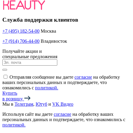
Служба поддержки клиентов
+7 (495) 182-54-00
Москва
+7 (914) 706-44-00
Владивосток
Получайте акции и
специальные предложения
Отправляя сообщение вы даете
согласие
на обработку
ваших персональных данных и подтверждаете, что
ознакомились с
политикой.
Купить
в розницу
Мы в
Телеграм
,
Ютуб
и
VK Видео
Используя сайт вы даете
согласие
на обработку ваших
персональных данных и подтверждаете, что ознакомились с
политикой.