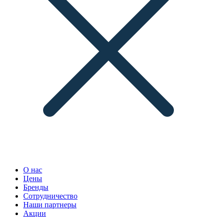
О нас
Цены
Бренды
Сотрудничество
Наши партнеры
Акции