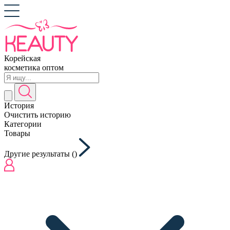
Корейская
косметика оптом
История
Очистить историю
Категории
Товары
Другие результаты (
)