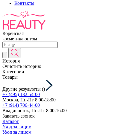
Контакты
Корейская
косметика оптом
История
Очистить историю
Категории
Товары
Другие результаты (
)
+7 (495) 182-54-00
Москва, Пн-Пт 8:00-18:00
+7 (914) 706-44-00
Владивосток, Пн-Пт 8:00-16:00
Заказать звонок
Каталог
Уход за лицом
Уход за лицом