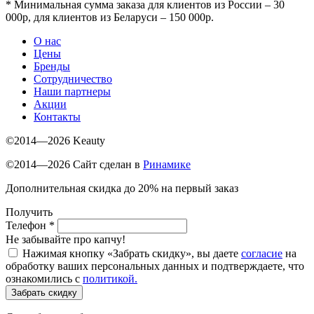
*
Минимальная сумма заказа для клиентов из России – 30
000р, для клиентов из Беларуси – 150 000р.
О нас
Цены
Бренды
Сотрудничество
Наши партнеры
Акции
Контакты
©2014—2026 Keauty
©2014—2026 Сайт сделан в
Ринамике
Дополнительная скидка до 20% на первый заказ
Получить
Телефон
*
Не забывайте про капчу!
Нажимая кнопку «Забрать скидку», вы даете
согласие
на
обработку ваших персональных данных и подтверждаете, что
ознакомились с
политикой.
Забрать скидку