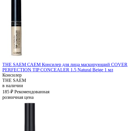
THE SAEM САЕМ Консилер для лица маскирующий COVER
PERFECTION TIP CONCEALER 1.5 Natural Beige 1 мл
Консилер
THE SAEM
в наличии
185 ₽
Рекомендованная
розничная цена