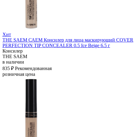
Хит
THE SAEM САЕМ Консилер для лица маскирующий COVER
PERFECTION TIP CONCEALER 0.5 Ice Beige 6.5 г
Консилер
THE SAEM
в наличии
835 ₽
Рекомендованная
розничная цена