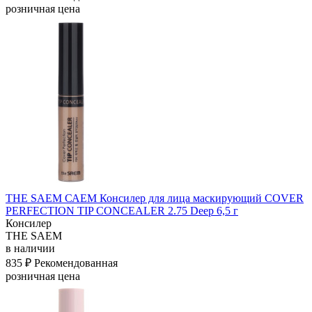
розничная цена
THE SAEM САЕМ Консилер для лица маскирующий COVER
PERFECTION TIP CONCEALER 2.75 Deep 6,5 г
Консилер
THE SAEM
в наличии
835 ₽
Рекомендованная
розничная цена