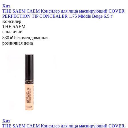
Хит
THE SAEM САЕМ Консилер для лица маскирующий COVER
PERFECTION TIP CONCEALER 1.75 Middle Beige 6,5 г
Консилер
THE SAEM
в наличии
830 ₽
Рекомендованная
розничная цена
Хит
THE SAEM САЕМ Консилер для лица маскирующий COVER