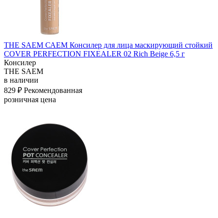
THE SAEM САЕМ Консилер для лица маскирующий стойкий
COVER PERFECTION FIXEALER 02 Rich Beige 6,5 г
Консилер
THE SAEM
в наличии
829 ₽
Рекомендованная
розничная цена