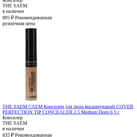
Консилер
THE SAEM
в наличии
895 ₽
Рекомендованная
розничная цена
THE SAEM САЕМ Консилер для лица маскирующий COVER
PERFECTION TIP CONCEALER 2.5 Medium Deep 6,5 г
Консилер
THE SAEM
в наличии
835 ₽
Рекомендованная