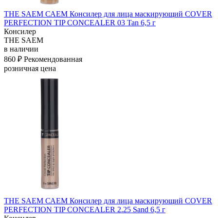
THE SAEM САЕМ Консилер для лица маскирующий COVER
PERFECTION TIP CONCEALER 03 Tan 6,5 г
Консилер
THE SAEM
в наличии
860 ₽
Рекомендованная
розничная цена
THE SAEM САЕМ Консилер для лица маскирующий COVER
PERFECTION TIP CONCEALER 2.25 Sand 6,5 г