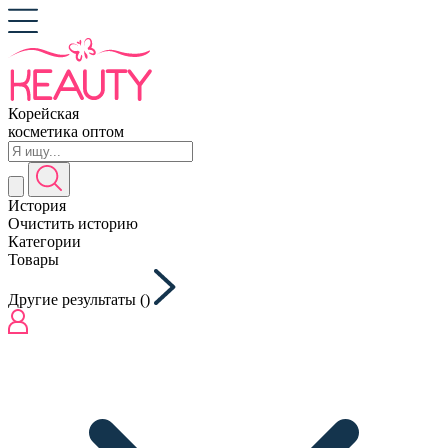
Корейская
косметика оптом
История
Очистить историю
Категории
Товары
Другие результаты (
)