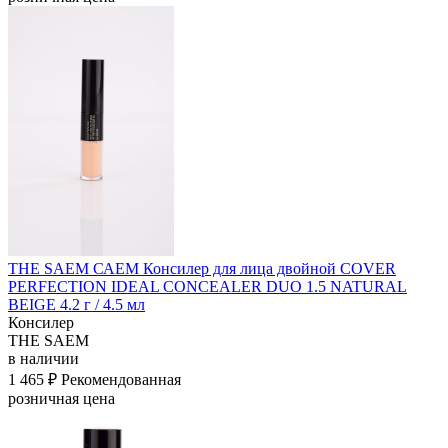
THE SAEM САЕМ Консилер для лица двойной COVER
PERFECTION IDEAL CONCEALER DUO 1.5 NATURAL
BEIGE 4.2 г / 4.5 мл
Консилер
THE SAEM
в наличии
1 465 ₽
Рекомендованная
розничная цена