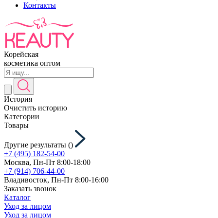
Контакты
Корейская
косметика оптом
История
Очистить историю
Категории
Товары
Другие результаты (
)
+7 (495) 182-54-00
Москва, Пн-Пт 8:00-18:00
+7 (914) 706-44-00
Владивосток, Пн-Пт 8:00-16:00
Заказать звонок
Каталог
Уход за лицом
Уход за лицом