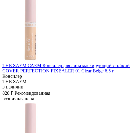
THE SAEM САЕМ Консилер для лица маскирующий стойкий
COVER PERFECTION FIXEALER 01 Clear Beige 6,5 г
Консилер
THE SAEM
в наличии
828 ₽
Рекомендованная
розничная цена