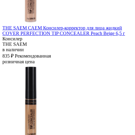
THE SAEM САЕМ Консилер-корректор для лица жидкий
COVER PERFECTION TIP CONCEALER Peach Beige 6,5 г
Консилер
THE SAEM
в наличии
835 ₽
Рекомендованная
розничная цена