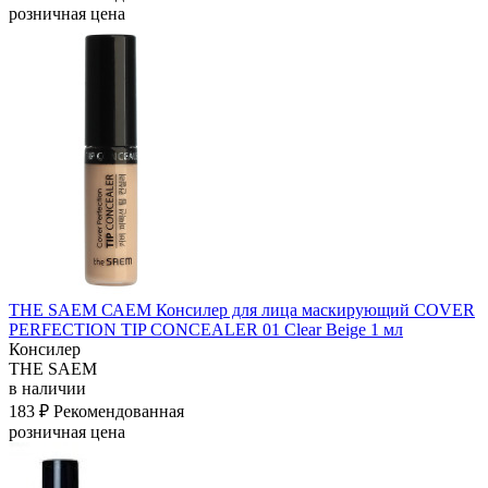
розничная цена
THE SAEM САЕМ Консилер для лица маскирующий COVER
PERFECTION TIP CONCEALER 01 Clear Beige 1 мл
Консилер
THE SAEM
в наличии
183 ₽
Рекомендованная
розничная цена