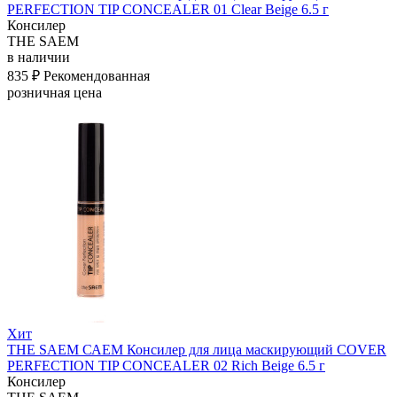
PERFECTION TIP CONCEALER 01 Clear Beige 6.5 г
Консилер
THE SAEM
в наличии
835 ₽
Рекомендованная
розничная цена
Хит
THE SAEM САЕМ Консилер для лица маскирующий COVER
PERFECTION TIP CONCEALER 02 Rich Beige 6.5 г
Консилер