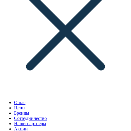
О нас
Цены
Бренды
Сотрудничество
Наши партнеры
Акции