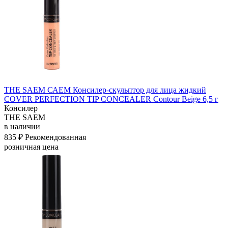
THE SAEM САЕМ Консилер-скульптор для лица жидкий
COVER PERFECTION TIP CONCEALER Contour Beige 6,5 г
Консилер
THE SAEM
в наличии
835 ₽
Рекомендованная
розничная цена