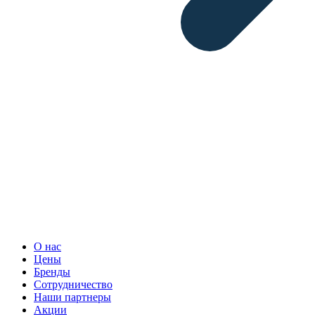
О нас
Цены
Бренды
Сотрудничество
Наши партнеры
Акции