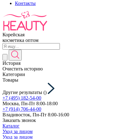
Контакты
Корейская
косметика оптом
История
Очистить историю
Категории
Товары
Другие результаты (
)
+7 (495) 182-54-00
Москва, Пн-Пт 8:00-18:00
+7 (914) 706-44-00
Владивосток, Пн-Пт 8:00-16:00
Заказать звонок
Каталог
Уход за лицом
Уход за лицом