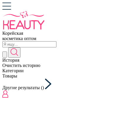
Корейская
косметика оптом
История
Очистить историю
Категории
Товары
Другие результаты (
)