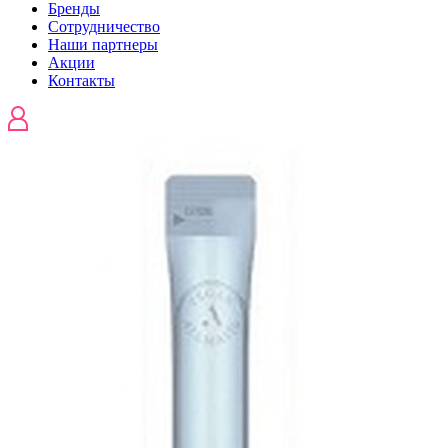
Бренды
Сотрудничество
Наши партнеры
Акции
Контакты