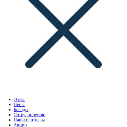
О нас
Цены
Бренды
Сотрудничество
Наши партнеры
Акции