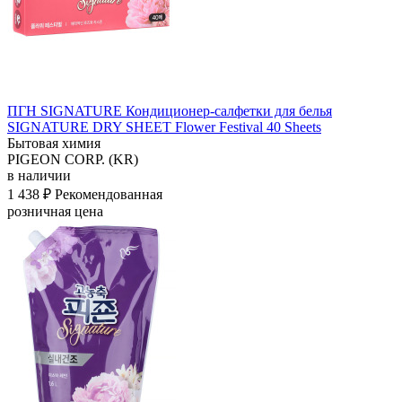
ПГН SIGNATURE Кондиционер-салфетки для белья
SIGNATURE DRY SHEET Flower Festival 40 Sheets
Бытовая химия
PIGEON CORP. (KR)
в наличии
1 438 ₽
Рекомендованная
розничная цена