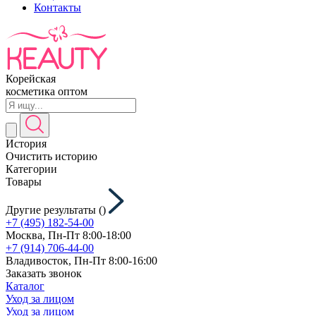
Контакты
Корейская
косметика оптом
История
Очистить историю
Категории
Товары
Другие результаты (
)
+7 (495) 182-54-00
Москва, Пн-Пт 8:00-18:00
+7 (914) 706-44-00
Владивосток, Пн-Пт 8:00-16:00
Заказать звонок
Каталог
Уход за лицом
Уход за лицом