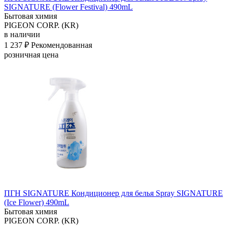
SIGNATURE (Flower Festival) 490mL
Бытовая химия
PIGEON CORP. (KR)
в наличии
1 237 ₽
Рекомендованная
розничная цена
ПГН SIGNATURE Кондиционер для белья Spray SIGNATURE
(Ice Flower) 490mL
Бытовая химия
PIGEON CORP. (KR)