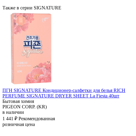
Также в серии SIGNATURE
ПГН SIGNATURE Кондиционер-салфетки для белья RICH
PERFUME SIGNATURE DRYER SHEET La Fiesta 40шт
Бытовая химия
PIGEON CORP. (KR)
в наличии
1 441 ₽
Рекомендованная
розничная цена