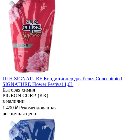
ПГН SIGNATURE Кондиционер для белья Concentrated
SIGNATURE Flower Festival 1,6L
Бытовая химия
PIGEON CORP. (KR)
в наличии
1 490 ₽
Рекомендованная
розничная цена