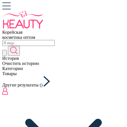
Корейская
косметика оптом
История
Очистить историю
Категории
Товары
Другие результаты (
)