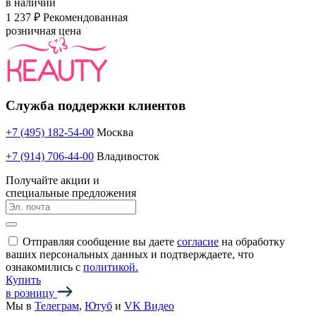
в наличии
1 237 ₽
Рекомендованная
розничная цена
Служба поддержки клиентов
+7 (495) 182-54-00
Москва
+7 (914) 706-44-00
Владивосток
Получайте акции и
специальные предложения
Отправляя сообщение вы даете
согласие
на обработку
ваших персональных данных и подтверждаете, что
ознакомились с
политикой.
Купить
в розницу
Мы в
Телеграм
,
Ютуб
и
VK Видео