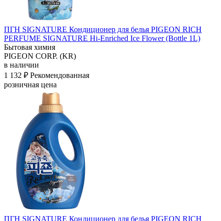
ПГН SIGNATURE Кондиционер для белья PIGEON RICH
PERFUME SIGNATURE Hi-Enriched
Ice Flower (Bottle 1L)
Бытовая химия
PIGEON CORP. (KR)
в наличии
1 132 ₽
Рекомендованная
розничная цена
ПГН SIGNATURE Кондиционер для белья PIGEON RICH