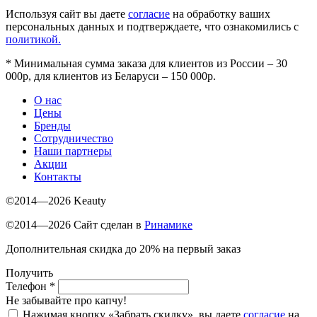
Используя сайт вы даете
согласие
на обработку ваших
персональных данных и подтверждаете, что ознакомились с
политикой.
*
Минимальная сумма заказа для клиентов из России – 30
000р, для клиентов из Беларуси – 150 000р.
О нас
Цены
Бренды
Сотрудничество
Наши партнеры
Акции
Контакты
©2014—2026 Keauty
©2014—2026 Сайт сделан в
Ринамике
Дополнительная скидка до 20% на первый заказ
Получить
Телефон
*
Не забывайте про капчу!
Нажимая кнопку «Забрать скидку», вы даете
согласие
на