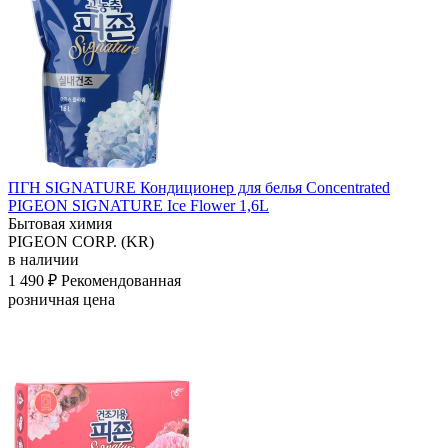
ПГН SIGNATURE Кондиционер для белья Concentrated
PIGEON SIGNATURE Ice Flower 1,6L
Бытовая химия
PIGEON CORP. (KR)
в наличии
1 490 ₽
Рекомендованная
розничная цена