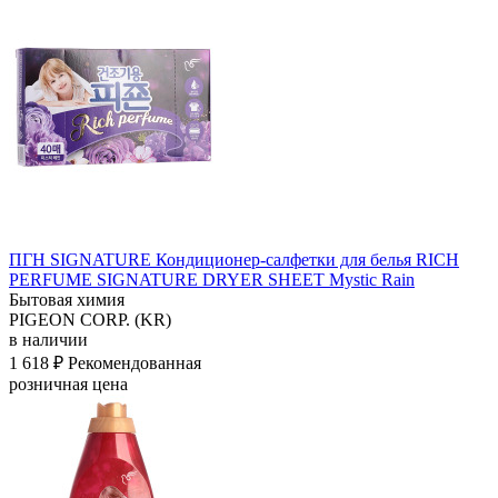
ПГН SIGNATURE Кондиционер-салфетки для белья RICH
PERFUME SIGNATURE DRYER SHEET Mystic Rain
Бытовая химия
PIGEON CORP. (KR)
в наличии
1 618 ₽
Рекомендованная
розничная цена