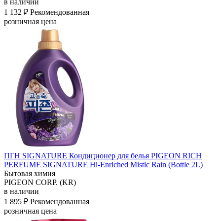
в наличии
1 132 ₽
Рекомендованная
розничная цена
ПГН SIGNATURE Кондиционер для белья PIGEON RICH
PERFUME SIGNATURE Hi-Enriched
Mistic Rain (Bottle 2L)
Бытовая химия
PIGEON CORP. (KR)
в наличии
1 895 ₽
Рекомендованная
розничная цена