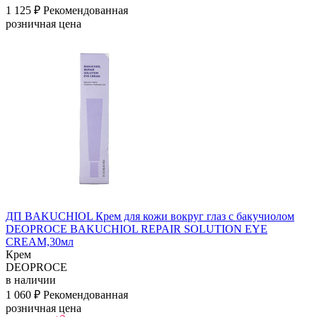
1 125 ₽
Рекомендованная
розничная цена
ДП BAKUCHIOL Крем для кожи вокруг глаз с бакучиолом
DEOPROCE BAKUCHIOL REPAIR SOLUTION EYE
CREAM,30мл
Крем
DEOPROCE
в наличии
1 060 ₽
Рекомендованная
розничная цена