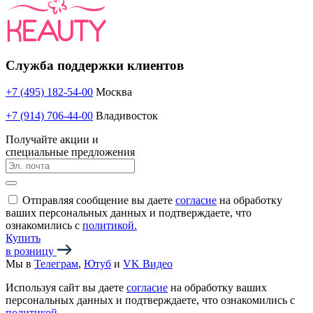
Служба поддержки клиентов
+7 (495) 182-54-00
Москва
+7 (914) 706-44-00
Владивосток
Получайте акции и
специальные предложения
Отправляя сообщение вы даете
согласие
на обработку
ваших персональных данных и подтверждаете, что
ознакомились с
политикой.
Купить
в розницу
Мы в
Телеграм
,
Ютуб
и
VK Видео
Используя сайт вы даете
согласие
на обработку ваших
персональных данных и подтверждаете, что ознакомились с
политикой.