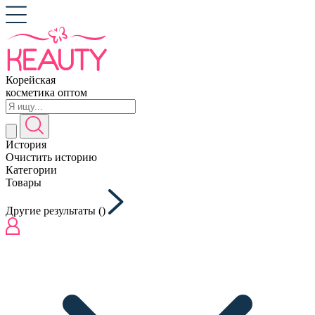
Корейская
косметика оптом
История
Очистить историю
Категории
Товары
Другие результаты (
)