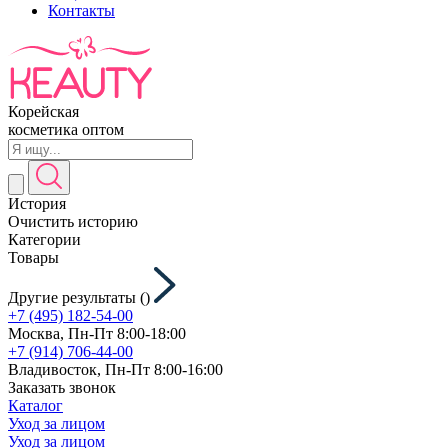
Контакты
Корейская
косметика оптом
История
Очистить историю
Категории
Товары
Другие результаты (
)
+7 (495) 182-54-00
Москва, Пн-Пт 8:00-18:00
+7 (914) 706-44-00
Владивосток, Пн-Пт 8:00-16:00
Заказать звонок
Каталог
Уход за лицом
Уход за лицом