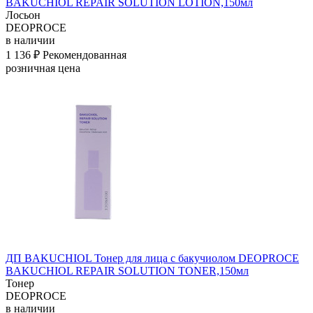
BAKUCHIOL REPAIR SOLUTION LOTION,150мл
Лосьон
DEOPROCE
в наличии
1 136 ₽
Рекомендованная
розничная цена
ДП BAKUCHIOL Тонер для лица с бакучиолом DEOPROCE
BAKUCHIOL REPAIR SOLUTION TONER,150мл
Тонер
DEOPROCE
в наличии