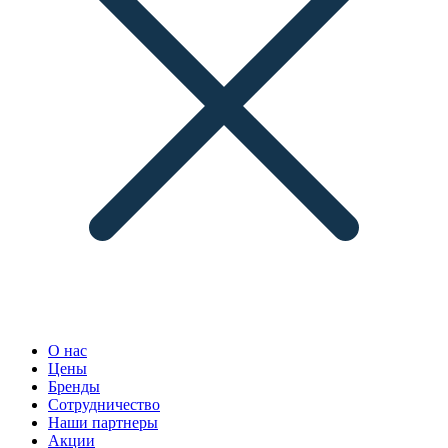
О нас
Цены
Бренды
Сотрудничество
Наши партнеры
Акции