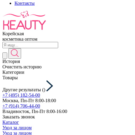
Контакты
Корейская
косметика оптом
История
Очистить историю
Категории
Товары
Другие результаты (
)
+7 (495) 182-54-00
Москва, Пн-Пт 8:00-18:00
+7 (914) 706-44-00
Владивосток, Пн-Пт 8:00-16:00
Заказать звонок
Каталог
Уход за лицом
Уход за лицом