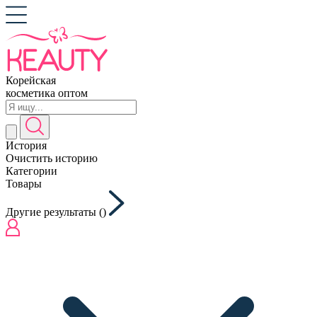
Корейская
косметика оптом
История
Очистить историю
Категории
Товары
Другие результаты (
)