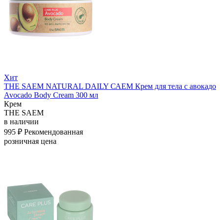
Хит
THE SAEM NATURAL DAILY САЕМ Крем для тела с авокадо
Avocado Body Cream 300 мл
Крем
THE SAEM
в наличии
995 ₽
Рекомендованная
розничная цена