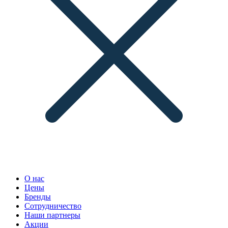
О нас
Цены
Бренды
Сотрудничество
Наши партнеры
Акции