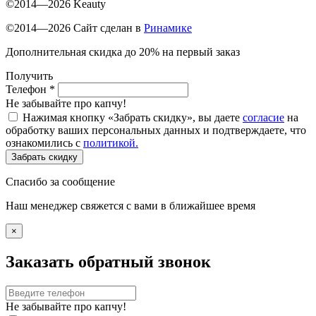
©2014—2026 Keauty
©2014—2026 Сайт сделан в
Ринамике
Дополнительная скидка до 20% на первый заказ
Получить
Телефон
*
Не забывайте про капчу!
Нажимая кнопку «Забрать скидку», вы даете
согласие
на
обработку ваших персональных данных и подтверждаете, что
ознакомились с
политикой.
Забрать скидку
Спасибо за сообщение
Наш менеджер свяжется с вами в ближайшее время
×
Заказать обратный звонок
Не забывайте про капчу!