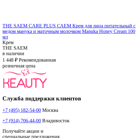
THE SAEM CARE PLUS САЕМ Крем для лица питательный с
медом манука и маточным молочком Manuka Honey Cream 100
мл
Крем
THE SAEM
в наличии
1 448 ₽
Рекомендованная
розничная цена
Служба поддержки клиентов
+7 (495) 182-54-00
Москва
+7 (914) 706-44-00
Владивосток
Получайте акции и
специальные предложения