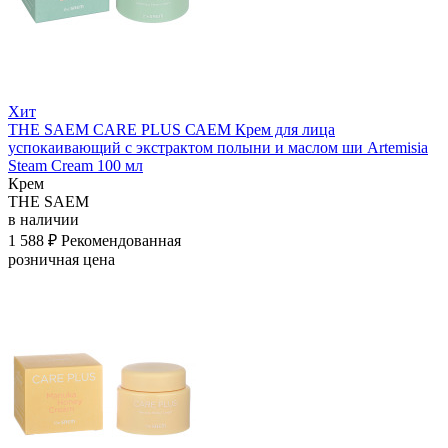
Хит
THE SAEM CARE PLUS САЕМ Крем для лица
успокаивающий с экстрактом полыни и маслом ши Artemisia
Steam Cream 100 мл
Крем
THE SAEM
в наличии
1 588 ₽
Рекомендованная
розничная цена