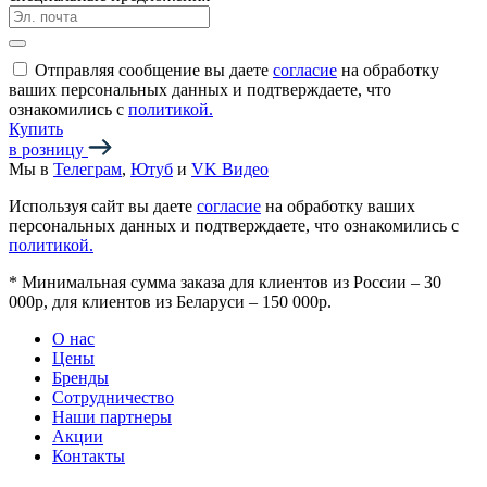
Отправляя сообщение вы даете
согласие
на обработку
ваших персональных данных и подтверждаете, что
ознакомились с
политикой.
Купить
в розницу
Мы в
Телеграм
,
Ютуб
и
VK Видео
Используя сайт вы даете
согласие
на обработку ваших
персональных данных и подтверждаете, что ознакомились с
политикой.
*
Минимальная сумма заказа для клиентов из России – 30
000р, для клиентов из Беларуси – 150 000р.
О нас
Цены
Бренды
Сотрудничество
Наши партнеры
Акции
Контакты