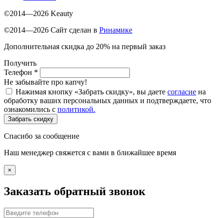
©2014—2026 Keauty
©2014—2026 Сайт сделан в
Ринамике
Дополнительная скидка до 20% на первый заказ
Получить
Телефон
*
Не забывайте про капчу!
Нажимая кнопку «Забрать скидку», вы даете
согласие
на
обработку ваших персональных данных и подтверждаете, что
ознакомились с
политикой.
Забрать скидку
Спасибо за сообщение
Наш менеджер свяжется с вами в ближайшее время
×
Заказать обратный звонок