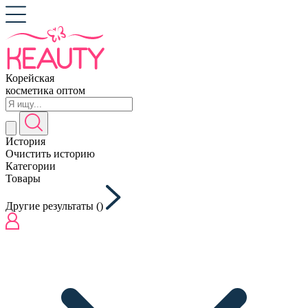
Корейская
косметика оптом
История
Очистить историю
Категории
Товары
Другие результаты (
)