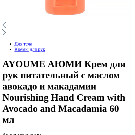
Для тела
Кремы для рук
AYOUME АЮМИ Крем для
рук питательный с маслом
авокадо и макадамии
Nourishing Hand Cream with
Avocado and Macadamia 60
мл
Акция закончилась