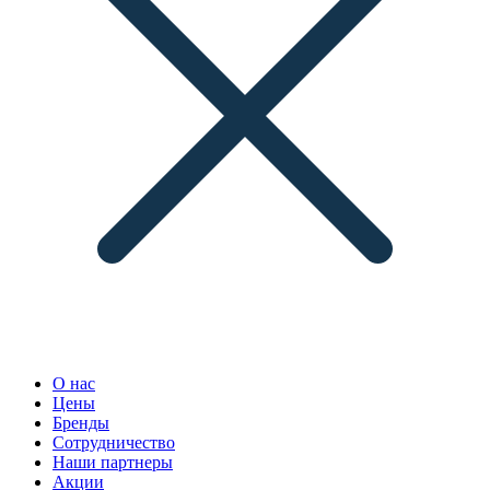
О нас
Цены
Бренды
Сотрудничество
Наши партнеры
Акции