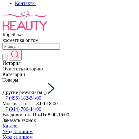
Контакты
Корейская
косметика оптом
История
Очистить историю
Категории
Товары
Другие результаты (
)
+7 (495) 182-54-00
Москва, Пн-Пт 8:00-18:00
+7 (914) 706-44-00
Владивосток, Пн-Пт 8:00-16:00
Заказать звонок
Каталог
Уход за лицом
Уход за лицом