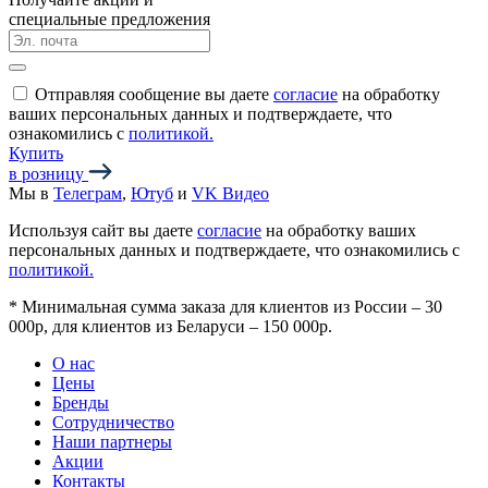
специальные предложения
Отправляя сообщение вы даете
согласие
на обработку
ваших персональных данных и подтверждаете, что
ознакомились с
политикой.
Купить
в розницу
Мы в
Телеграм
,
Ютуб
и
VK Видео
Используя сайт вы даете
согласие
на обработку ваших
персональных данных и подтверждаете, что ознакомились с
политикой.
*
Минимальная сумма заказа для клиентов из России – 30
000р, для клиентов из Беларуси – 150 000р.
О нас
Цены
Бренды
Сотрудничество
Наши партнеры
Акции
Контакты