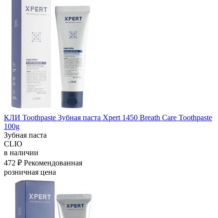
КЛИ Toothpaste Зубная паста Xpert 1450 Breath Care Toothpaste
100g
Зубная паста
CLIO
в наличии
472 ₽
Рекомендованная
розничная цена