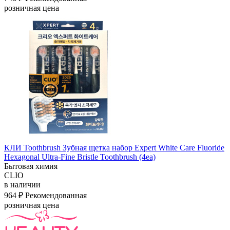
розничная цена
КЛИ Toothbrush Зубная щетка набор Expert White Care Fluoride
Hexagonal Ultra-Fine Bristle Toothbrush (4ea)
Бытовая химия
CLIO
в наличии
964 ₽
Рекомендованная
розничная цена