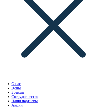
О нас
Цены
Бренды
Сотрудничество
Наши партнеры
Акции