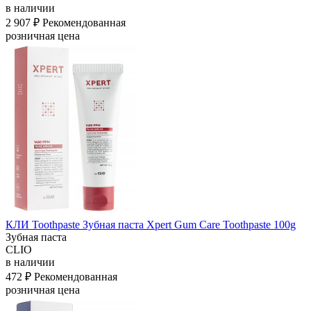
в наличии
2 907 ₽
Рекомендованная
розничная цена
КЛИ Toothpaste Зубная паста Xpert Gum Care Toothpaste 100g
Зубная паста
CLIO
в наличии
472 ₽
Рекомендованная
розничная цена