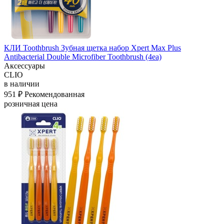
КЛИ Toothbrush Зубная щетка набор Xpert Max Plus
Antibacterial Double Microfiber Toothbrush (4ea)
Аксессуары
CLIO
в наличии
951 ₽
Рекомендованная
розничная цена