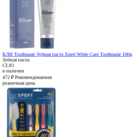
КЛИ Toothpaste Зубная паста Xpert White Care Toothpaste 100g
Зубная паста
CLIO
в наличии
472 ₽
Рекомендованная
розничная цена