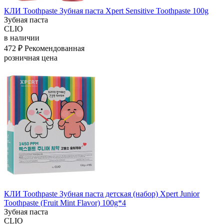
КЛИ Toothpaste Зубная паста Xpert Sensitive Toothpaste 100g
Зубная паста
CLIO
в наличии
472 ₽
Рекомендованная
розничная цена
КЛИ Toothpaste Зубная паста детская (набор) Xpert Junior
Toothpaste (Fruit Mint Flavor) 100g*4
Зубная паста
CLIO