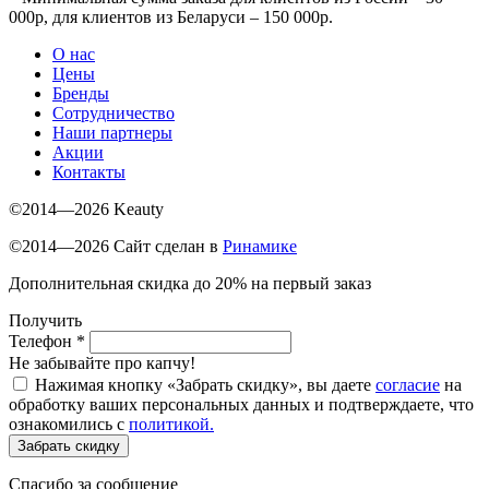
000р, для клиентов из Беларуси – 150 000р.
О нас
Цены
Бренды
Сотрудничество
Наши партнеры
Акции
Контакты
©2014—2026 Keauty
©2014—2026 Сайт сделан в
Ринамике
Дополнительная скидка до 20% на первый заказ
Получить
Телефон
*
Не забывайте про капчу!
Нажимая кнопку «Забрать скидку», вы даете
согласие
на
обработку ваших персональных данных и подтверждаете, что
ознакомились с
политикой.
Забрать скидку
Спасибо за сообщение