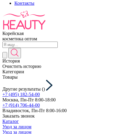
Контакты
Корейская
косметика оптом
История
Очистить историю
Категории
Товары
Другие результаты (
)
+7 (495) 182-54-00
Москва, Пн-Пт 8:00-18:00
+7 (914) 706-44-00
Владивосток, Пн-Пт 8:00-16:00
Заказать звонок
Каталог
Уход за лицом
Уход за лицом