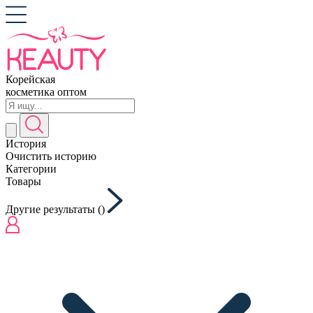
Корейская
косметика оптом
История
Очистить историю
Категории
Товары
Другие результаты (
)