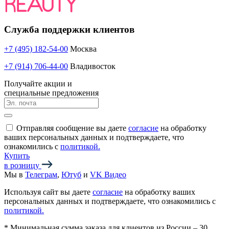
Служба поддержки клиентов
+7 (495) 182-54-00
Москва
+7 (914) 706-44-00
Владивосток
Получайте акции и
специальные предложения
Отправляя сообщение вы даете
согласие
на обработку
ваших персональных данных и подтверждаете, что
ознакомились с
политикой.
Купить
в розницу
Мы в
Телеграм
,
Ютуб
и
VK Видео
Используя сайт вы даете
согласие
на обработку ваших
персональных данных и подтверждаете, что ознакомились с
политикой.
*
Минимальная сумма заказа для клиентов из России – 30