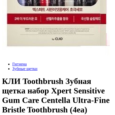
Гигиена
Зубные щетки
КЛИ Toothbrush Зубная
щетка набор Xpert Sensitive
Gum Care Centella Ultra-Fine
Bristle Toothbrush (4ea)