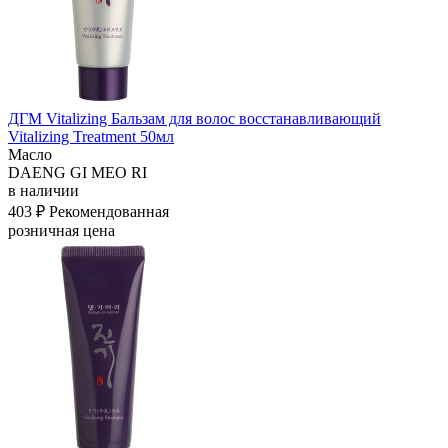
ДГМ Vitalizing Бальзам для волос восстанавливающий
Vitalizing Treatment 50мл
Масло
DAENG GI MEO RI
в наличии
403 ₽
Рекомендованная
розничная цена