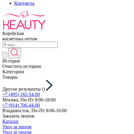
Контакты
Корейская
косметика оптом
История
Очистить историю
Категории
Товары
Другие результаты (
)
+7 (495) 182-54-00
Москва, Пн-Пт 8:00-18:00
+7 (914) 706-44-00
Владивосток, Пн-Пт 8:00-16:00
Заказать звонок
Каталог
Уход за лицом
Уход за лицом