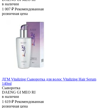
в наличии
1 007 ₽
Рекомендованная
розничная цена
ДГМ Vitalizing Сыворотка для волос Vitalizing Hair Serum
140ml
Сыворотка
DAENG GI MEO RI
в наличии
1 619 ₽
Рекомендованная
розничная цена