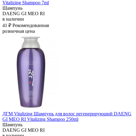
Vitalizing Shampoo 7ml
Шампунь
DAENG GI MEO RI
в наличии
41 ₽
Рекомендованная
розничная цена
ДГМ Vitalizing Шампунь для волос регенерирующий DAENG
GI MEO RI Vitalizing Shampoo 250ml
Шампунь
DAENG GI MEO RI
в наличии