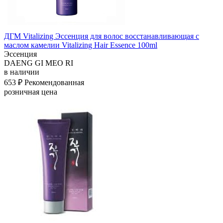
ДГМ Vitalizing Эссенция для волос восстанавливающая с
маслом камелии Vitalizing Hair Essence 100ml
Эссенция
DAENG GI MEO RI
в наличии
653 ₽
Рекомендованная
розничная цена