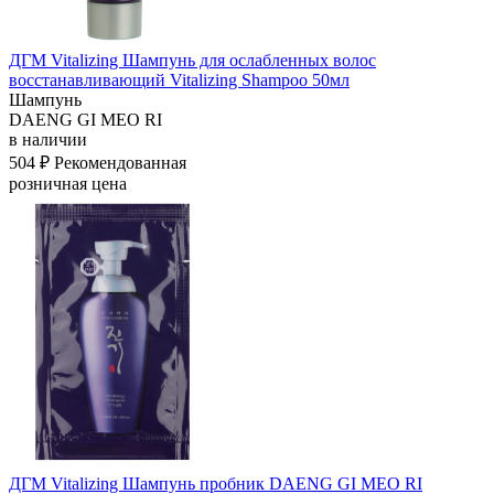
ДГМ Vitalizing Шампунь для ослабленных волос
восстанавливающий Vitalizing Shampoo 50мл
Шампунь
DAENG GI MEO RI
в наличии
504 ₽
Рекомендованная
розничная цена
ДГМ Vitalizing Шампунь пробник DAENG GI MEO RI