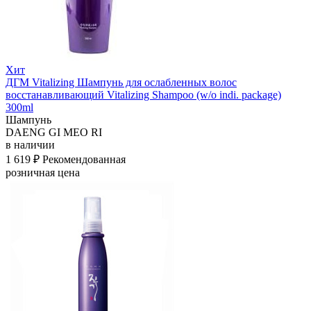
Хит
ДГМ Vitalizing Шампунь для ослабленных волос
восстанавливающий Vitalizing Shampoo (w/o indi. package)
300ml
Шампунь
DAENG GI MEO RI
в наличии
1 619 ₽
Рекомендованная
розничная цена