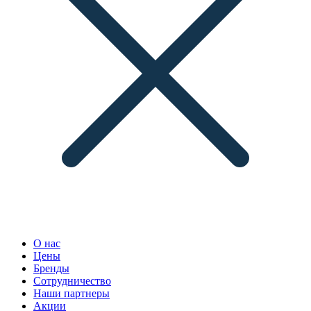
О нас
Цены
Бренды
Сотрудничество
Наши партнеры
Акции