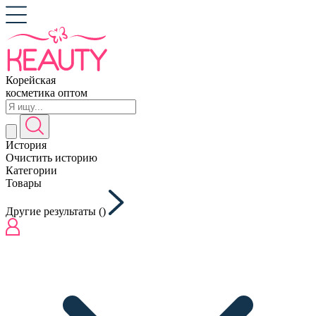
Корейская
косметика оптом
История
Очистить историю
Категории
Товары
Другие результаты (
)