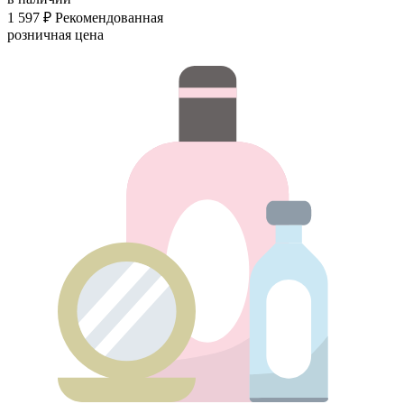
1 597 ₽
Рекомендованная
розничная цена