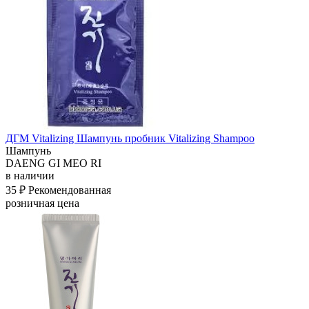
ДГМ Vitalizing Шампунь пробник Vitalizing Shampoo
Шампунь
DAENG GI MEO RI
в наличии
35 ₽
Рекомендованная
розничная цена