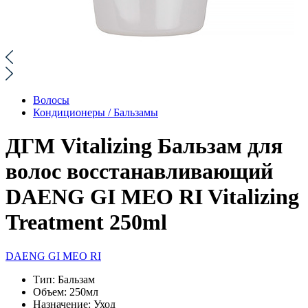
Волосы
Кондиционеры / Бальзамы
ДГМ Vitalizing Бальзам для
волос восстанавливающий
DAENG GI MEO RI Vitalizing
Treatment 250ml
DAENG GI MEO RI
Тип:
Бальзам
Объем:
250мл
Назначение:
Уход