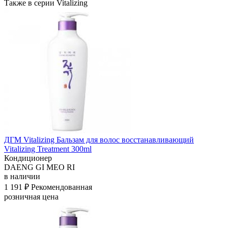
Также в серии Vitalizing
ДГМ Vitalizing Бальзам для волос восстанавливающий
Vitalizing Treatment 300ml
Кондиционер
DAENG GI MEO RI
в наличии
1 191 ₽
Рекомендованная
розничная цена