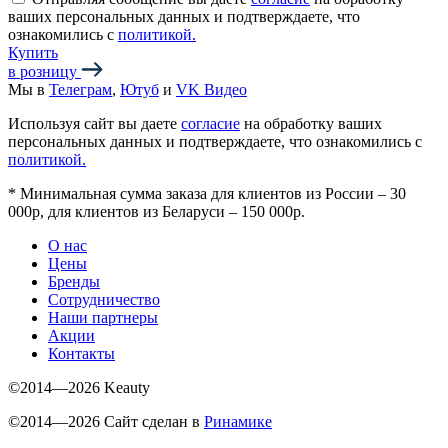
ваших персональных данных и подтверждаете, что
ознакомились с
политикой.
Купить
в розницу
Мы в
Телеграм
,
Ютуб
и
VK Видео
Используя сайт вы даете
согласие
на обработку ваших
персональных данных и подтверждаете, что ознакомились с
политикой.
*
Минимальная сумма заказа для клиентов из России – 30
000р, для клиентов из Беларуси – 150 000р.
О нас
Цены
Бренды
Сотрудничество
Наши партнеры
Акции
Контакты
©2014—2026 Keauty
©2014—2026 Сайт сделан в
Ринамике