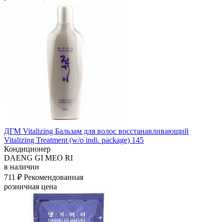
ДГМ Vitalizing Бальзам для волос восстанавливающий
Vitalizing Treatment (w/o indi. package) 145
Кондиционер
DAENG GI MEO RI
в наличии
711 ₽
Рекомендованная
розничная цена